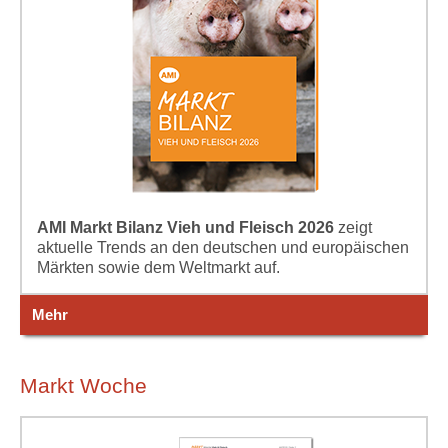
AMI Markt Bilanz Vieh und Fleisch 2026
zeigt
aktuelle Trends an den deutschen und europäischen
Märkten sowie dem Weltmarkt auf.
Mehr
Markt Woche