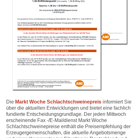
Die
Markt Woche Schlachtschweinepreis
informiert Sie
über die aktuellen Entwicklungen und bietet eine fachlich
fundierte Entscheidungsgrundlage. Der jeden Mittwoch
erscheinende Fax -/E-Maildienst Markt Woche
Schlachtschweinepreise enthält die Preisempfehlung der
Erzeugergemeinschaften, die aktuelle Angebotsmenge