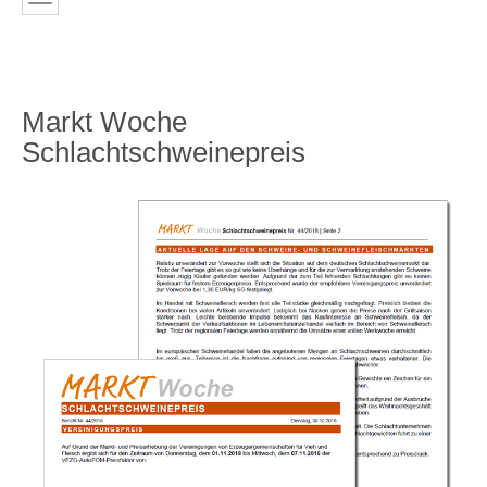
Markt Woche
Schlachtschweinepreis