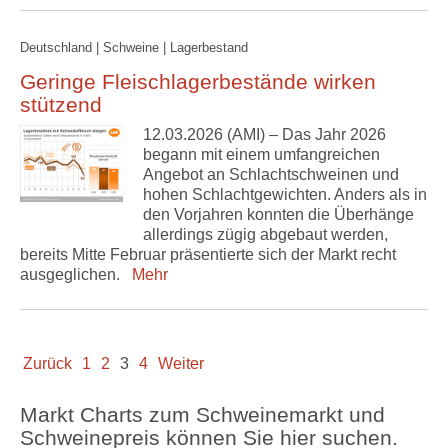
Deutschland | Schweine | Lagerbestand
Geringe Fleischlagerbestände wirken
stützend
12.03.2026 (AMI) – Das Jahr 2026
begann mit einem umfangreichen
Angebot an Schlachtschweinen und
hohen Schlachtgewichten. Anders als in
den Vorjahren konnten die Überhänge
allerdings zügig abgebaut werden,
bereits Mitte Februar präsentierte sich der Markt recht
ausgeglichen.
Mehr
Zurück
1
2
3
4
Weiter
Markt Charts zum Schweinemarkt und
Schweinepreis können Sie hier suchen.