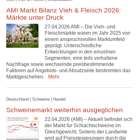
AMI Markt Bilanz Vieh & Fleisch 2026:
Märkte unter Druck
27.04.2026 AMI – Die Vieh- und
Fleischmärkte waren im Jahr 2025 von
einem anspruchsvollen Marktumfeld
geprägt. Unterschiedliche
Entwicklungen in den einzelnen
Segmenten, eine teils verhaltene
Nachfrage sowie wechselnde preisbestimmende
Faktoren auf Angebots- und Absatzseite bestimmten das
Marktgeschehen.
Mehr
Deutschland | Schweine | Handel
Schweinemarkt weiterhin ausgeglichen
22.04.2026 (AMI) – Aktuell befindet sich
der Markt für Schlachtschweine im
Gleichgewicht. Seitens der Landwirte
wird auf Preissteigerungen durch die