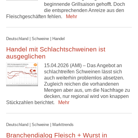
beginnende Grillsaison gehofft. Doch
die entsprechenden Anreize aus den
Fleischgeschäften fehlen.
Mehr
Deutschland | Schweine | Handel
Handel mit Schlachtschweinen ist
ausgeglichen
15.04.2026 (AMI) – Das Angebot an
schlachtreifen Schweinen lässt sich
auch weiterhin problemlos absetzen.
Zugleich reichen die vorhandenen
Mengen aber aus, um die Nachfrage zu
decken, nur regional wird von knappen
Stückzahlen berichtet.
Mehr
Deutschland | Schweine | Markttrends
Branchendialog Fleisch + Wurst in