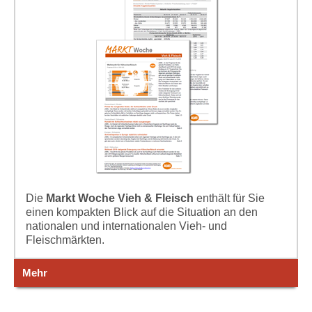
Die
Markt Woche Vieh & Fleisch
enthält für Sie
einen kompakten Blick auf die Situation an den
nationalen und internationalen Vieh- und
Fleischmärkten.
Mehr