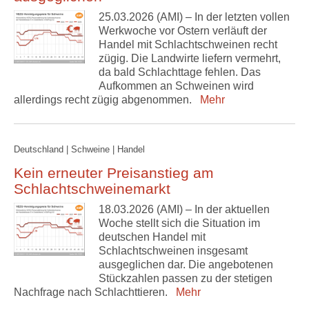
25.03.2026 (AMI) – In der letzten vollen
Werkwoche vor Ostern verläuft der
Handel mit Schlachtschweinen recht
zügig. Die Landwirte liefern vermehrt,
da bald Schlachttage fehlen. Das
Aufkommen an Schweinen wird
allerdings recht zügig abgenommen.
Mehr
Deutschland | Schweine | Handel
Kein erneuter Preisanstieg am
Schlachtschweinemarkt
18.03.2026 (AMI) – In der aktuellen
Woche stellt sich die Situation im
deutschen Handel mit
Schlachtschweinen insgesamt
ausgeglichen dar. Die angebotenen
Stückzahlen passen zu der stetigen
Nachfrage nach Schlachttieren.
Mehr