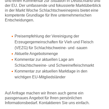
und einen Kommentar zur Situation in Deutschland und
der EU. Der umfassende und fokussierte Marktüberblick
in der Markt Woche Schlachtschweinepreis bietet eine
kompetente Grundlage für Ihre unternehmerischen
Entscheidungen.
Preisempfehlung der Vereinigung der
Erzeugergemeinschaften für Vieh und Fleisch
(VEZG) für Schlachtschweine- und -sauen
Aktuelle Angebotsmenge
Kommentar zur aktuellen Lage am
Schlachtschweine- und Schweinefleischmarkt
Kommentar zur aktuellen Marktlage in den
wichtigen EU-Mitgliedsländer
Auf Anfrage machen wir Ihnen auch gerne ein
passgenaues Angebot für Ihren persönlichen
Informationsbedarf. Kontaktieren Sie uns einfach.