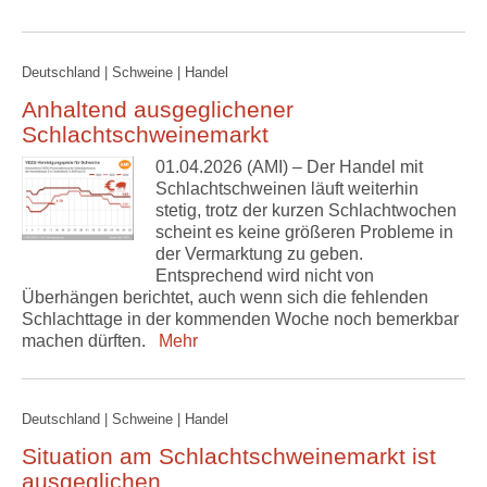
Deutschland | Schweine | Handel
Anhaltend ausgeglichener
Schlachtschweinemarkt
01.04.2026 (AMI) – Der Handel mit
Schlachtschweinen läuft weiterhin
stetig, trotz der kurzen Schlachtwochen
scheint es keine größeren Probleme in
der Vermarktung zu geben.
Entsprechend wird nicht von
Überhängen berichtet, auch wenn sich die fehlenden
Schlachttage in der kommenden Woche noch bemerkbar
machen dürften.
Mehr
Deutschland | Schweine | Handel
Situation am Schlachtschweinemarkt ist
ausgeglichen