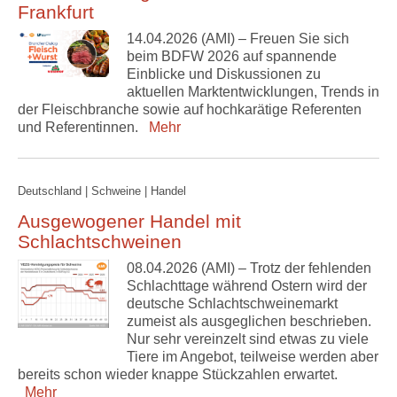
Frankfurt
14.04.2026 (AMI) – Freuen Sie sich
beim BDFW 2026 auf spannende
Einblicke und Diskussionen zu
aktuellen Marktentwicklungen, Trends in
der Fleischbranche sowie auf hochkarätige Referenten
und Referentinnen.
Mehr
Deutschland | Schweine | Handel
Ausgewogener Handel mit
Schlachtschweinen
08.04.2026 (AMI) – Trotz der fehlenden
Schlachttage während Ostern wird der
deutsche Schlachtschweinemarkt
zumeist als ausgeglichen beschrieben.
Nur sehr vereinzelt sind etwas zu viele
Tiere im Angebot, teilweise werden aber
bereits schon wieder knappe Stückzahlen erwartet.
Mehr