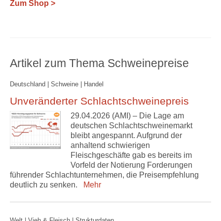
Zum Shop >
Artikel zum Thema Schweinepreise
Deutschland | Schweine | Handel
Unveränderter Schlachtschweinepreis
29.04.2026 (AMI) – Die Lage am
deutschen Schlachtschweinemarkt
bleibt angespannt. Aufgrund der
anhaltend schwierigen
Fleischgeschäfte gab es bereits im
Vorfeld der Notierung Forderungen
führender Schlachtunternehmen, die Preisempfehlung
deutlich zu senken.
Mehr
Welt | Vieh & Fleisch | Strukturdaten