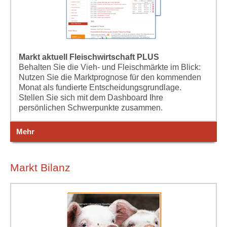
Markt aktuell Fleischwirtschaft PLUS
Behalten Sie die Vieh- und Fleischmärkte im Blick:
Nutzen Sie die Marktprognose für den kommenden
Monat als fundierte Entscheidungsgrundlage.
Stellen Sie sich mit dem Dashboard Ihre
persönlichen Schwerpunkte zusammen.
Mehr
Markt Bilanz