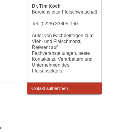
Dr. Tim Koch
Bereichsleiter Fleischwirtschaft
Tel. (0228) 33805-150
Autor von Fachbeiträgen zum
Vieh- und Fleischmarkt,
Referent auf
Fachveranstaltungen, beste
Kontakte zu Verarbeitern und
Unternehmen des
Fleischsektors.
Kontakt aufnehmen
en