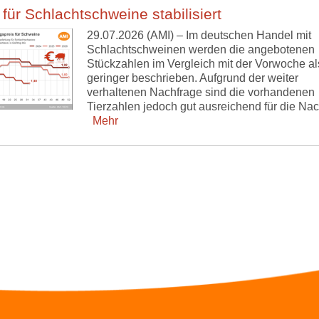
 für Schlachtschweine stabilisiert
29.07.2026 (AMI) – Im deutschen Handel mit
Schlachtschweinen werden die angebotenen
Stückzahlen im Vergleich mit der Vorwoche als
geringer beschrieben. Aufgrund der weiter
verhaltenen Nachfrage sind die vorhandenen
Tierzahlen jedoch gut ausreichend für die Nac
Mehr