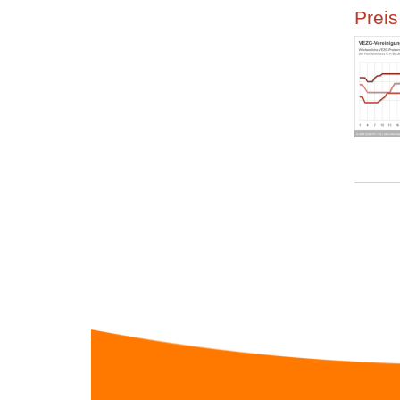
Preis