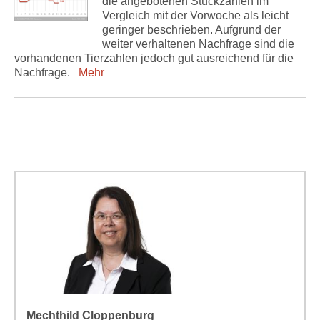
die angebotenen Stückzahlen im
Vergleich mit der Vorwoche als leicht
geringer beschrieben. Aufgrund der
weiter verhaltenen Nachfrage sind die
vorhandenen Tierzahlen jedoch gut ausreichend für die
Nachfrage.
Mehr
Mechthild Cloppenburg