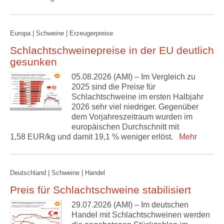
Europa | Schweine | Erzeugerpreise
Schlachtschweinepreise in der EU deutlich
gesunken
05.08.2026 (AMI) – Im Vergleich zu
2025 sind die Preise für
Schlachtschweine im ersten Halbjahr
2026 sehr viel niedriger. Gegenüber
dem Vorjahreszeitraum wurden im
europäischen Durchschnitt mit
1,58 EUR/kg und damit 19,1 % weniger erlöst.
Mehr
Deutschland | Schweine | Handel
Preis für Schlachtschweine stabilisiert
29.07.2026 (AMI) – Im deutschen
Handel mit Schlachtschweinen werden