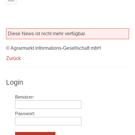
Diese News ist nicht mehr verfügbar.
© Agrarmarkt Informations-Gesellschaft mbH
Zurück
Login
Benutzer:
Passwort: