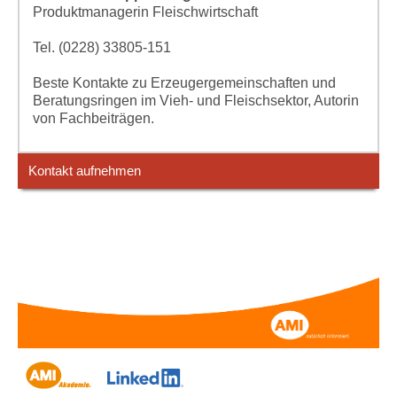
Produktmanagerin Fleischwirtschaft
Tel. (0228) 33805-151
Beste Kontakte zu Erzeugergemeinschaften und
Beratungsringen im Vieh- und Fleischsektor, Autorin
von Fachbeiträgen.
Kontakt aufnehmen