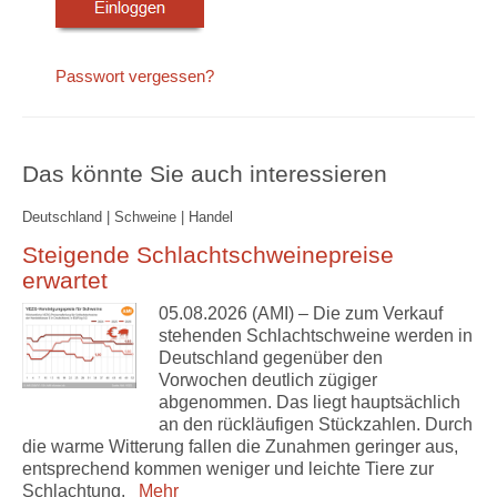
Passwort vergessen?
Das könnte Sie auch interessieren
Deutschland | Schweine | Handel
Steigende Schlachtschweinepreise
erwartet
05.08.2026 (AMI) – Die zum Verkauf
stehenden Schlachtschweine werden in
Deutschland gegenüber den
Vorwochen deutlich zügiger
abgenommen. Das liegt hauptsächlich
an den rückläufigen Stückzahlen. Durch
die warme Witterung fallen die Zunahmen geringer aus,
entsprechend kommen weniger und leichte Tiere zur
Schlachtung.
Mehr