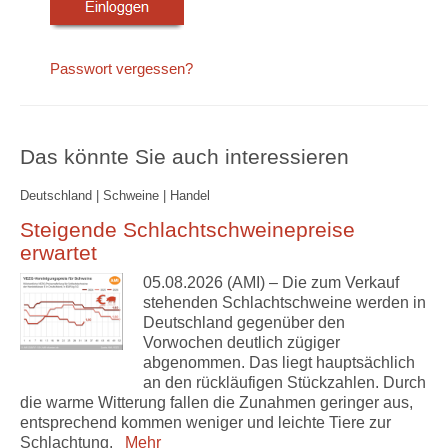
Passwort vergessen?
Das könnte Sie auch interessieren
Deutschland | Schweine | Handel
Steigende Schlachtschweinepreise
erwartet
05.08.2026 (AMI) – Die zum Verkauf
stehenden Schlachtschweine werden in
Deutschland gegenüber den
Vorwochen deutlich zügiger
abgenommen. Das liegt hauptsächlich
an den rückläufigen Stückzahlen. Durch
die warme Witterung fallen die Zunahmen geringer aus,
entsprechend kommen weniger und leichte Tiere zur
Schlachtung.
Mehr