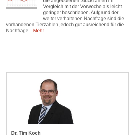
die angebotenen Stückzahlen im
Vergleich mit der Vorwoche als leicht
geringer beschrieben. Aufgrund der
weiter verhaltenen Nachfrage sind die
vorhandenen Tierzahlen jedoch gut ausreichend für die
Nachfrage.
Mehr
Dr. Tim Koch