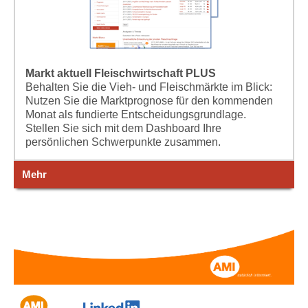
Markt aktuell Fleischwirtschaft PLUS
Behalten Sie die Vieh- und Fleischmärkte im Blick:
Nutzen Sie die Marktprognose für den kommenden
Monat als fundierte Entscheidungsgrundlage.
Stellen Sie sich mit dem Dashboard Ihre
persönlichen Schwerpunkte zusammen.
Mehr