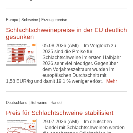
Europa | Schweine | Erzeugerpreise
Schlachtschweinepreise in der EU deutlich
gesunken
05.08.2026 (AMI) – Im Vergleich zu
2025 sind die Preise für
Schlachtschweine im ersten Halbjahr
2026 sehr viel niedriger. Gegenüber
dem Vorjahreszeitraum wurden im
europäischen Durchschnitt mit
1,58 EUR/kg und damit 19,1 % weniger erlöst.
Mehr
Deutschland | Schweine | Handel
Preis für Schlachtschweine stabilisiert
29.07.2026 (AMI) – Im deutschen
Handel mit Schlachtschweinen werden