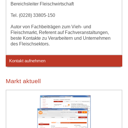
Bereichsleiter Fleischwirtschaft
Tel. (0228) 33805-150
Autor von Fachbeiträgen zum Vieh- und
Fleischmarkt, Referent auf Fachveranstaltungen,
beste Kontakte zu Verarbeitern und Unternehmen
des Fleischsektors.
Kontakt aufnehmen
Markt aktuell