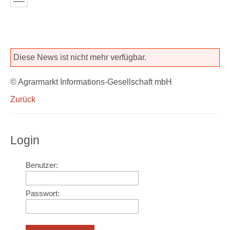
Diese News ist nicht mehr verfügbar.
© Agrarmarkt Informations-Gesellschaft mbH
Zurück
Login
Benutzer:
Passwort: