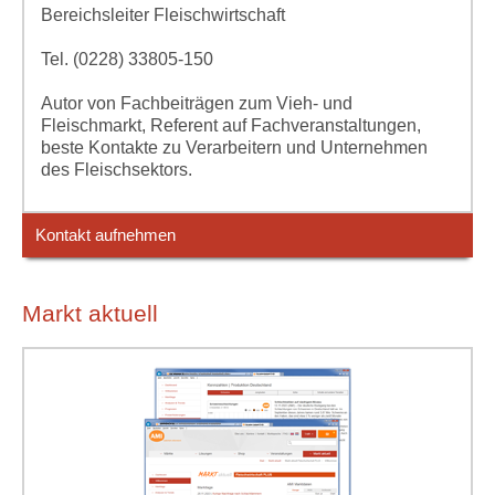
Bereichsleiter Fleischwirtschaft
Tel. (0228) 33805-150
Autor von Fachbeiträgen zum Vieh- und
Fleischmarkt, Referent auf Fachveranstaltungen,
beste Kontakte zu Verarbeitern und Unternehmen
des Fleischsektors.
Kontakt aufnehmen
Markt aktuell