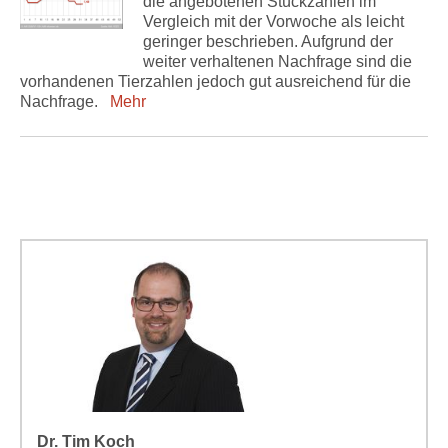
die angebotenen Stückzahlen im
Vergleich mit der Vorwoche als leicht
geringer beschrieben. Aufgrund der
weiter verhaltenen Nachfrage sind die
vorhandenen Tierzahlen jedoch gut ausreichend für die
Nachfrage.
Mehr
Dr. Tim Koch