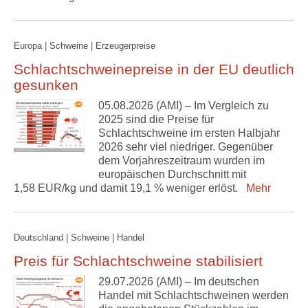
Europa | Schweine | Erzeugerpreise
Schlachtschweinepreise in der EU deutlich
gesunken
05.08.2026 (AMI) – Im Vergleich zu
2025 sind die Preise für
Schlachtschweine im ersten Halbjahr
2026 sehr viel niedriger. Gegenüber
dem Vorjahreszeitraum wurden im
europäischen Durchschnitt mit
1,58 EUR/kg und damit 19,1 % weniger erlöst.
Mehr
Deutschland | Schweine | Handel
Preis für Schlachtschweine stabilisiert
29.07.2026 (AMI) – Im deutschen
Handel mit Schlachtschweinen werden