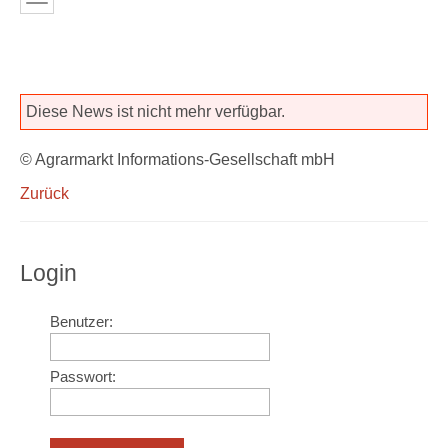
Diese News ist nicht mehr verfügbar.
© Agrarmarkt Informations-Gesellschaft mbH
Zurück
Login
Benutzer:
Passwort: