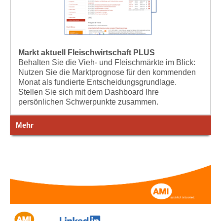
Markt aktuell Fleischwirtschaft PLUS
Behalten Sie die Vieh- und Fleischmärkte im Blick:
Nutzen Sie die Marktprognose für den kommenden
Monat als fundierte Entscheidungsgrundlage.
Stellen Sie sich mit dem Dashboard Ihre
persönlichen Schwerpunkte zusammen.
Mehr