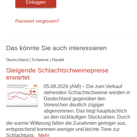
Passwort vergessen?
Das könnte Sie auch interessieren
Deutschland | Schweine | Handel
Steigende Schlachtschweinepreise
erwartet
05.08.2026 (AMI) – Die zum Verkauf
stehenden Schlachtschweine werden in
Deutschland gegenüber den
Vorwochen deutlich zügiger
abgenommen. Das liegt hauptsächlich
an den rückläufigen Stückzahlen. Durch
die warme Witterung fallen die Zunahmen geringer aus,
entsprechend kommen weniger und leichte Tiere zur
Schlachtung.
Mehr