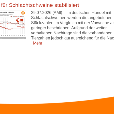
 für Schlachtschweine stabilisiert
29.07.2026 (AMI) – Im deutschen Handel mit
Schlachtschweinen werden die angebotenen
Stückzahlen im Vergleich mit der Vorwoche als
geringer beschrieben. Aufgrund der weiter
verhaltenen Nachfrage sind die vorhandenen
Tierzahlen jedoch gut ausreichend für die Nac
Mehr