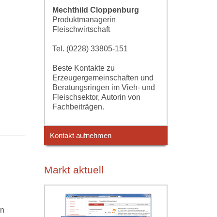
Mechthild Cloppenburg
Produktmanagerin
Fleischwirtschaft
Tel. (0228) 33805-151
Beste Kontakte zu
Erzeugergemeinschaften und
Beratungsringen im Vieh- und
Fleischsektor, Autorin von
Fachbeiträgen.
Kontakt aufnehmen
Markt aktuell
en