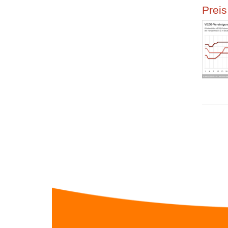
Preis