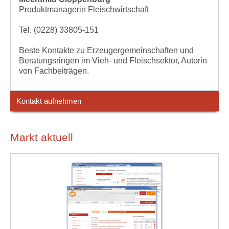
Produktmanagerin Fleischwirtschaft
Tel. (0228) 33805-151
Beste Kontakte zu Erzeugergemeinschaften und
Beratungsringen im Vieh- und Fleischsektor, Autorin
von Fachbeiträgen.
Kontakt aufnehmen
Markt aktuell