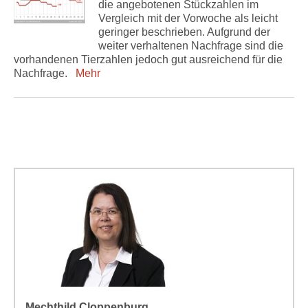
die angebotenen Stückzahlen im
Vergleich mit der Vorwoche als leicht
geringer beschrieben. Aufgrund der
weiter verhaltenen Nachfrage sind die
vorhandenen Tierzahlen jedoch gut ausreichend für die
Nachfrage.
Mehr
Mechthild Cloppenburg