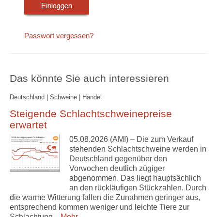
Passwort vergessen?
Das könnte Sie auch interessieren
Deutschland | Schweine | Handel
Steigende Schlachtschweinepreise
erwartet
05.08.2026 (AMI) – Die zum Verkauf
stehenden Schlachtschweine werden in
Deutschland gegenüber den
Vorwochen deutlich zügiger
abgenommen. Das liegt hauptsächlich
an den rückläufigen Stückzahlen. Durch
die warme Witterung fallen die Zunahmen geringer aus,
entsprechend kommen weniger und leichte Tiere zur
Schlachtung.
Mehr