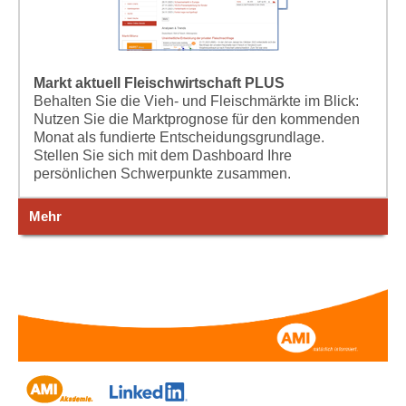
Markt aktuell Fleischwirtschaft PLUS
Behalten Sie die Vieh- und Fleischmärkte im Blick:
Nutzen Sie die Marktprognose für den kommenden
Monat als fundierte Entscheidungsgrundlage.
Stellen Sie sich mit dem Dashboard Ihre
persönlichen Schwerpunkte zusammen.
Mehr