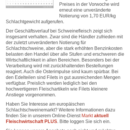
Preises in der Vorwoche wird
erneut eine unveränderte
Notierung von 1,70 EUR/kg
Schlachtgewicht aufgerufen.
Der Geschäftsverlauf bei Schweinefleisch zeigt sich
insgesamt verhalten. Zwar sind die Händler zufrieden mit
der zuletzt unveränderten Notierung für
Schlachtschweine, aber die stark erhöhten Benzinkosten
belasten den Handel über alle Stufen und erschweren die
Wirtschaftlichkeit in allen Bereichen. Besonders bei der
Verarbeitung wird mit zurückhaltenden Bestellungen
reagiert. Auch die Osterimpulse sind kaum spürbar. Bei
den Edelteilen sind Filets in gut ausreichenden Mengen
verfügbar. Preislich werden lediglich bei den
hochwertigeren Fleischartikeln wie Filets kleinere
Anstiege vorgenommen.
Haben Sie Interesse am europäischen
Schlachtschweinemarkt? Weitere Informationen dazu
finden Sie in unserem Online-Dienst
Markt
aktuell
Fleischwirtschaft PLUS
. Bitte loggen Sie sich ein.