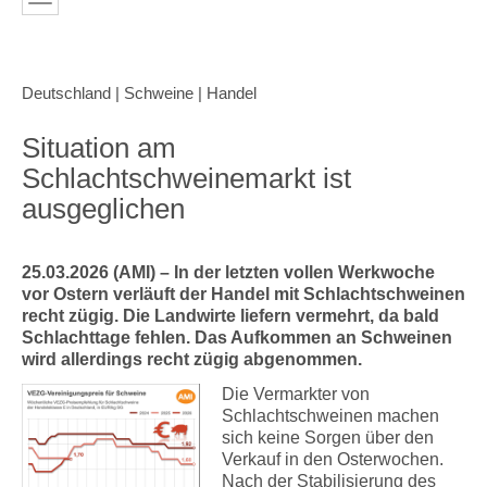
Deutschland | Schweine | Handel
Situation am
Schlachtschweinemarkt ist
ausgeglichen
25.03.2026 (AMI) – In der letzten vollen Werkwoche
vor Ostern verläuft der Handel mit Schlachtschweinen
recht zügig. Die Landwirte liefern vermehrt, da bald
Schlachttage fehlen. Das Aufkommen an Schweinen
wird allerdings recht zügig abgenommen.
Die Vermarkter von
Schlachtschweinen machen
sich keine Sorgen über den
Verkauf in den Osterwochen.
Nach der Stabilisierung des