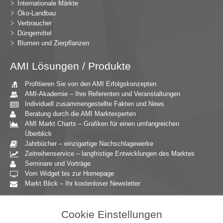
Internationale Märkte
Öko-Landbau
Verbraucher
Düngemittel
Blumen und Zierpflanzen
AMI Lösungen / Produkte
Profitieren Sie von den AMI Erfolgskonzepten
AMI-Akademie – Ihre Referenten und Veranstaltungen
Individuell zusammengestellte Fakten und News
Beratung durch die AMI Marktexperten
AMI Markt Charts – Grafiken für einen umfangreichen
Überblick
Jahrbücher – einzigartige Nachschlagewerke
Zeitreihenservice – langfristige Entwicklungen des Marktes
Seminare und Vorträge
Vom Widget bis zur Homepage
Markt Blick – Ihr kostenloser Newsletter
Zielgruppen
Cookie Einstellungen