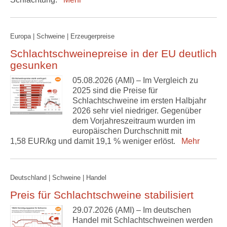
Europa | Schweine | Erzeugerpreise
Schlachtschweinepreise in der EU deutlich
gesunken
05.08.2026 (AMI) – Im Vergleich zu
2025 sind die Preise für
Schlachtschweine im ersten Halbjahr
2026 sehr viel niedriger. Gegenüber
dem Vorjahreszeitraum wurden im
europäischen Durchschnitt mit
1,58 EUR/kg und damit 19,1 % weniger erlöst.
Mehr
Deutschland | Schweine | Handel
Preis für Schlachtschweine stabilisiert
29.07.2026 (AMI) – Im deutschen
Handel mit Schlachtschweinen werden