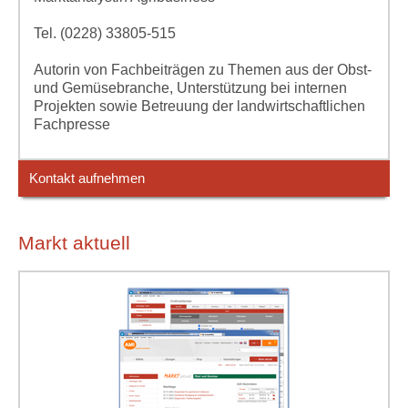
Tel. (0228) 33805-515
Autorin von Fachbeiträgen zu Themen aus der Obst-
und Gemüsebranche, Unterstützung bei internen
Projekten sowie Betreuung der landwirtschaftlichen
Fachpresse
Kontakt aufnehmen
Markt aktuell