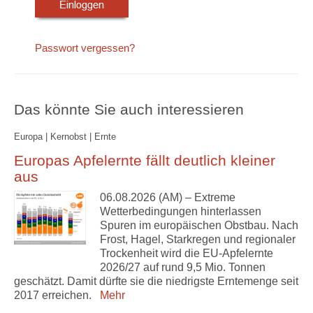
Passwort vergessen?
Das könnte Sie auch interessieren
Europa | Kernobst | Ernte
Europas Apfelernte fällt deutlich kleiner
aus
06.08.2026 (AM) – Extreme
Wetterbedingungen hinterlassen
Spuren im europäischen Obstbau. Nach
Frost, Hagel, Starkregen und regionaler
Trockenheit wird die EU-Apfelernte
2026/27 auf rund 9,5 Mio. Tonnen
geschätzt. Damit dürfte sie die niedrigste Erntemenge seit
2017 erreichen.
Mehr