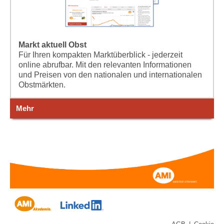
Markt aktuell Obst
Für Ihren kompakten Marktüberblick - jederzeit
online abrufbar. Mit den relevanten Informationen
und Preisen von den nationalen und internationalen
Obstmärkten.
Mehr