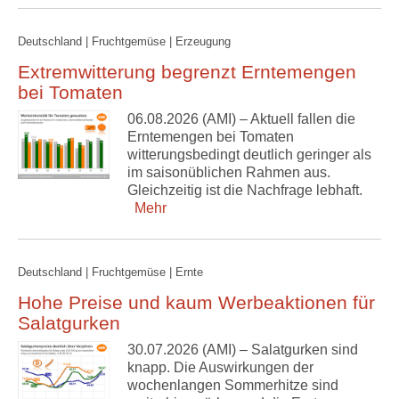
Deutschland | Fruchtgemüse | Erzeugung
Extremwitterung begrenzt Erntemengen
bei Tomaten
06.08.2026 (AMI) – Aktuell fallen die
Erntemengen bei Tomaten
witterungsbedingt deutlich geringer als
im saisonüblichen Rahmen aus.
Gleichzeitig ist die Nachfrage lebhaft.
Mehr
Deutschland | Fruchtgemüse | Ernte
Hohe Preise und kaum Werbeaktionen für
Salatgurken
30.07.2026 (AMI) – Salatgurken sind
knapp. Die Auswirkungen der
wochenlangen Sommerhitze sind