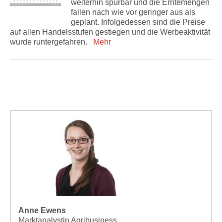
weiterhin spürbar und die Erntemengen
fallen nach wie vor geringer aus als
geplant. Infolgedessen sind die Preise
auf allen Handelsstufen gestiegen und die Werbeaktivität
wurde runtergefahren.
Mehr
Anne Ewens
Marktanalystin Agribusiness