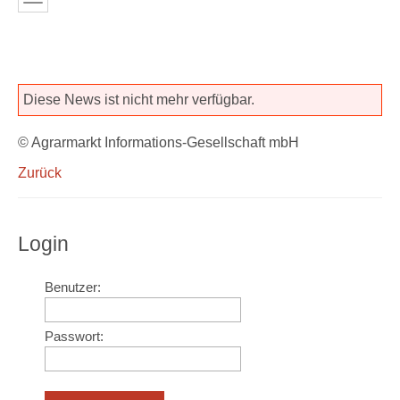
Diese News ist nicht mehr verfügbar.
© Agrarmarkt Informations-Gesellschaft mbH
Zurück
Login
Benutzer:
Passwort: