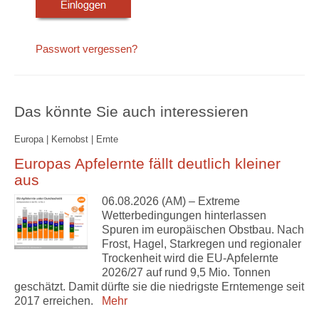
Passwort vergessen?
Das könnte Sie auch interessieren
Europa | Kernobst | Ernte
Europas Apfelernte fällt deutlich kleiner
aus
06.08.2026 (AM) – Extreme
Wetterbedingungen hinterlassen
Spuren im europäischen Obstbau. Nach
Frost, Hagel, Starkregen und regionaler
Trockenheit wird die EU-Apfelernte
2026/27 auf rund 9,5 Mio. Tonnen
geschätzt. Damit dürfte sie die niedrigste Erntemenge seit
2017 erreichen.
Mehr