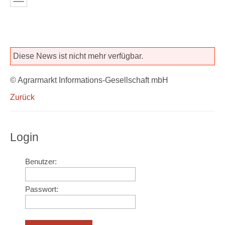
Diese News ist nicht mehr verfügbar.
© Agrarmarkt Informations-Gesellschaft mbH
Zurück
Login
Benutzer:
Passwort: