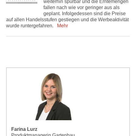
weiterhin spürbar und die Erntemengen
fallen nach wie vor geringer aus als
geplant. Infolgedessen sind die Preise
auf allen Handelsstufen gestiegen und die Werbeaktivität
wurde runtergefahren.
Mehr
Farina Lurz
Produktmanagerin Gartenbau