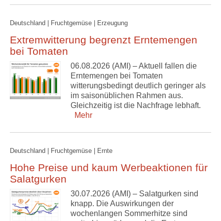
Deutschland | Fruchtgemüse | Erzeugung
Extremwitterung begrenzt Erntemengen
bei Tomaten
06.08.2026 (AMI) – Aktuell fallen die
Erntemengen bei Tomaten
witterungsbedingt deutlich geringer als
im saisonüblichen Rahmen aus.
Gleichzeitig ist die Nachfrage lebhaft.
Mehr
Deutschland | Fruchtgemüse | Ernte
Hohe Preise und kaum Werbeaktionen für
Salatgurken
30.07.2026 (AMI) – Salatgurken sind
knapp. Die Auswirkungen der
wochenlangen Sommerhitze sind