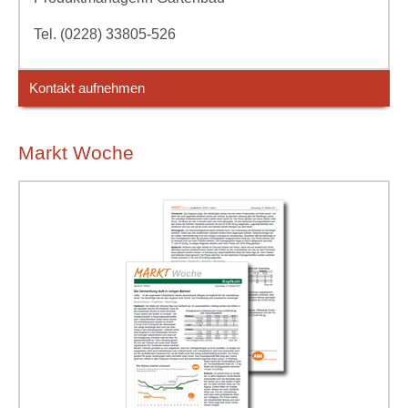
Tel. (0228) 33805-526
Kontakt aufnehmen
Markt Woche