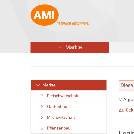
Märkte
Märkte
Diese 
Fleischwirtschaft
© Agra
Gartenbau
Zurück
Milchwirtschaft
Pflanzenbau
Logi