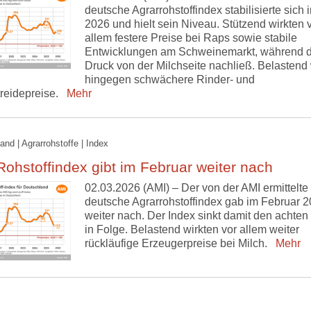
deutsche Agrarrohstoffindex stabilisierte sich i
2026 und hielt sein Niveau. Stützend wirkten 
allem festere Preise bei Raps sowie stabile
Entwicklungen am Schweinemarkt, während d
Druck von der Milchseite nachließ. Belastend 
hingegen schwächere Rinder- und
treidepreise.
Mehr
and | Agrarrohstoffe | Index
ohstoffindex gibt im Februar weiter nach
02.03.2026 (AMI) – Der von der AMI ermittelte
deutsche Agrarrohstoffindex gab im Februar 
weiter nach. Der Index sinkt damit den achten
in Folge. Belastend wirkten vor allem weiter
rückläufige Erzeugerpreise bei Milch.
Mehr