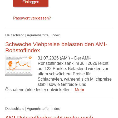
Passwort vergessen?
Deutschland | Agrarrohstoffe | Index
Schwache Viehpreise belasten den AMI-
Rohstoffindex
31.07.2026 (AMI) – Der AMI-
Rohstoffindex sank im Juli 2026 leicht
auf 123 Punkte. Belastend wirkten vor
allem schwächere Preise für
Schlachtvieh, während sich Milchpreise
stabil sowie Getreide- und
Ölsaatenmärkte fester entwickelten.
Mehr
Deutschland | Agrarrohstoffe | Index
AMI-Rohstoffindex gibt weiter nach