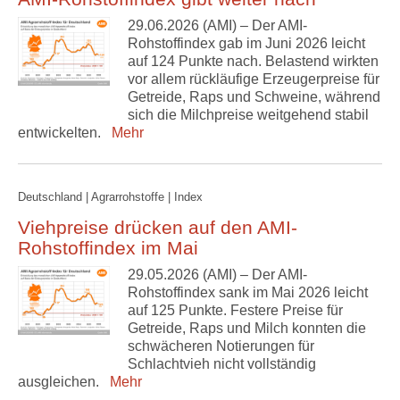
29.06.2026 (AMI) – Der AMI-
Rohstoffindex gab im Juni 2026 leicht
auf 124 Punkte nach. Belastend wirkten
vor allem rückläufige Erzeugerpreise für
Getreide, Raps und Schweine, während
sich die Milchpreise weitgehend stabil
entwickelten.
Mehr
Deutschland | Agrarrohstoffe | Index
Viehpreise drücken auf den AMI-
Rohstoffindex im Mai
29.05.2026 (AMI) – Der AMI-
Rohstoffindex sank im Mai 2026 leicht
auf 125 Punkte. Festere Preise für
Getreide, Raps und Milch konnten die
schwächeren Notierungen für
Schlachtvieh nicht vollständig
ausgleichen.
Mehr