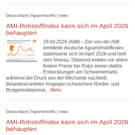
Deutschland | Agrarrohstoffe | Index
AMI-Rohstoffindex kann sich im April 2026
behaupten
29.04.2026 (AMI) – Der von der AMI
ermittelte deutsche Agrarrohstoffindex
stabilisierte sich im April 2026 und hielt
sein Niveau. Stützend wirkten vor allem
festere Preise bei Raps sowie stabile
Entwicklungen am Schweinemarkt,
während der Druck von der Milchseite nachließ.
Belastend wirkten hingegen schwächere Rinder- und
Brotgetreidepreise.
Mehr
Deutschland | Agrarrohstoffe | Index
AMI-Rohstoffindex kann sich im April 2026
behaupten