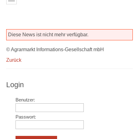
Diese News ist nicht mehr verfügbar.
© Agrarmarkt Informations-Gesellschaft mbH
Zurück
Login
Benutzer:
Passwort: