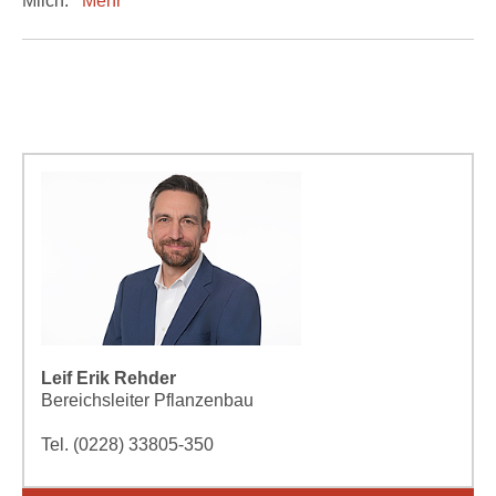
Milch.
Mehr
Leif Erik Rehder
Bereichsleiter Pflanzenbau
Tel. (0228) 33805-350