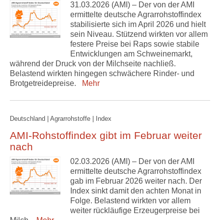
31.03.2026 (AMI) – Der von der AMI
ermittelte deutsche Agrarrohstoffindex
stabilisierte sich im April 2026 und hielt
sein Niveau. Stützend wirkten vor allem
festere Preise bei Raps sowie stabile
Entwicklungen am Schweinemarkt,
während der Druck von der Milchseite nachließ.
Belastend wirkten hingegen schwächere Rinder- und
Brotgetreidepreise.
Mehr
Deutschland | Agrarrohstoffe | Index
AMI-Rohstoffindex gibt im Februar weiter
nach
02.03.2026 (AMI) – Der von der AMI
ermittelte deutsche Agrarrohstoffindex
gab im Februar 2026 weiter nach. Der
Index sinkt damit den achten Monat in
Folge. Belastend wirkten vor allem
weiter rückläufige Erzeugerpreise bei