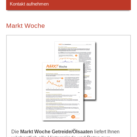
Kontakt aufnehmen
Markt Woche
Die
Markt Woche Getreide/Ölsaaten
liefert Ihnen