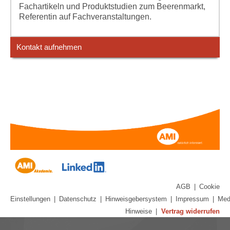
Fachartikeln und Produktstudien zum Beerenmarkt,
Referentin auf Fachveranstaltungen.
Kontakt aufnehmen
AGB
|
Cookie
Einstellungen
|
Datenschutz
|
Hinweisgebersystem
|
Impressum
|
Med
Hinweise
|
Vertrag widerrufen