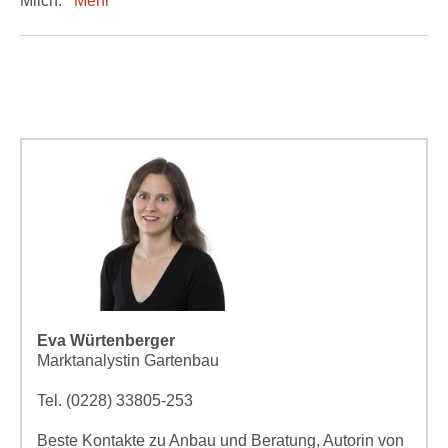
Milch.
Mehr
Eva Würtenberger
Marktanalystin Gartenbau
Tel. (0228) 33805-253
Beste Kontakte zu Anbau und Beratung, Autorin von