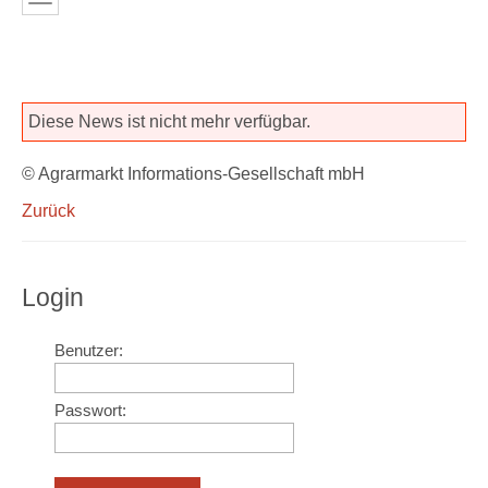
Diese News ist nicht mehr verfügbar.
© Agrarmarkt Informations-Gesellschaft mbH
Zurück
Login
Benutzer:
Passwort: