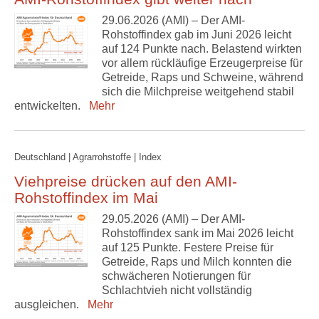
29.06.2026 (AMI) – Der AMI-
Rohstoffindex gab im Juni 2026 leicht
auf 124 Punkte nach. Belastend wirkten
vor allem rückläufige Erzeugerpreise für
Getreide, Raps und Schweine, während
sich die Milchpreise weitgehend stabil
entwickelten.
Mehr
Deutschland | Agrarrohstoffe | Index
Viehpreise drücken auf den AMI-
Rohstoffindex im Mai
29.05.2026 (AMI) – Der AMI-
Rohstoffindex sank im Mai 2026 leicht
auf 125 Punkte. Festere Preise für
Getreide, Raps und Milch konnten die
schwächeren Notierungen für
Schlachtvieh nicht vollständig
ausgleichen.
Mehr