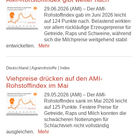
29.06.2026 (AMI) – Der AMI-
Rohstoffindex gab im Juni 2026 leicht
auf 124 Punkte nach. Belastend wirkten
vor allem rückläufige Erzeugerpreise für
Getreide, Raps und Schweine, während
sich die Milchpreise weitgehend stabil
entwickelten.
Mehr
Deutschland | Agrarrohstoffe | Index
Viehpreise drücken auf den AMI-
Rohstoffindex im Mai
29.05.2026 (AMI) – Der AMI-
Rohstoffindex sank im Mai 2026 leicht
auf 125 Punkte. Festere Preise für
Getreide, Raps und Milch konnten die
schwächeren Notierungen für
Schlachtvieh nicht vollständig
ausgleichen.
Mehr