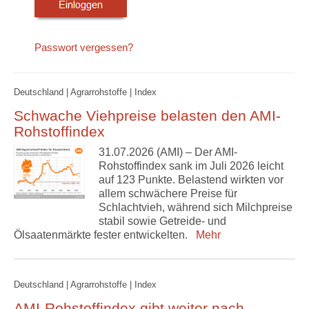
Passwort vergessen?
Deutschland | Agrarrohstoffe | Index
Schwache Viehpreise belasten den AMI-
Rohstoffindex
31.07.2026 (AMI) – Der AMI-
Rohstoffindex sank im Juli 2026 leicht
auf 123 Punkte. Belastend wirkten vor
allem schwächere Preise für
Schlachtvieh, während sich Milchpreise
stabil sowie Getreide- und
Ölsaatenmärkte fester entwickelten.
Mehr
Deutschland | Agrarrohstoffe | Index
AMI-Rohstoffindex gibt weiter nach