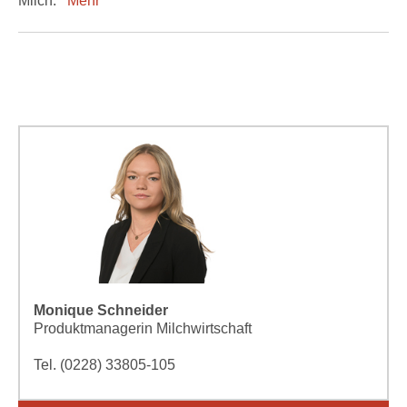
Milch.
Mehr
Monique Schneider
Produktmanagerin Milchwirtschaft
Tel. (0228) 33805-105