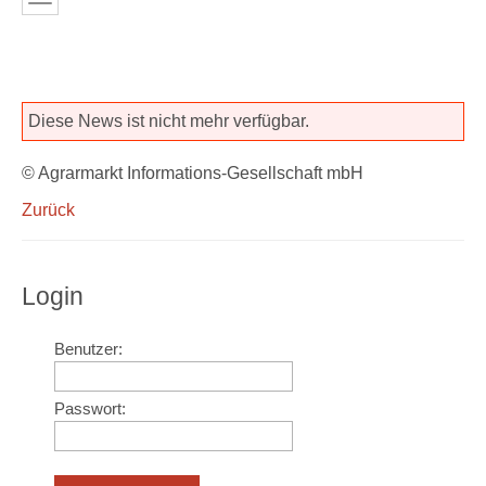
Diese News ist nicht mehr verfügbar.
© Agrarmarkt Informations-Gesellschaft mbH
Zurück
Login
Benutzer:
Passwort: