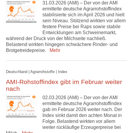
31.03.2026 (AMI) – Der von der AMI
ermittelte deutsche Agrarrohstoffindex
stabilisierte sich im April 2026 und hielt
sein Niveau. Stützend wirkten vor allem
festere Preise bei Raps sowie stabile
Entwicklungen am Schweinemarkt,
während der Druck von der Milchseite nachließ.
Belastend wirkten hingegen schwächere Rinder- und
Brotgetreidepreise.
Mehr
Deutschland | Agrarrohstoffe | Index
AMI-Rohstoffindex gibt im Februar weiter
nach
02.03.2026 (AMI) – Der von der AMI
ermittelte deutsche Agrarrohstoffindex
gab im Februar 2026 weiter nach. Der
Index sinkt damit den achten Monat in
Folge. Belastend wirkten vor allem
weiter rückläufige Erzeugerpreise bei