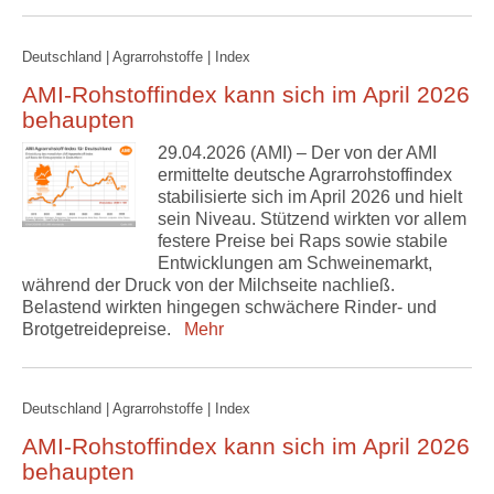
Deutschland | Agrarrohstoffe | Index
AMI-Rohstoffindex kann sich im April 2026
behaupten
29.04.2026 (AMI) – Der von der AMI
ermittelte deutsche Agrarrohstoffindex
stabilisierte sich im April 2026 und hielt
sein Niveau. Stützend wirkten vor allem
festere Preise bei Raps sowie stabile
Entwicklungen am Schweinemarkt,
während der Druck von der Milchseite nachließ.
Belastend wirkten hingegen schwächere Rinder- und
Brotgetreidepreise.
Mehr
Deutschland | Agrarrohstoffe | Index
AMI-Rohstoffindex kann sich im April 2026
behaupten