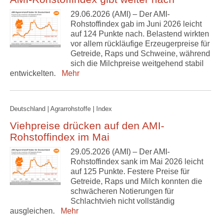
29.06.2026 (AMI) – Der AMI-
Rohstoffindex gab im Juni 2026 leicht
auf 124 Punkte nach. Belastend wirkten
vor allem rückläufige Erzeugerpreise für
Getreide, Raps und Schweine, während
sich die Milchpreise weitgehend stabil
entwickelten.
Mehr
Deutschland | Agrarrohstoffe | Index
Viehpreise drücken auf den AMI-
Rohstoffindex im Mai
29.05.2026 (AMI) – Der AMI-
Rohstoffindex sank im Mai 2026 leicht
auf 125 Punkte. Festere Preise für
Getreide, Raps und Milch konnten die
schwächeren Notierungen für
Schlachtvieh nicht vollständig
ausgleichen.
Mehr