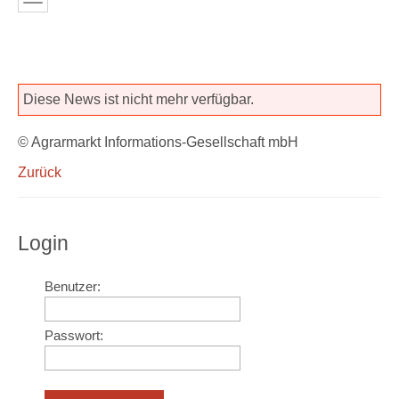
Diese News ist nicht mehr verfügbar.
© Agrarmarkt Informations-Gesellschaft mbH
Zurück
Login
Benutzer:
Passwort: