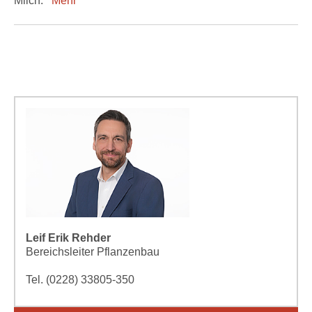
Milch.
Mehr
Leif Erik Rehder
Bereichsleiter Pflanzenbau
Tel. (0228) 33805-350