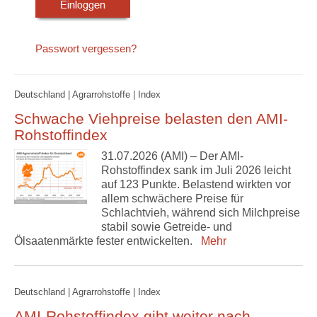
Passwort vergessen?
Deutschland | Agrarrohstoffe | Index
Schwache Viehpreise belasten den AMI-
Rohstoffindex
31.07.2026 (AMI) – Der AMI-
Rohstoffindex sank im Juli 2026 leicht
auf 123 Punkte. Belastend wirkten vor
allem schwächere Preise für
Schlachtvieh, während sich Milchpreise
stabil sowie Getreide- und
Ölsaatenmärkte fester entwickelten.
Mehr
Deutschland | Agrarrohstoffe | Index
AMI-Rohstoffindex gibt weiter nach