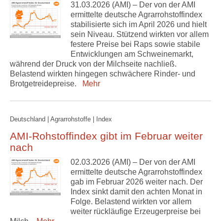
31.03.2026 (AMI) – Der von der AMI
ermittelte deutsche Agrarrohstoffindex
stabilisierte sich im April 2026 und hielt
sein Niveau. Stützend wirkten vor allem
festere Preise bei Raps sowie stabile
Entwicklungen am Schweinemarkt,
während der Druck von der Milchseite nachließ.
Belastend wirkten hingegen schwächere Rinder- und
Brotgetreidepreise.
Mehr
Deutschland | Agrarrohstoffe | Index
AMI-Rohstoffindex gibt im Februar weiter
nach
02.03.2026 (AMI) – Der von der AMI
ermittelte deutsche Agrarrohstoffindex
gab im Februar 2026 weiter nach. Der
Index sinkt damit den achten Monat in
Folge. Belastend wirkten vor allem
weiter rückläufige Erzeugerpreise bei