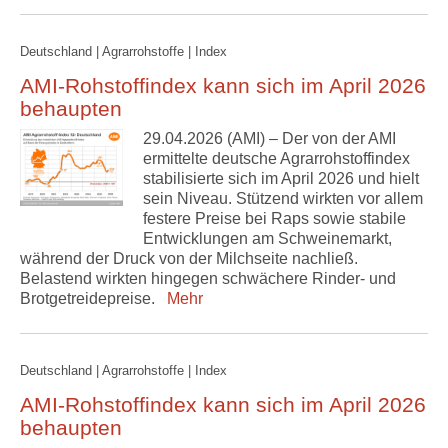
Deutschland | Agrarrohstoffe | Index
AMI-Rohstoffindex kann sich im April 2026
behaupten
29.04.2026 (AMI) – Der von der AMI
ermittelte deutsche Agrarrohstoffindex
stabilisierte sich im April 2026 und hielt
sein Niveau. Stützend wirkten vor allem
festere Preise bei Raps sowie stabile
Entwicklungen am Schweinemarkt,
während der Druck von der Milchseite nachließ.
Belastend wirkten hingegen schwächere Rinder- und
Brotgetreidepreise.
Mehr
Deutschland | Agrarrohstoffe | Index
AMI-Rohstoffindex kann sich im April 2026
behaupten