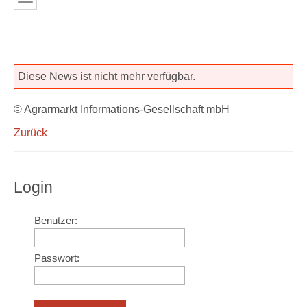
Diese News ist nicht mehr verfügbar.
© Agrarmarkt Informations-Gesellschaft mbH
Zurück
Login
Benutzer:
Passwort: