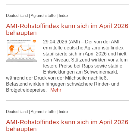
Deutschland | Agrarrohstoffe | Index
AMI-Rohstoffindex kann sich im April 2026
behaupten
29.04.2026 (AMI) – Der von der AMI
ermittelte deutsche Agrarrohstoffindex
stabilisierte sich im April 2026 und hielt
sein Niveau. Stützend wirkten vor allem
festere Preise bei Raps sowie stabile
Entwicklungen am Schweinemarkt,
während der Druck von der Milchseite nachließ.
Belastend wirkten hingegen schwächere Rinder- und
Brotgetreidepreise.
Mehr
Deutschland | Agrarrohstoffe | Index
AMI-Rohstoffindex kann sich im April 2026
behaupten