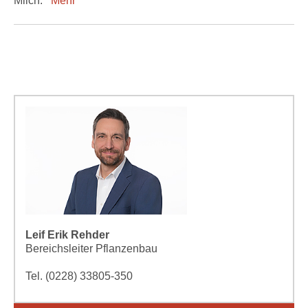
Milch.
Mehr
Leif Erik Rehder
Bereichsleiter Pflanzenbau
Tel. (0228) 33805-350