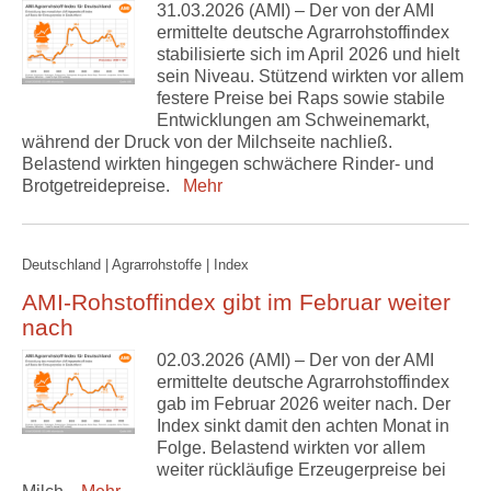
31.03.2026 (AMI) – Der von der AMI
ermittelte deutsche Agrarrohstoffindex
stabilisierte sich im April 2026 und hielt
sein Niveau. Stützend wirkten vor allem
festere Preise bei Raps sowie stabile
Entwicklungen am Schweinemarkt,
während der Druck von der Milchseite nachließ.
Belastend wirkten hingegen schwächere Rinder- und
Brotgetreidepreise.
Mehr
Deutschland | Agrarrohstoffe | Index
AMI-Rohstoffindex gibt im Februar weiter
nach
02.03.2026 (AMI) – Der von der AMI
ermittelte deutsche Agrarrohstoffindex
gab im Februar 2026 weiter nach. Der
Index sinkt damit den achten Monat in
Folge. Belastend wirkten vor allem
weiter rückläufige Erzeugerpreise bei