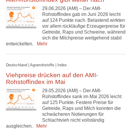
29.06.2026 (AMI) – Der AMI-
Rohstoffindex gab im Juni 2026 leicht
auf 124 Punkte nach. Belastend wirkten
vor allem rückläufige Erzeugerpreise für
Getreide, Raps und Schweine, während
sich die Milchpreise weitgehend stabil
entwickelten.
Mehr
Deutschland | Agrarrohstoffe | Index
Viehpreise drücken auf den AMI-
Rohstoffindex im Mai
29.05.2026 (AMI) – Der AMI-
Rohstoffindex sank im Mai 2026 leicht
auf 125 Punkte. Festere Preise für
Getreide, Raps und Milch konnten die
schwächeren Notierungen für
Schlachtvieh nicht vollständig
ausgleichen.
Mehr