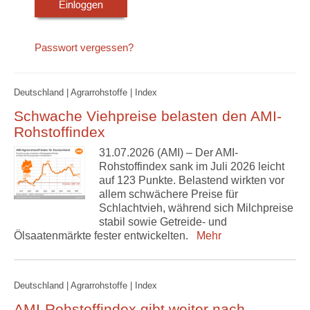
Passwort vergessen?
Deutschland | Agrarrohstoffe | Index
Schwache Viehpreise belasten den AMI-
Rohstoffindex
31.07.2026 (AMI) – Der AMI-
Rohstoffindex sank im Juli 2026 leicht
auf 123 Punkte. Belastend wirkten vor
allem schwächere Preise für
Schlachtvieh, während sich Milchpreise
stabil sowie Getreide- und
Ölsaatenmärkte fester entwickelten.
Mehr
Deutschland | Agrarrohstoffe | Index
AMI-Rohstoffindex gibt weiter nach