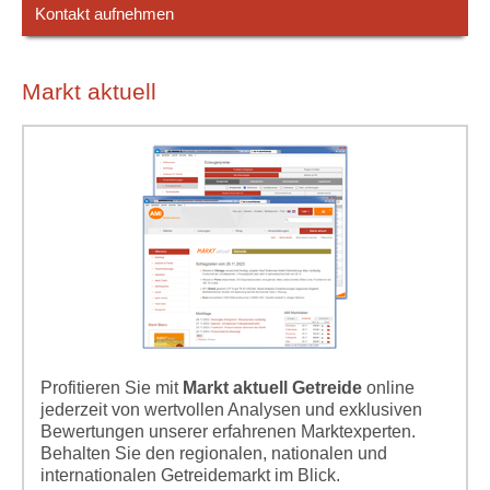
Kontakt aufnehmen
Markt aktuell
Profitieren Sie mit
Markt aktuell Getreide
online
jederzeit von wertvollen Analysen und exklusiven
Bewertungen unserer erfahrenen Marktexperten.
Behalten Sie den regionalen, nationalen und
internationalen Getreidemarkt im Blick.