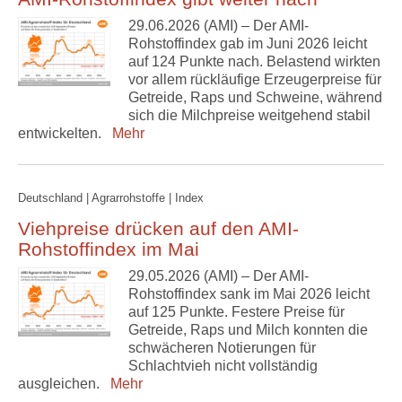
29.06.2026 (AMI) – Der AMI-
Rohstoffindex gab im Juni 2026 leicht
auf 124 Punkte nach. Belastend wirkten
vor allem rückläufige Erzeugerpreise für
Getreide, Raps und Schweine, während
sich die Milchpreise weitgehend stabil
entwickelten.
Mehr
Deutschland | Agrarrohstoffe | Index
Viehpreise drücken auf den AMI-
Rohstoffindex im Mai
29.05.2026 (AMI) – Der AMI-
Rohstoffindex sank im Mai 2026 leicht
auf 125 Punkte. Festere Preise für
Getreide, Raps und Milch konnten die
schwächeren Notierungen für
Schlachtvieh nicht vollständig
ausgleichen.
Mehr