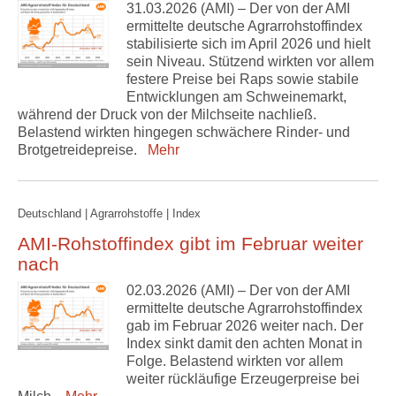
31.03.2026 (AMI) – Der von der AMI
ermittelte deutsche Agrarrohstoffindex
stabilisierte sich im April 2026 und hielt
sein Niveau. Stützend wirkten vor allem
festere Preise bei Raps sowie stabile
Entwicklungen am Schweinemarkt,
während der Druck von der Milchseite nachließ.
Belastend wirkten hingegen schwächere Rinder- und
Brotgetreidepreise.
Mehr
Deutschland | Agrarrohstoffe | Index
AMI-Rohstoffindex gibt im Februar weiter
nach
02.03.2026 (AMI) – Der von der AMI
ermittelte deutsche Agrarrohstoffindex
gab im Februar 2026 weiter nach. Der
Index sinkt damit den achten Monat in
Folge. Belastend wirkten vor allem
weiter rückläufige Erzeugerpreise bei