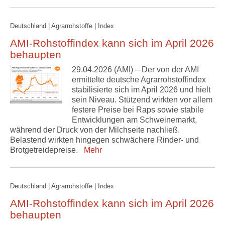
Deutschland | Agrarrohstoffe | Index
AMI-Rohstoffindex kann sich im April 2026
behaupten
29.04.2026 (AMI) – Der von der AMI
ermittelte deutsche Agrarrohstoffindex
stabilisierte sich im April 2026 und hielt
sein Niveau. Stützend wirkten vor allem
festere Preise bei Raps sowie stabile
Entwicklungen am Schweinemarkt,
während der Druck von der Milchseite nachließ.
Belastend wirkten hingegen schwächere Rinder- und
Brotgetreidepreise.
Mehr
Deutschland | Agrarrohstoffe | Index
AMI-Rohstoffindex kann sich im April 2026
behaupten