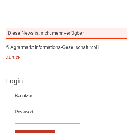
Diese News ist nicht mehr verfügbar.
© Agrarmarkt Informations-Gesellschaft mbH
Zurück
Login
Benutzer:
Passwort: