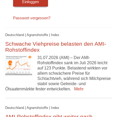
Passwort vergessen?
Deutschland | Agrarrohstoffe | Index
Schwache Viehpreise belasten den AMI-
Rohstoffindex
31.07.2026 (AMI) – Der AMI-
Rohstoffindex sank im Juli 2026 leicht
auf 123 Punkte. Belastend wirkten vor
allem schwächere Preise für
Schlachtvieh, während sich Milchpreise
stabil sowie Getreide- und
Ölsaatenmärkte fester entwickelten.
Mehr
Deutschland | Agrarrohstoffe | Index
AMI-Rohstoffindex gibt weiter nach