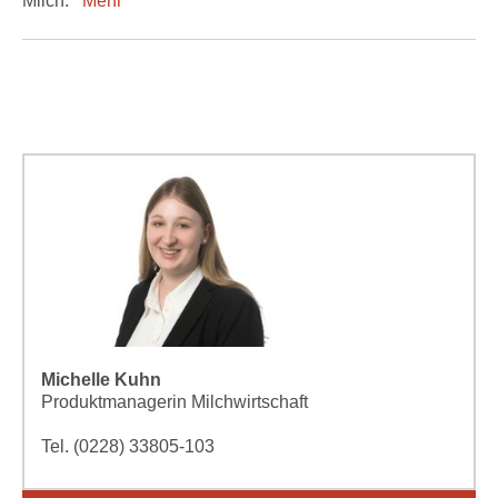
Milch.
Mehr
Michelle Kuhn
Produktmanagerin Milchwirtschaft
Tel. (0228) 33805-103