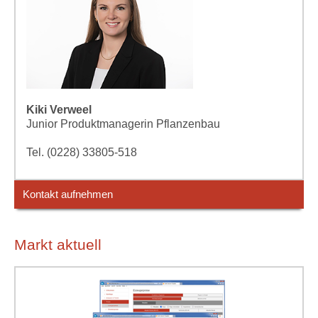
Kiki Verweel
Junior Produktmanagerin Pflanzenbau
Tel. (0228) 33805-518
Kontakt aufnehmen
Markt aktuell