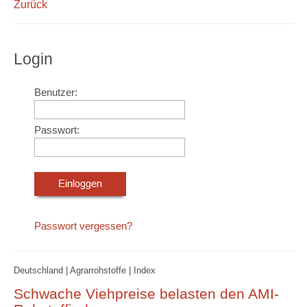
Zurück
Login
Benutzer:
Passwort:
Passwort vergessen?
Deutschland | Agrarrohstoffe | Index
Schwache Viehpreise belasten den AMI-