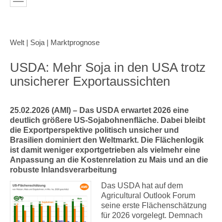
Welt | Soja | Marktprognose
USDA: Mehr Soja in den USA trotz
unsicherer Exportaussichten
25.02.2026 (AMI) – Das USDA erwartet 2026 eine
deutlich größere US-Sojabohnenfläche. Dabei bleibt
die Exportperspektive politisch unsicher und
Brasilien dominiert den Weltmarkt. Die Flächenlogik
ist damit weniger exportgetrieben als vielmehr eine
Anpassung an die Kostenrelation zu Mais und an die
robuste Inlandsverarbeitung
Das USDA hat auf dem
Agricultural Outlook Forum
seine erste Flächenschätzung
für 2026 vorgelegt. Demnach