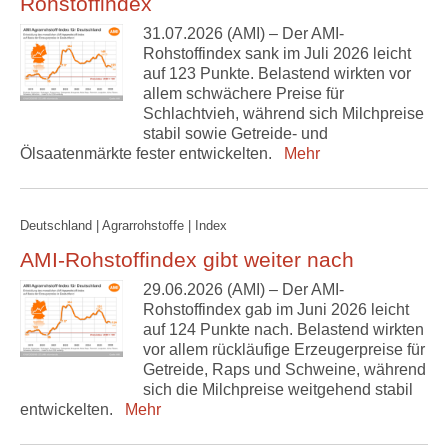
Rohstoffindex
31.07.2026 (AMI) – Der AMI-
Rohstoffindex sank im Juli 2026 leicht
auf 123 Punkte. Belastend wirkten vor
allem schwächere Preise für
Schlachtvieh, während sich Milchpreise
stabil sowie Getreide- und
Ölsaatenmärkte fester entwickelten.
Mehr
Deutschland | Agrarrohstoffe | Index
AMI-Rohstoffindex gibt weiter nach
29.06.2026 (AMI) – Der AMI-
Rohstoffindex gab im Juni 2026 leicht
auf 124 Punkte nach. Belastend wirkten
vor allem rückläufige Erzeugerpreise für
Getreide, Raps und Schweine, während
sich die Milchpreise weitgehend stabil
entwickelten.
Mehr