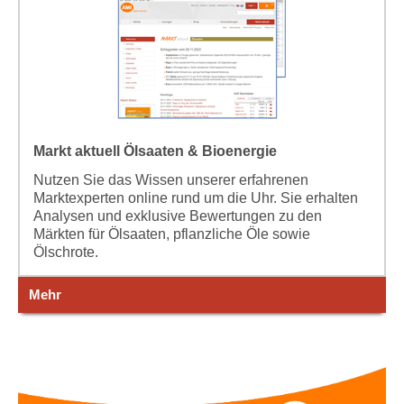
Markt aktuell Ölsaaten & Bioenergie
Nutzen Sie das Wissen unserer erfahrenen
Marktexperten online rund um die Uhr. Sie erhalten
Analysen und exklusive Bewertungen zu den
Märkten für Ölsaaten, pflanzliche Öle sowie
Ölschrote.
Mehr