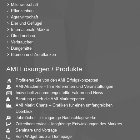
Milchwirtschaft
Pflanzenbau
Agrarwirtschaft
Eier und Geflügel
Internationale Märkte
Öko-Landbau
Verbraucher
Düngemittel
Blumen und Zierpflanzen
AMI Lösungen / Produkte
Profitieren Sie von den AMI Erfolgskonzepten
AMI-Akademie – Ihre Referenten und Veranstaltungen
Individuell zusammengestellte Fakten und News
Beratung durch die AMI Marktexperten
AMI Markt Charts – Grafiken für einen umfangreichen
Überblick
Jahrbücher – einzigartige Nachschlagewerke
Zeitreihenservice – langfristige Entwicklungen des Marktes
Seminare und Vorträge
Vom Widget bis zur Homepage