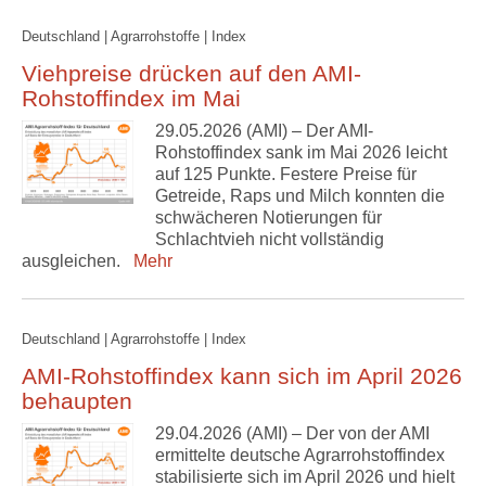
Deutschland | Agrarrohstoffe | Index
Viehpreise drücken auf den AMI-
Rohstoffindex im Mai
29.05.2026 (AMI) – Der AMI-
Rohstoffindex sank im Mai 2026 leicht
auf 125 Punkte. Festere Preise für
Getreide, Raps und Milch konnten die
schwächeren Notierungen für
Schlachtvieh nicht vollständig
ausgleichen.
Mehr
Deutschland | Agrarrohstoffe | Index
AMI-Rohstoffindex kann sich im April 2026
behaupten
29.04.2026 (AMI) – Der von der AMI
ermittelte deutsche Agrarrohstoffindex
stabilisierte sich im April 2026 und hielt