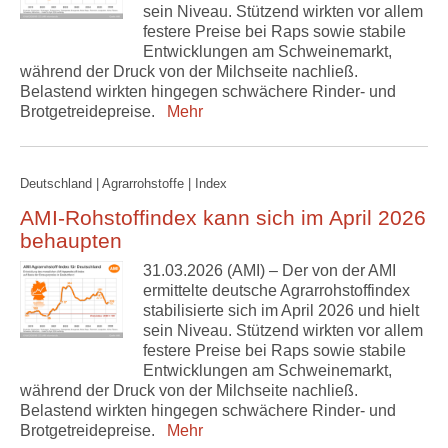
sein Niveau. Stützend wirkten vor allem
festere Preise bei Raps sowie stabile
Entwicklungen am Schweinemarkt,
während der Druck von der Milchseite nachließ.
Belastend wirkten hingegen schwächere Rinder- und
Brotgetreidepreise.
Mehr
Deutschland | Agrarrohstoffe | Index
AMI-Rohstoffindex kann sich im April 2026
behaupten
31.03.2026 (AMI) – Der von der AMI
ermittelte deutsche Agrarrohstoffindex
stabilisierte sich im April 2026 und hielt
sein Niveau. Stützend wirkten vor allem
festere Preise bei Raps sowie stabile
Entwicklungen am Schweinemarkt,
während der Druck von der Milchseite nachließ.
Belastend wirkten hingegen schwächere Rinder- und
Brotgetreidepreise.
Mehr