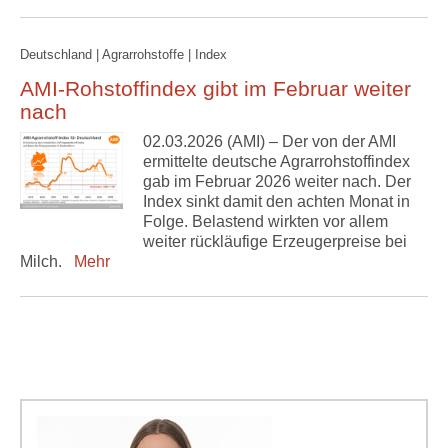
Deutschland | Agrarrohstoffe | Index
AMI-Rohstoffindex gibt im Februar weiter
nach
02.03.2026 (AMI) – Der von der AMI
ermittelte deutsche Agrarrohstoffindex
gab im Februar 2026 weiter nach. Der
Index sinkt damit den achten Monat in
Folge. Belastend wirkten vor allem
weiter rückläufige Erzeugerpreise bei
Milch.
Mehr