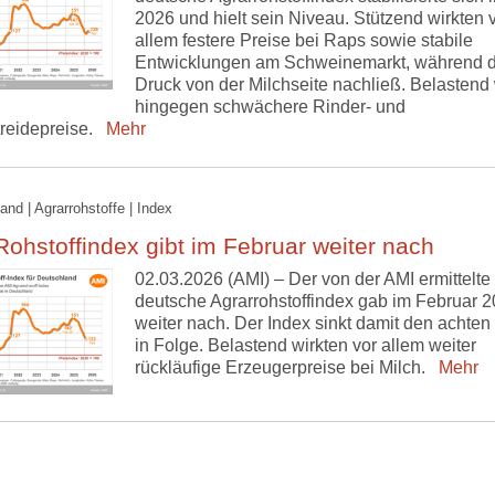
2026 und hielt sein Niveau. Stützend wirkten 
allem festere Preise bei Raps sowie stabile
Entwicklungen am Schweinemarkt, während d
Druck von der Milchseite nachließ. Belastend 
hingegen schwächere Rinder- und
treidepreise.
Mehr
and | Agrarrohstoffe | Index
ohstoffindex gibt im Februar weiter nach
02.03.2026 (AMI) – Der von der AMI ermittelte
deutsche Agrarrohstoffindex gab im Februar 
weiter nach. Der Index sinkt damit den achten
in Folge. Belastend wirkten vor allem weiter
rückläufige Erzeugerpreise bei Milch.
Mehr