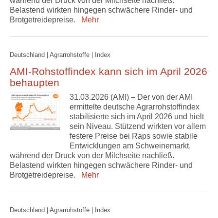
während der Druck von der Milchseite nachließ.
Belastend wirkten hingegen schwächere Rinder- und
Brotgetreidepreise.
Mehr
Deutschland | Agrarrohstoffe | Index
AMI-Rohstoffindex kann sich im April 2026
behaupten
31.03.2026 (AMI) – Der von der AMI
ermittelte deutsche Agrarrohstoffindex
stabilisierte sich im April 2026 und hielt
sein Niveau. Stützend wirkten vor allem
festere Preise bei Raps sowie stabile
Entwicklungen am Schweinemarkt,
während der Druck von der Milchseite nachließ.
Belastend wirkten hingegen schwächere Rinder- und
Brotgetreidepreise.
Mehr
Deutschland | Agrarrohstoffe | Index