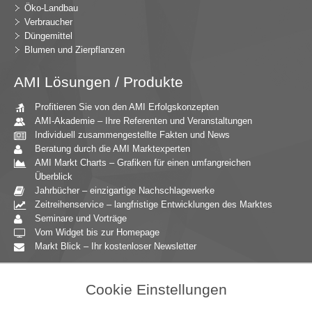
Öko-Landbau
Verbraucher
Düngemittel
Blumen und Zierpflanzen
AMI Lösungen / Produkte
Profitieren Sie von den AMI Erfolgskonzepten
AMI-Akademie – Ihre Referenten und Veranstaltungen
Individuell zusammengestellte Fakten und News
Beratung durch die AMI Marktexperten
AMI Markt Charts – Grafiken für einen umfangreichen
Überblick
Jahrbücher – einzigartige Nachschlagewerke
Zeitreihenservice – langfristige Entwicklungen des Marktes
Seminare und Vorträge
Vom Widget bis zur Homepage
Markt Blick – Ihr kostenloser Newsletter
Zielgruppen
Cookie Einstellungen
Agrarressort der öffentlichen Hand