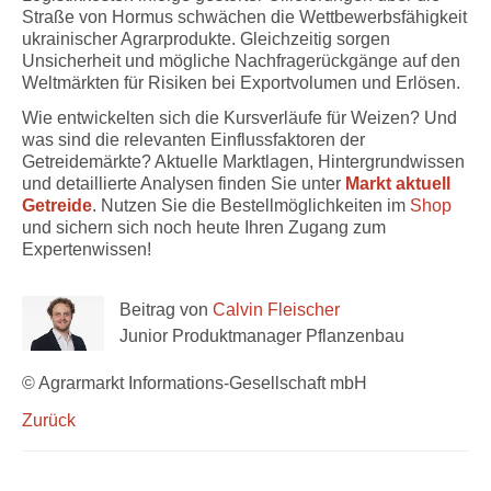
Straße von Hormus schwächen die Wettbewerbsfähigkeit
ukrainischer Agrarprodukte. Gleichzeitig sorgen
Unsicherheit und mögliche Nachfragerückgänge auf den
Weltmärkten für Risiken bei Exportvolumen und Erlösen.
Wie entwickelten sich die Kursverläufe für Weizen? Und
was sind die relevanten Einflussfaktoren der
Getreidemärkte? Aktuelle Marktlagen, Hintergrundwissen
und detaillierte Analysen finden Sie unter
Markt aktuell
Getreide
. Nutzen Sie die Bestellmöglichkeiten im
Shop
und sichern sich noch heute Ihren Zugang zum
Expertenwissen!
Beitrag von
Calvin Fleischer
Junior Produktmanager Pflanzenbau
© Agrarmarkt Informations-Gesellschaft mbH
Zurück