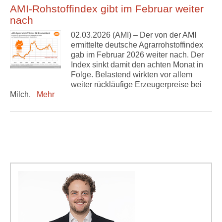
AMI-Rohstoffindex gibt im Februar weiter
nach
02.03.2026 (AMI) – Der von der AMI
ermittelte deutsche Agrarrohstoffindex
gab im Februar 2026 weiter nach. Der
Index sinkt damit den achten Monat in
Folge. Belastend wirkten vor allem
weiter rückläufige Erzeugerpreise bei
Milch.
Mehr