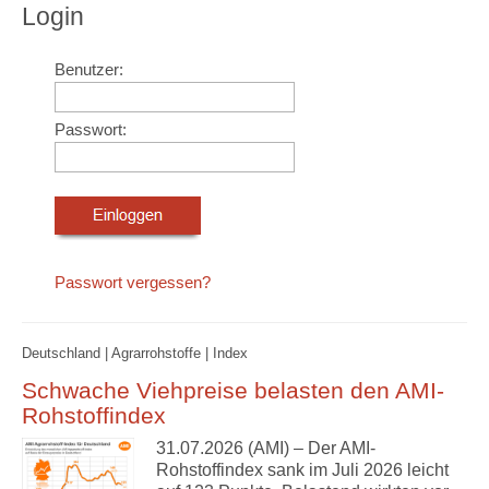
Login
Benutzer:
Passwort:
Passwort vergessen?
Deutschland | Agrarrohstoffe | Index
Schwache Viehpreise belasten den AMI-
Rohstoffindex
31.07.2026 (AMI) – Der AMI-
Rohstoffindex sank im Juli 2026 leicht