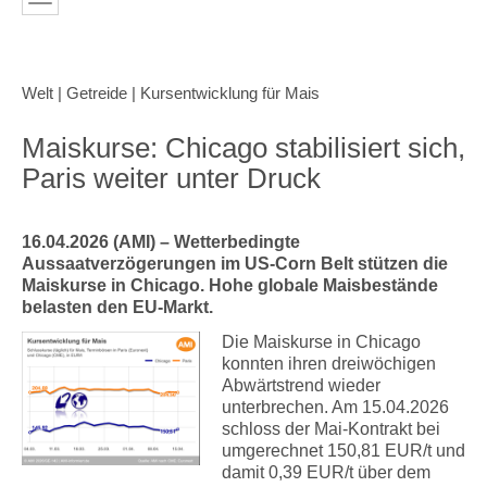
Welt | Getreide | Kursentwicklung für Mais
Maiskurse: Chicago stabilisiert sich,
Paris weiter unter Druck
16.04.2026 (AMI) – Wetterbedingte
Aussaatverzögerungen im US-Corn Belt stützen die
Maiskurse in Chicago. Hohe globale Maisbestände
belasten den EU-Markt.
Die Maiskurse in Chicago
konnten ihren dreiwöchigen
Abwärtstrend wieder
unterbrechen. Am 15.04.2026
schloss der Mai-Kontrakt bei
umgerechnet 150,81 EUR/t und
damit 0,39 EUR/t über dem