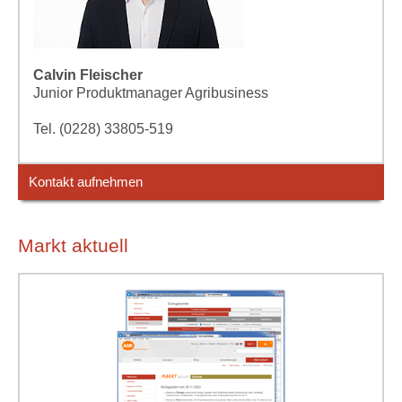
Calvin Fleischer
Junior Produktmanager Agribusiness
Tel. (0228) 33805-519
Kontakt aufnehmen
Markt aktuell