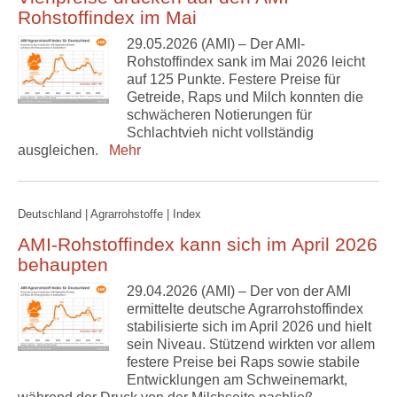
Rohstoffindex im Mai
29.05.2026 (AMI) – Der AMI-
Rohstoffindex sank im Mai 2026 leicht
auf 125 Punkte. Festere Preise für
Getreide, Raps und Milch konnten die
schwächeren Notierungen für
Schlachtvieh nicht vollständig
ausgleichen.
Mehr
Deutschland | Agrarrohstoffe | Index
AMI-Rohstoffindex kann sich im April 2026
behaupten
29.04.2026 (AMI) – Der von der AMI
ermittelte deutsche Agrarrohstoffindex
stabilisierte sich im April 2026 und hielt
sein Niveau. Stützend wirkten vor allem
festere Preise bei Raps sowie stabile
Entwicklungen am Schweinemarkt,