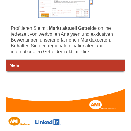
Profitieren Sie mit
Markt aktuell Getreide
online
jederzeit von wertvollen Analysen und exklusiven
Bewertungen unserer erfahrenen Marktexperten.
Behalten Sie den regionalen, nationalen und
internationalen Getreidemarkt im Blick.
Mehr