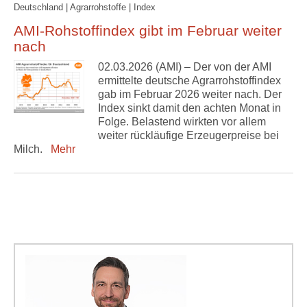
Deutschland | Agrarrohstoffe | Index
AMI-Rohstoffindex gibt im Februar weiter
nach
02.03.2026 (AMI) – Der von der AMI
ermittelte deutsche Agrarrohstoffindex
gab im Februar 2026 weiter nach. Der
Index sinkt damit den achten Monat in
Folge. Belastend wirkten vor allem
weiter rückläufige Erzeugerpreise bei
Milch.
Mehr