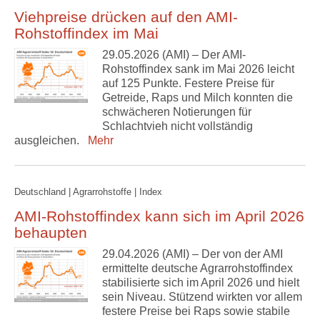
Viehpreise drücken auf den AMI-
Rohstoffindex im Mai
29.05.2026 (AMI) – Der AMI-
Rohstoffindex sank im Mai 2026 leicht
auf 125 Punkte. Festere Preise für
Getreide, Raps und Milch konnten die
schwächeren Notierungen für
Schlachtvieh nicht vollständig
ausgleichen.
Mehr
Deutschland | Agrarrohstoffe | Index
AMI-Rohstoffindex kann sich im April 2026
behaupten
29.04.2026 (AMI) – Der von der AMI
ermittelte deutsche Agrarrohstoffindex
stabilisierte sich im April 2026 und hielt
sein Niveau. Stützend wirkten vor allem
festere Preise bei Raps sowie stabile