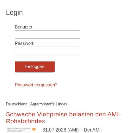
Login
Benutzer:
Passwort:
Passwort vergessen?
Deutschland | Agrarrohstoffe | Index
Schwache Viehpreise belasten den AMI-
Rohstoffindex
31.07.2026 (AMI) – Der AMI-