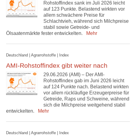
Rohstoffindex sank im Juli 2026 leicht
auf 123 Punkte. Belastend wirkten vor
allem schwächere Preise für
Schlachtvieh, während sich Milchpreise
stabil sowie Getreide- und
Ölsaatenmärkte fester entwickelten.
Mehr
Deutschland | Agrarrohstoffe | Index
AMI-Rohstoffindex gibt weiter nach
29.06.2026 (AMI) – Der AMI-
Rohstoffindex gab im Juni 2026 leicht
auf 124 Punkte nach. Belastend wirkten
vor allem rückläufige Erzeugerpreise für
Getreide, Raps und Schweine, während
sich die Milchpreise weitgehend stabil
entwickelten.
Mehr
Deutschland | Agrarrohstoffe | Index