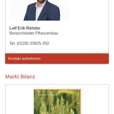
Leif Erik Rehder
Bereichsleiter Pflanzenbau
Tel. (0228) 33805-350
Kontakt aufnehmen
Markt Bilanz