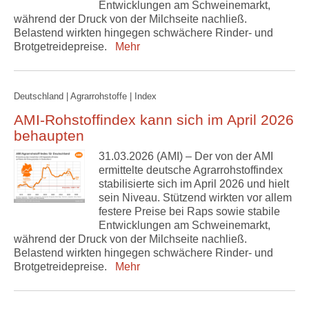
Entwicklungen am Schweinemarkt,
während der Druck von der Milchseite nachließ.
Belastend wirkten hingegen schwächere Rinder- und
Brotgetreidepreise.
Mehr
Deutschland | Agrarrohstoffe | Index
AMI-Rohstoffindex kann sich im April 2026
behaupten
31.03.2026 (AMI) – Der von der AMI
ermittelte deutsche Agrarrohstoffindex
stabilisierte sich im April 2026 und hielt
sein Niveau. Stützend wirkten vor allem
festere Preise bei Raps sowie stabile
Entwicklungen am Schweinemarkt,
während der Druck von der Milchseite nachließ.
Belastend wirkten hingegen schwächere Rinder- und
Brotgetreidepreise.
Mehr