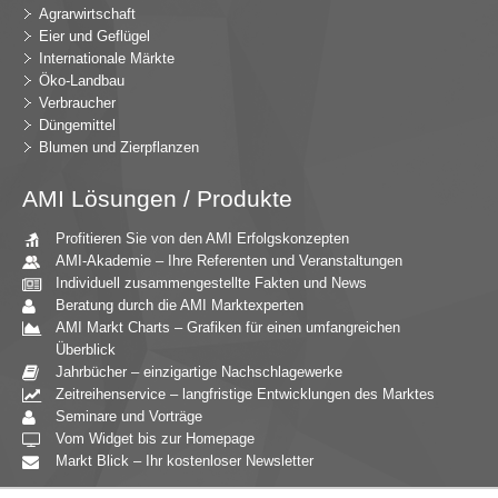
Agrarwirtschaft
Eier und Geflügel
Internationale Märkte
Öko-Landbau
Verbraucher
Düngemittel
Blumen und Zierpflanzen
AMI Lösungen / Produkte
Profitieren Sie von den AMI Erfolgskonzepten
AMI-Akademie – Ihre Referenten und Veranstaltungen
Individuell zusammengestellte Fakten und News
Beratung durch die AMI Marktexperten
AMI Markt Charts – Grafiken für einen umfangreichen
Überblick
Jahrbücher – einzigartige Nachschlagewerke
Zeitreihenservice – langfristige Entwicklungen des Marktes
Seminare und Vorträge
Vom Widget bis zur Homepage
Markt Blick – Ihr kostenloser Newsletter