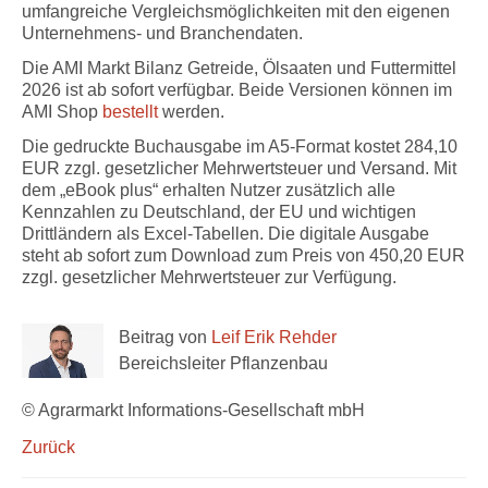
umfangreiche Vergleichsmöglichkeiten mit den eigenen
Unternehmens- und Branchendaten.
Die AMI Markt Bilanz Getreide, Ölsaaten und Futtermittel
2026 ist ab sofort verfügbar. Beide Versionen können im
AMI Shop
bestellt
werden.
Die gedruckte Buchausgabe im A5-Format kostet 284,10
EUR zzgl. gesetzlicher Mehrwertsteuer und Versand. Mit
dem „eBook plus“ erhalten Nutzer zusätzlich alle
Kennzahlen zu Deutschland, der EU und wichtigen
Drittländern als Excel-Tabellen. Die digitale Ausgabe
steht ab sofort zum Download zum Preis von 450,20 EUR
zzgl. gesetzlicher Mehrwertsteuer zur Verfügung.
Beitrag von
Leif Erik Rehder
Bereichsleiter Pflanzenbau
© Agrarmarkt Informations-Gesellschaft mbH
Zurück