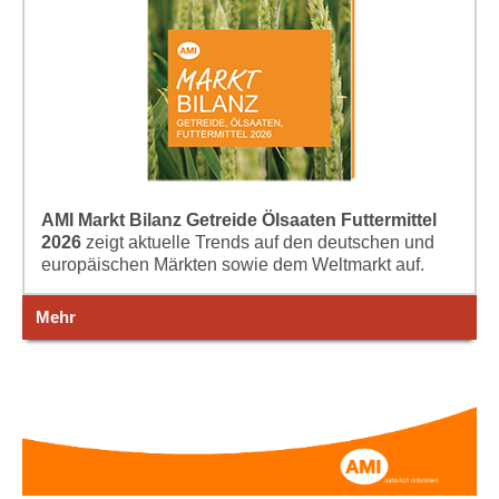
AMI Markt Bilanz Getreide Ölsaaten Futtermittel
2026
zeigt aktuelle Trends auf den deutschen und
europäischen Märkten sowie dem Weltmarkt auf.
Mehr