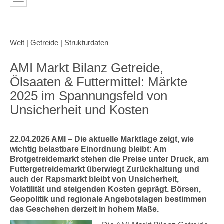
Welt | Getreide | Strukturdaten
AMI Markt Bilanz Getreide,
Ölsaaten & Futtermittel: Märkte
2025 im Spannungsfeld von
Unsicherheit und Kosten
22.04.2026 AMI – Die aktuelle Marktlage zeigt, wie
wichtig belastbare Einordnung bleibt: Am
Brotgetreidemarkt stehen die Preise unter Druck, am
Futtergetreidemarkt überwiegt Zurückhaltung und
auch der Rapsmarkt bleibt von Unsicherheit,
Volatilität und steigenden Kosten geprägt. Börsen,
Geopolitik und regionale Angebotslagen bestimmen
das Geschehen derzeit in hohem Maße.