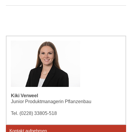
Kiki Verweel
Junior Produktmanagerin Pflanzenbau
Tel. (0228) 33805-518
Kontakt aufnehmen