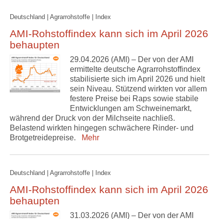
Deutschland | Agrarrohstoffe | Index
AMI-Rohstoffindex kann sich im April 2026
behaupten
29.04.2026 (AMI) – Der von der AMI
ermittelte deutsche Agrarrohstoffindex
stabilisierte sich im April 2026 und hielt
sein Niveau. Stützend wirkten vor allem
festere Preise bei Raps sowie stabile
Entwicklungen am Schweinemarkt,
während der Druck von der Milchseite nachließ.
Belastend wirkten hingegen schwächere Rinder- und
Brotgetreidepreise.
Mehr
Deutschland | Agrarrohstoffe | Index
AMI-Rohstoffindex kann sich im April 2026
behaupten
31.03.2026 (AMI) – Der von der AMI