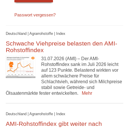
Passwort vergessen?
Deutschland | Agrarrohstoffe | Index
Schwache Viehpreise belasten den AMI-
Rohstoffindex
31.07.2026 (AMI) – Der AMI-
Rohstoffindex sank im Juli 2026 leicht
auf 123 Punkte. Belastend wirkten vor
allem schwächere Preise für
Schlachtvieh, während sich Milchpreise
stabil sowie Getreide- und
Ölsaatenmärkte fester entwickelten.
Mehr
Deutschland | Agrarrohstoffe | Index
AMI-Rohstoffindex gibt weiter nach