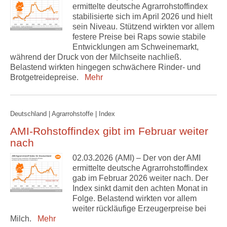
ermittelte deutsche Agrarrohstoffindex
stabilisierte sich im April 2026 und hielt
sein Niveau. Stützend wirkten vor allem
festere Preise bei Raps sowie stabile
Entwicklungen am Schweinemarkt,
während der Druck von der Milchseite nachließ.
Belastend wirkten hingegen schwächere Rinder- und
Brotgetreidepreise.
Mehr
Deutschland | Agrarrohstoffe | Index
AMI-Rohstoffindex gibt im Februar weiter
nach
02.03.2026 (AMI) – Der von der AMI
ermittelte deutsche Agrarrohstoffindex
gab im Februar 2026 weiter nach. Der
Index sinkt damit den achten Monat in
Folge. Belastend wirkten vor allem
weiter rückläufige Erzeugerpreise bei
Milch.
Mehr