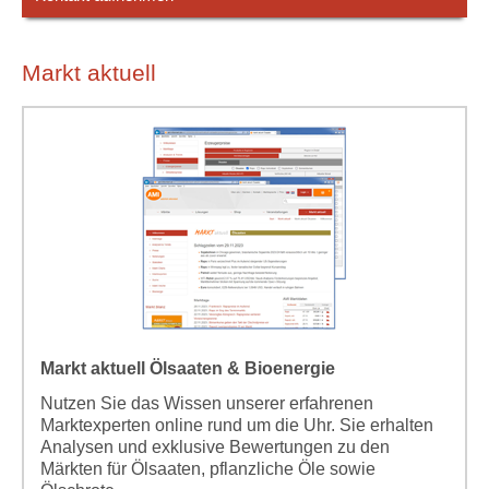
Markt aktuell
Markt aktuell Ölsaaten & Bioenergie
Nutzen Sie das Wissen unserer erfahrenen
Marktexperten online rund um die Uhr. Sie erhalten
Analysen und exklusive Bewertungen zu den
Märkten für Ölsaaten, pflanzliche Öle sowie