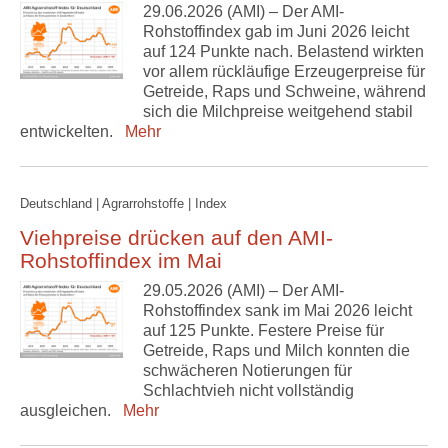
29.06.2026 (AMI) – Der AMI-
Rohstoffindex gab im Juni 2026 leicht
auf 124 Punkte nach. Belastend wirkten
vor allem rückläufige Erzeugerpreise für
Getreide, Raps und Schweine, während
sich die Milchpreise weitgehend stabil
entwickelten.
Mehr
Deutschland | Agrarrohstoffe | Index
Viehpreise drücken auf den AMI-
Rohstoffindex im Mai
29.05.2026 (AMI) – Der AMI-
Rohstoffindex sank im Mai 2026 leicht
auf 125 Punkte. Festere Preise für
Getreide, Raps und Milch konnten die
schwächeren Notierungen für
Schlachtvieh nicht vollständig
ausgleichen.
Mehr