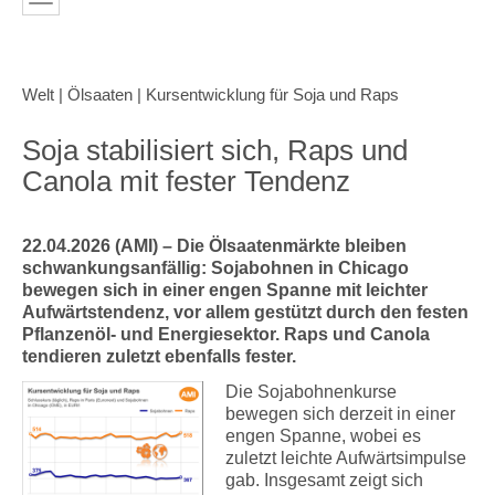
Welt | Ölsaaten | Kursentwicklung für Soja und Raps
Soja stabilisiert sich, Raps und
Canola mit fester Tendenz
22.04.2026 (AMI) – Die Ölsaatenmärkte bleiben
schwankungsanfällig: Sojabohnen in Chicago
bewegen sich in einer engen Spanne mit leichter
Aufwärtstendenz, vor allem gestützt durch den festen
Pflanzenöl- und Energiesektor. Raps und Canola
tendieren zuletzt ebenfalls fester.
Die Sojabohnenkurse
bewegen sich derzeit in einer
engen Spanne, wobei es
zuletzt leichte Aufwärtsimpulse
gab. Insgesamt zeigt sich