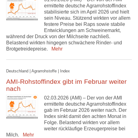
ermittelte deutsche Agrarrohstoffindex
stabilisierte sich im April 2026 und hielt
sein Niveau. Stützend wirkten vor allem
festere Preise bei Raps sowie stabile
Entwicklungen am Schweinemarkt,
während der Druck von der Milchseite nachließ.
Belastend wirkten hingegen schwächere Rinder- und
Brotgetreidepreise.
Mehr
Deutschland | Agrarrohstoffe | Index
AMI-Rohstoffindex gibt im Februar weiter
nach
02.03.2026 (AMI) – Der von der AMI
ermittelte deutsche Agrarrohstoffindex
gab im Februar 2026 weiter nach. Der
Index sinkt damit den achten Monat in
Folge. Belastend wirkten vor allem
weiter rückläufige Erzeugerpreise bei
Milch.
Mehr