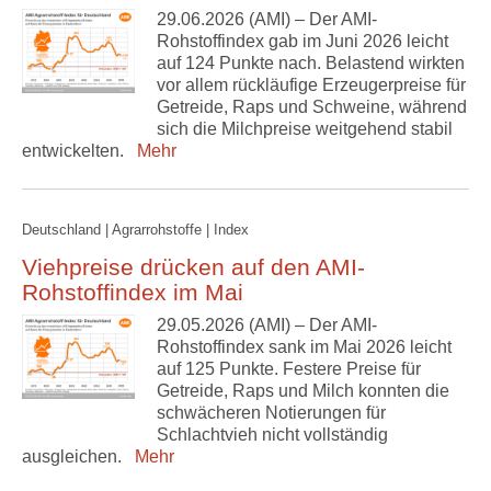
29.06.2026 (AMI) – Der AMI-
Rohstoffindex gab im Juni 2026 leicht
auf 124 Punkte nach. Belastend wirkten
vor allem rückläufige Erzeugerpreise für
Getreide, Raps und Schweine, während
sich die Milchpreise weitgehend stabil
entwickelten.
Mehr
Deutschland | Agrarrohstoffe | Index
Viehpreise drücken auf den AMI-
Rohstoffindex im Mai
29.05.2026 (AMI) – Der AMI-
Rohstoffindex sank im Mai 2026 leicht
auf 125 Punkte. Festere Preise für
Getreide, Raps und Milch konnten die
schwächeren Notierungen für
Schlachtvieh nicht vollständig
ausgleichen.
Mehr