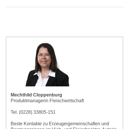
Mechthild Cloppenburg
Produktmanagerin Fleischwirtschaft
Tel. (0228) 33805-151
Beste Kontakte zu Erzeugergemeinschaften und