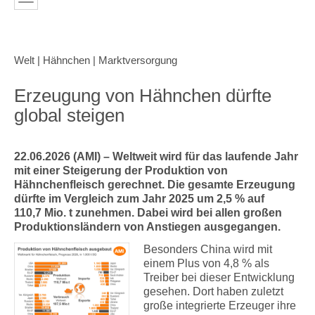
Welt | Hähnchen | Marktversorgung
Erzeugung von Hähnchen dürfte
global steigen
22.06.2026 (AMI) – Weltweit wird für das laufende Jahr
mit einer Steigerung der Produktion von
Hähnchenfleisch gerechnet. Die gesamte Erzeugung
dürfte im Vergleich zum Jahr 2025 um 2,5 % auf
110,7 Mio. t zunehmen. Dabei wird bei allen großen
Produktionsländern von Anstiegen ausgegangen.
Besonders China wird mit
einem Plus von 4,8 % als
Treiber bei dieser Entwicklung
gesehen. Dort haben zuletzt
große integrierte Erzeuger ihre