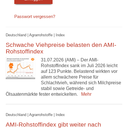
Passwort vergessen?
Deutschland | Agrarrohstoffe | Index
Schwache Viehpreise belasten den AMI-
Rohstoffindex
31.07.2026 (AMI) – Der AMI-
Rohstoffindex sank im Juli 2026 leicht
auf 123 Punkte. Belastend wirkten vor
allem schwächere Preise für
Schlachtvieh, während sich Milchpreise
stabil sowie Getreide- und
Ölsaatenmärkte fester entwickelten.
Mehr
Deutschland | Agrarrohstoffe | Index
AMI-Rohstoffindex gibt weiter nach