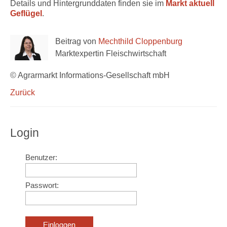
Details und Hintergrunddaten finden sie im
Markt aktuell
Geflügel
.
Beitrag von
Mechthild Cloppenburg
Marktexpertin Fleischwirtschaft
© Agrarmarkt Informations-Gesellschaft mbH
Zurück
Login
Benutzer:
Passwort: