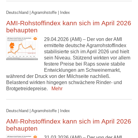
Deutschland | Agrarrohstoffe | Index
AMI-Rohstoffindex kann sich im April 2026
behaupten
29.04.2026 (AMI) – Der von der AMI
ermittelte deutsche Agrarrohstoffindex
stabilisierte sich im April 2026 und hielt
sein Niveau. Stützend wirkten vor allem
festere Preise bei Raps sowie stabile
Entwicklungen am Schweinemarkt,
während der Druck von der Milchseite nachließ.
Belastend wirkten hingegen schwächere Rinder- und
Brotgetreidepreise.
Mehr
Deutschland | Agrarrohstoffe | Index
AMI-Rohstoffindex kann sich im April 2026
behaupten
31.03.2026 (AMI) – Der von der AMI