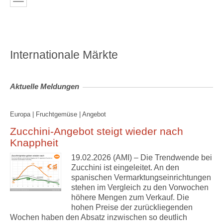
Internationale Märkte
Aktuelle Meldungen
Europa | Fruchtgemüse | Angebot
Zucchini-Angebot steigt wieder nach
Knappheit
19.02.2026 (AMI) – Die Trendwende bei
Zucchini ist eingeleitet. An den
spanischen Vermarktungseinrichtungen
stehen im Vergleich zu den Vorwochen
höhere Mengen zum Verkauf. Die
hohen Preise der zurückliegenden
Wochen haben den Absatz inzwischen so deutlich