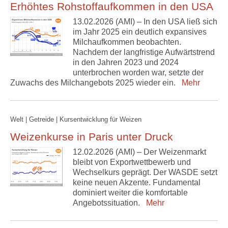
Erhöhtes Rohstoffaufkommen in den USA
13.02.2026 (AMI) – In den USA ließ sich
im Jahr 2025 ein deutlich expansives
Milchaufkommen beobachten.
Nachdem der langfristige Aufwärtstrend
in den Jahren 2023 und 2024
unterbrochen worden war, setzte der
Zuwachs des Milchangebots 2025 wieder ein.
Mehr
Welt | Getreide | Kursentwicklung für Weizen
Weizenkurse in Paris unter Druck
12.02.2026 (AMI) – Der Weizenmarkt
bleibt von Exportwettbewerb und
Wechselkurs geprägt. Der WASDE setzt
keine neuen Akzente. Fundamental
dominiert weiter die komfortable
Angebotssituation.
Mehr