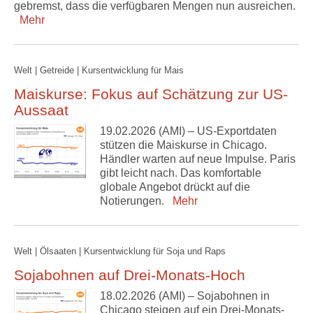
gebremst, dass die verfügbaren Mengen nun ausreichen.
Mehr
Welt | Getreide | Kursentwicklung für Mais
Maiskurse: Fokus auf Schätzung zur US-
Aussaat
19.02.2026 (AMI) – US-Exportdaten
stützen die Maiskurse in Chicago.
Händler warten auf neue Impulse. Paris
gibt leicht nach. Das komfortable
globale Angebot drückt auf die
Notierungen.
Mehr
Welt | Ölsaaten | Kursentwicklung für Soja und Raps
Sojabohnen auf Drei-Monats-Hoch
18.02.2026 (AMI) – Sojabohnen in
Chicago steigen auf ein Drei-Monats-