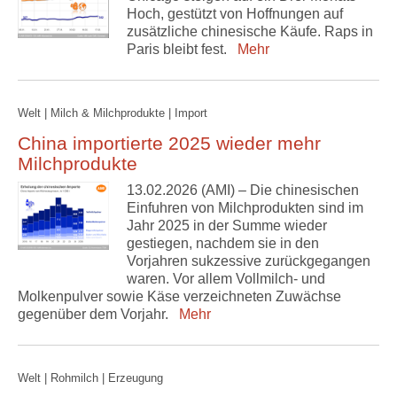
Hoch, gestützt von Hoffnungen auf
zusätzliche chinesische Käufe. Raps in
Paris bleibt fest.
Mehr
Welt | Milch & Milchprodukte | Import
China importierte 2025 wieder mehr
Milchprodukte
13.02.2026 (AMI) – Die chinesischen
Einfuhren von Milchprodukten sind im
Jahr 2025 in der Summe wieder
gestiegen, nachdem sie in den
Vorjahren sukzessive zurückgegangen
waren. Vor allem Vollmilch- und
Molkenpulver sowie Käse verzeichneten Zuwächse
gegenüber dem Vorjahr.
Mehr
Welt | Rohmilch | Erzeugung