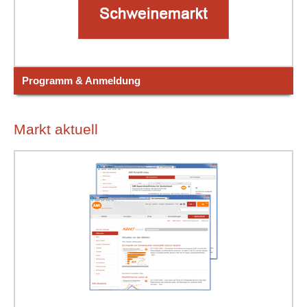
Programm & Anmeldung
Markt aktuell