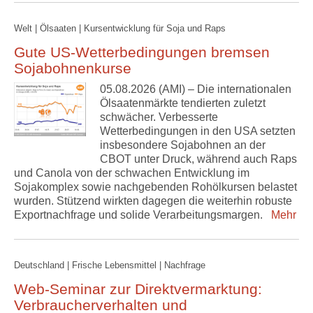
Welt | Ölsaaten | Kursentwicklung für Soja und Raps
Gute US-Wetterbedingungen bremsen
Sojabohnenkurse
05.08.2026 (AMI) – Die internationalen
Ölsaatenmärkte tendierten zuletzt
schwächer. Verbesserte
Wetterbedingungen in den USA setzten
insbesondere Sojabohnen an der
CBOT unter Druck, während auch Raps
und Canola von der schwachen Entwicklung im
Sojakomplex sowie nachgebenden Rohölkursen belastet
wurden. Stützend wirkten dagegen die weiterhin robuste
Exportnachfrage und solide Verarbeitungsmargen.
Mehr
Deutschland | Frische Lebensmittel | Nachfrage
Web-Seminar zur Direktvermarktung:
Verbraucherverhalten und