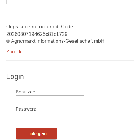
Oops, an error occurred! Code:
20260807194625c81c1729
© Agrarmarkt Informations-Gesellschaft mbH
Zurück
Login
Benutzer:
Passwort: