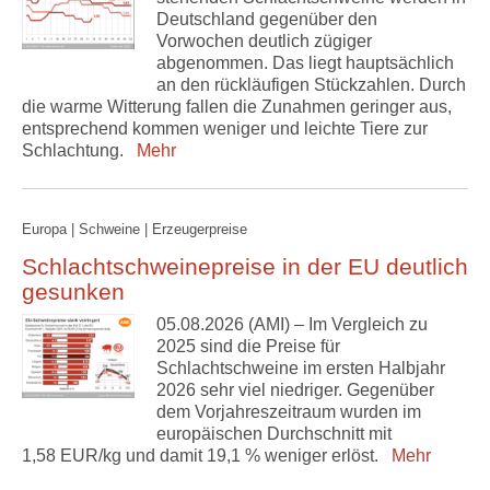
Deutschland gegenüber den
Vorwochen deutlich zügiger
abgenommen. Das liegt hauptsächlich
an den rückläufigen Stückzahlen. Durch
die warme Witterung fallen die Zunahmen geringer aus,
entsprechend kommen weniger und leichte Tiere zur
Schlachtung.
Mehr
Europa | Schweine | Erzeugerpreise
Schlachtschweinepreise in der EU deutlich
gesunken
05.08.2026 (AMI) – Im Vergleich zu
2025 sind die Preise für
Schlachtschweine im ersten Halbjahr
2026 sehr viel niedriger. Gegenüber
dem Vorjahreszeitraum wurden im
europäischen Durchschnitt mit
1,58 EUR/kg und damit 19,1 % weniger erlöst.
Mehr