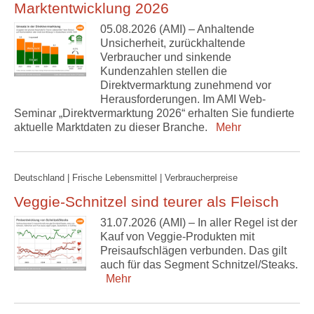
Marktentwicklung 2026
05.08.2026 (AMI) – Anhaltende
Unsicherheit, zurückhaltende
Verbraucher und sinkende
Kundenzahlen stellen die
Direktvermarktung zunehmend vor
Herausforderungen. Im AMI Web-
Seminar „Direktvermarktung 2026“ erhalten Sie fundierte
aktuelle Marktdaten zu dieser Branche.
Mehr
Deutschland | Frische Lebensmittel | Verbraucherpreise
Veggie-Schnitzel sind teurer als Fleisch
31.07.2026 (AMI) – In aller Regel ist der
Kauf von Veggie-Produkten mit
Preisaufschlägen verbunden. Das gilt
auch für das Segment Schnitzel/Steaks.
Mehr