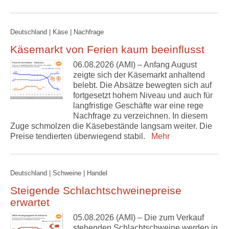
Deutschland | Käse | Nachfrage
Käsemarkt von Ferien kaum beeinflusst
06.08.2026 (AMI) – Anfang August
zeigte sich der Käsemarkt anhaltend
belebt. Die Absätze bewegten sich auf
fortgesetzt hohem Niveau und auch für
langfristige Geschäfte war eine rege
Nachfrage zu verzeichnen. In diesem
Zuge schmolzen die Käsebestände langsam weiter. Die
Preise tendierten überwiegend stabil.
Mehr
Deutschland | Schweine | Handel
Steigende Schlachtschweinepreise
erwartet
05.08.2026 (AMI) – Die zum Verkauf
stehenden Schlachtschweine werden in