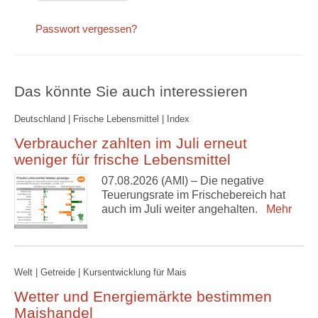
Passwort vergessen?
Das könnte Sie auch interessieren
Deutschland | Frische Lebensmittel | Index
Verbraucher zahlten im Juli erneut
weniger für frische Lebensmittel
07.08.2026 (AMI) – Die negative
Teuerungsrate im Frischebereich hat
auch im Juli weiter angehalten.
Mehr
Welt | Getreide | Kursentwicklung für Mais
Wetter und Energiemärkte bestimmen
Maishandel