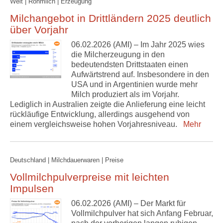
Welt | Rohmilch | Erzeugung
Milchangebot in Drittländern 2025 deutlich
über Vorjahr
06.02.2026 (AMI) – Im Jahr 2025 wies
die Milcherzeugung in den
bedeutendsten Drittstaaten einen
Aufwärtstrend auf. Insbesondere in den
USA und in Argentinien wurde mehr
Milch produziert als im Vorjahr.
Lediglich in Australien zeigte die Anlieferung eine leicht
rückläufige Entwicklung, allerdings ausgehend von
einem vergleichsweise hohen Vorjahresniveau.
Mehr
Deutschland | Milchdauerwaren | Preise
Vollmilchpulverpreise mit leichten
Impulsen
06.02.2026 (AMI) – Der Markt für
Vollmilchpulver hat sich Anfang Februar,