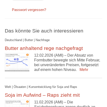
Passwort vergessen?
Das könnte Sie auch interessieren
Deutschland | Butter | Nachfrage
Butter anhaltend rege nachgefragt
12.02.2026 (AMI) – Der Absatz von
Formbutter bewegte sich Mitte Februar,
bei unveränderten Preisen, fortgesetzt
auf einem hohen Niveau.
Mehr
Welt | Ölsaaten | Kursentwicklung für Soja und Raps
Soja im Aufwind – Raps zieht mit
11.02.2026 (AMI) – Die
Sojabohnenkurse zogen deutlich an,