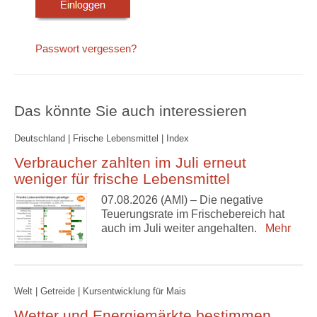
Passwort vergessen?
Das könnte Sie auch interessieren
Deutschland | Frische Lebensmittel | Index
Verbraucher zahlten im Juli erneut
weniger für frische Lebensmittel
07.08.2026 (AMI) – Die negative
Teuerungsrate im Frischebereich hat
auch im Juli weiter angehalten.
Mehr
Welt | Getreide | Kursentwicklung für Mais
Wetter und Energiemärkte bestimmen