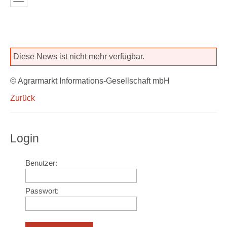
Diese News ist nicht mehr verfügbar.
© Agrarmarkt Informations-Gesellschaft mbH
Zurück
Login
Benutzer:
Passwort: