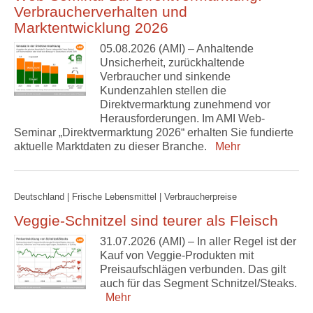
Verbraucherverhalten und
Marktentwicklung 2026
05.08.2026 (AMI) – Anhaltende
Unsicherheit, zurückhaltende
Verbraucher und sinkende
Kundenzahlen stellen die
Direktvermarktung zunehmend vor
Herausforderungen. Im AMI Web-
Seminar „Direktvermarktung 2026“ erhalten Sie fundierte
aktuelle Marktdaten zu dieser Branche.
Mehr
Deutschland | Frische Lebensmittel | Verbraucherpreise
Veggie-Schnitzel sind teurer als Fleisch
31.07.2026 (AMI) – In aller Regel ist der
Kauf von Veggie-Produkten mit
Preisaufschlägen verbunden. Das gilt
auch für das Segment Schnitzel/Steaks.
Mehr