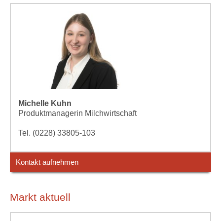
Michelle Kuhn
Produktmanagerin Milchwirtschaft
Tel. (0228) 33805-103
Kontakt aufnehmen
Markt aktuell