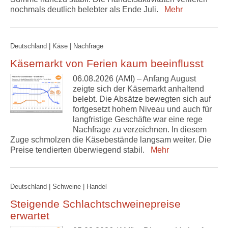
nochmals deutlich belebter als Ende Juli.
Mehr
Deutschland | Käse | Nachfrage
Käsemarkt von Ferien kaum beeinflusst
06.08.2026 (AMI) – Anfang August
zeigte sich der Käsemarkt anhaltend
belebt. Die Absätze bewegten sich auf
fortgesetzt hohem Niveau und auch für
langfristige Geschäfte war eine rege
Nachfrage zu verzeichnen. In diesem
Zuge schmolzen die Käsebestände langsam weiter. Die
Preise tendierten überwiegend stabil.
Mehr
Deutschland | Schweine | Handel
Steigende Schlachtschweinepreise
erwartet