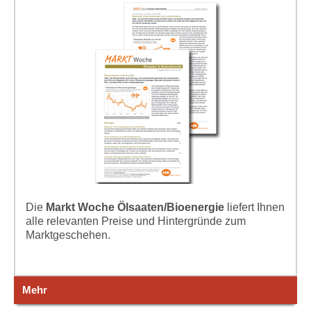
Die
Markt Woche Ölsaaten/Bioenergie
liefert Ihnen
alle relevanten Preise und Hintergründe zum
Marktgeschehen.
Mehr