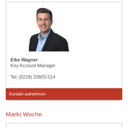
Eike Wagner
Key Account Manager
Tel. (0228) 33805-514
Kontakt aufnehmen
Markt Woche