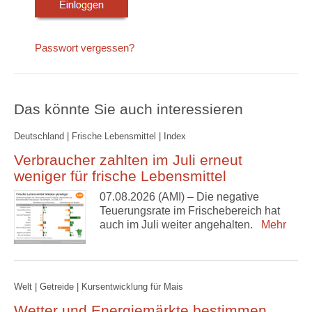
Passwort vergessen?
Das könnte Sie auch interessieren
Deutschland | Frische Lebensmittel | Index
Verbraucher zahlten im Juli erneut
weniger für frische Lebensmittel
07.08.2026 (AMI) – Die negative
Teuerungsrate im Frischebereich hat
auch im Juli weiter angehalten.
Mehr
Welt | Getreide | Kursentwicklung für Mais
Wetter und Energiemärkte bestimmen