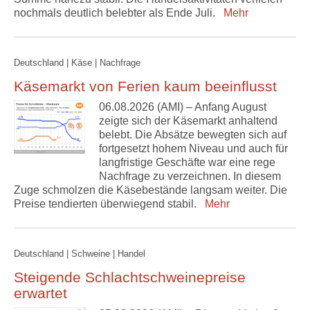
nochmals deutlich belebter als Ende Juli.
Mehr
Deutschland | Käse | Nachfrage
Käsemarkt von Ferien kaum beeinflusst
06.08.2026 (AMI) – Anfang August
zeigte sich der Käsemarkt anhaltend
belebt. Die Absätze bewegten sich auf
fortgesetzt hohem Niveau und auch für
langfristige Geschäfte war eine rege
Nachfrage zu verzeichnen. In diesem
Zuge schmolzen die Käsebestände langsam weiter. Die
Preise tendierten überwiegend stabil.
Mehr
Deutschland | Schweine | Handel
Steigende Schlachtschweinepreise
erwartet