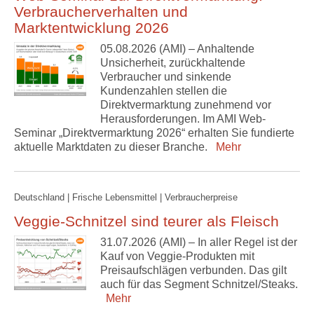
Verbraucherverhalten und
Marktentwicklung 2026
05.08.2026 (AMI) – Anhaltende
Unsicherheit, zurückhaltende
Verbraucher und sinkende
Kundenzahlen stellen die
Direktvermarktung zunehmend vor
Herausforderungen. Im AMI Web-
Seminar „Direktvermarktung 2026“ erhalten Sie fundierte
aktuelle Marktdaten zu dieser Branche.
Mehr
Deutschland | Frische Lebensmittel | Verbraucherpreise
Veggie-Schnitzel sind teurer als Fleisch
31.07.2026 (AMI) – In aller Regel ist der
Kauf von Veggie-Produkten mit
Preisaufschlägen verbunden. Das gilt
auch für das Segment Schnitzel/Steaks.
Mehr