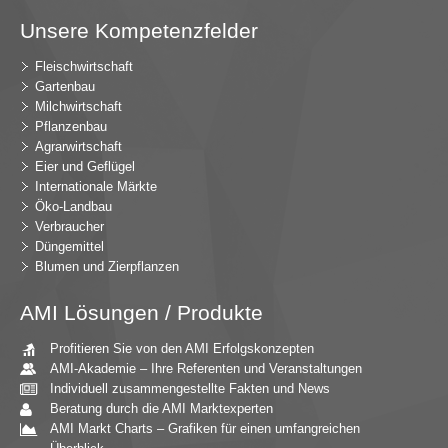
Unsere Kompetenzfelder
Fleischwirtschaft
Gartenbau
Milchwirtschaft
Pflanzenbau
Agrarwirtschaft
Eier und Geflügel
Internationale Märkte
Öko-Landbau
Verbraucher
Düngemittel
Blumen und Zierpflanzen
AMI Lösungen / Produkte
Profitieren Sie von den AMI Erfolgskonzepten
AMI-Akademie – Ihre Referenten und Veranstaltungen
Individuell zusammengestellte Fakten und News
Beratung durch die AMI Marktexperten
AMI Markt Charts – Grafiken für einen umfangreichen