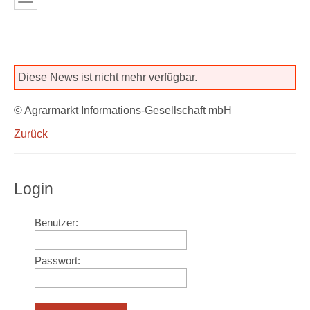
Diese News ist nicht mehr verfügbar.
© Agrarmarkt Informations-Gesellschaft mbH
Zurück
Login
Benutzer:
Passwort: