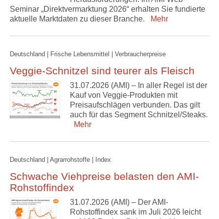
Seminar „Direktvermarktung 2026“ erhalten Sie fundierte
aktuelle Marktdaten zu dieser Branche.
Mehr
Deutschland | Frische Lebensmittel | Verbraucherpreise
Veggie-Schnitzel sind teurer als Fleisch
31.07.2026 (AMI) – In aller Regel ist der
Kauf von Veggie-Produkten mit
Preisaufschlägen verbunden. Das gilt
auch für das Segment Schnitzel/Steaks.
Mehr
Deutschland | Agrarrohstoffe | Index
Schwache Viehpreise belasten den AMI-
Rohstoffindex
31.07.2026 (AMI) – Der AMI-
Rohstoffindex sank im Juli 2026 leicht