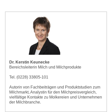
Dr. Kerstin Keunecke
Bereichsleiterin Milch und Milchprodukte
Tel. (0228) 33805-101
Autorin von Fachbeiträgen und Produktstudien zum
Milchmarkt, Analystin für den Milchpreisvergleich,
vielfältige Kontakte zu Molkereien und Unternehmen
der Milchbranche.