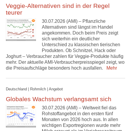
Veggie-Alternativen sind in der Regel
teurer
30.07.2026 (AMI) – Pflanzliche
Alternativen sind längst im Handel
angekommen. Doch beim Preis zeigt
sich weiterhin ein deutlicher
Unterschied zu klassischen tierischen
Produkten. Ob Schnitzel, Hack oder
Joghurt – Verbraucher zahlen für Veggie-Produkte häufig
mehr. Der aktuelle AMI-Verbraucherpreisspiegel zeigt, wo
die Preisaufschläge besonders hoch ausfallen.
Mehr
Deutschland | Rohmilch | Angebot
Globales Wachstum verlangsamt sich
30.07.2026 (AMI) – Weltweit fiel das
Rohstoffangebot in den ersten fünf
Monaten von 2026 hoch aus. In allen
wichtigen Exportregionen wurde mehr