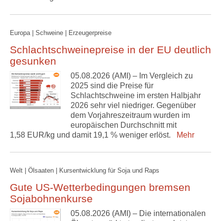
Europa | Schweine | Erzeugerpreise
Schlachtschweinepreise in der EU deutlich
gesunken
05.08.2026 (AMI) – Im Vergleich zu
2025 sind die Preise für
Schlachtschweine im ersten Halbjahr
2026 sehr viel niedriger. Gegenüber
dem Vorjahreszeitraum wurden im
europäischen Durchschnitt mit
1,58 EUR/kg und damit 19,1 % weniger erlöst.
Mehr
Welt | Ölsaaten | Kursentwicklung für Soja und Raps
Gute US-Wetterbedingungen bremsen
Sojabohnenkurse
05.08.2026 (AMI) – Die internationalen