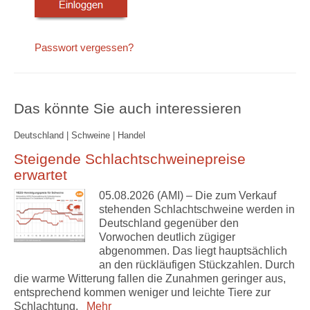
Passwort vergessen?
Das könnte Sie auch interessieren
Deutschland | Schweine | Handel
Steigende Schlachtschweinepreise
erwartet
05.08.2026 (AMI) – Die zum Verkauf
stehenden Schlachtschweine werden in
Deutschland gegenüber den
Vorwochen deutlich zügiger
abgenommen. Das liegt hauptsächlich
an den rückläufigen Stückzahlen. Durch
die warme Witterung fallen die Zunahmen geringer aus,
entsprechend kommen weniger und leichte Tiere zur
Schlachtung.
Mehr