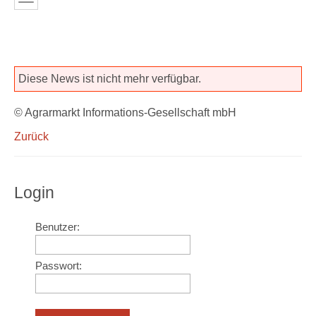
Diese News ist nicht mehr verfügbar.
© Agrarmarkt Informations-Gesellschaft mbH
Zurück
Login
Benutzer:
Passwort: