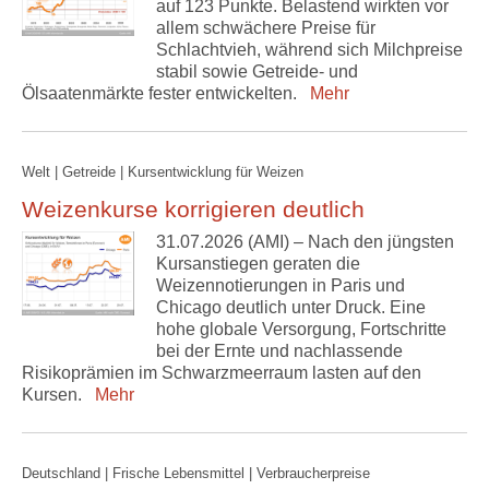
auf 123 Punkte. Belastend wirkten vor
allem schwächere Preise für
Schlachtvieh, während sich Milchpreise
stabil sowie Getreide- und
Ölsaatenmärkte fester entwickelten.
Mehr
Welt | Getreide | Kursentwicklung für Weizen
Weizenkurse korrigieren deutlich
31.07.2026 (AMI) – Nach den jüngsten
Kursanstiegen geraten die
Weizennotierungen in Paris und
Chicago deutlich unter Druck. Eine
hohe globale Versorgung, Fortschritte
bei der Ernte und nachlassende
Risikoprämien im Schwarzmeerraum lasten auf den
Kursen.
Mehr
Deutschland | Frische Lebensmittel | Verbraucherpreise