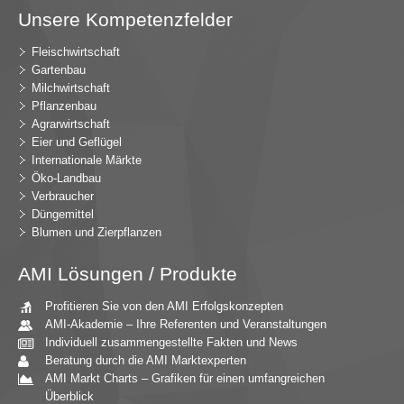
Unsere Kompetenzfelder
Fleischwirtschaft
Gartenbau
Milchwirtschaft
Pflanzenbau
Agrarwirtschaft
Eier und Geflügel
Internationale Märkte
Öko-Landbau
Verbraucher
Düngemittel
Blumen und Zierpflanzen
AMI Lösungen / Produkte
Profitieren Sie von den AMI Erfolgskonzepten
AMI-Akademie – Ihre Referenten und Veranstaltungen
Individuell zusammengestellte Fakten und News
Beratung durch die AMI Marktexperten
AMI Markt Charts – Grafiken für einen umfangreichen
Überblick