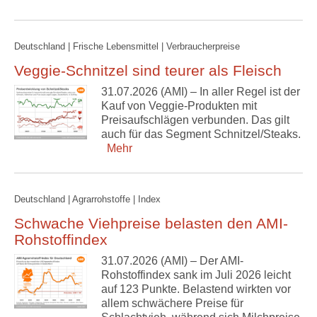
Deutschland | Frische Lebensmittel | Verbraucherpreise
Veggie-Schnitzel sind teurer als Fleisch
31.07.2026 (AMI) – In aller Regel ist der
Kauf von Veggie-Produkten mit
Preisaufschlägen verbunden. Das gilt
auch für das Segment Schnitzel/Steaks.
Mehr
Deutschland | Agrarrohstoffe | Index
Schwache Viehpreise belasten den AMI-
Rohstoffindex
31.07.2026 (AMI) – Der AMI-
Rohstoffindex sank im Juli 2026 leicht
auf 123 Punkte. Belastend wirkten vor
allem schwächere Preise für