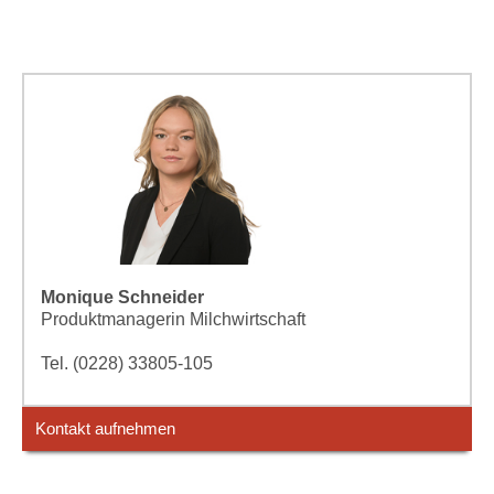
Monique Schneider
Produktmanagerin Milchwirtschaft
Tel. (0228) 33805-105
Kontakt aufnehmen