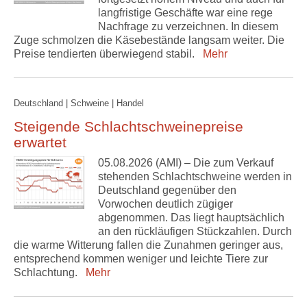
langfristige Geschäfte war eine rege
Nachfrage zu verzeichnen. In diesem
Zuge schmolzen die Käsebestände langsam weiter. Die
Preise tendierten überwiegend stabil.
Mehr
Deutschland | Schweine | Handel
Steigende Schlachtschweinepreise
erwartet
05.08.2026 (AMI) – Die zum Verkauf
stehenden Schlachtschweine werden in
Deutschland gegenüber den
Vorwochen deutlich zügiger
abgenommen. Das liegt hauptsächlich
an den rückläufigen Stückzahlen. Durch
die warme Witterung fallen die Zunahmen geringer aus,
entsprechend kommen weniger und leichte Tiere zur
Schlachtung.
Mehr