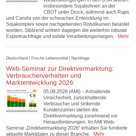
insbesondere Sojabohnen an der
CBOT unter Druck, während auch Raps
und Canola von der schwachen Entwicklung im
Sojakomplex sowie nachgebenden Rohölkursen belastet
wurden. Stützend wirkten dagegen die weiterhin robuste
Exportnachfrage und solide Verarbeitungsmargen.
Mehr
Deutschland | Frische Lebensmittel | Nachfrage
Web-Seminar zur Direktvermarktung:
Verbraucherverhalten und
Marktentwicklung 2026
05.08.2026 (AMI) – Anhaltende
Unsicherheit, zurückhaltende
Verbraucher und sinkende
Kundenzahlen stellen die
Direktvermarktung zunehmend vor
Herausforderungen. Im AMI Web-
Seminar „Direktvermarktung 2026“ erhalten Sie fundierte
aktuelle Marktdaten zu dieser Branche.
Mehr