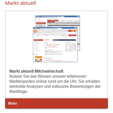
Markt aktuell
Markt aktuell Milchwirtschaft
Nutzen Sie das Wissen unserer erfahrenen
Marktexperten online rund um die Uhr. Sie erhalten
wertvolle Analysen und exklusive Bewertungen der
Marktlage.
Mehr