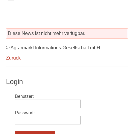
Diese News ist nicht mehr verfügbar.
© Agrarmarkt Informations-Gesellschaft mbH
Zurück
Login
Benutzer:
Passwort: