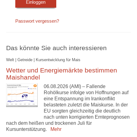
Passwort vergessen?
Das könnte Sie auch interessieren
Welt | Getreide | Kursentwicklung für Mais
Wetter und Energiemärkte bestimmen
Maishandel
06.08.2026 (AMI) – Fallende
Rohölkurse infolge von Hoffnungen auf
eine Entspannung im Irankonflikt
belasteten zuletzt die Maiskurse. In der
EU sorgten gleichzeitig die deutlich
nach unten korrigierten Ernteprognosen
nach dem heißen und trockenen Juli für
Kursunterstützung.
Mehr