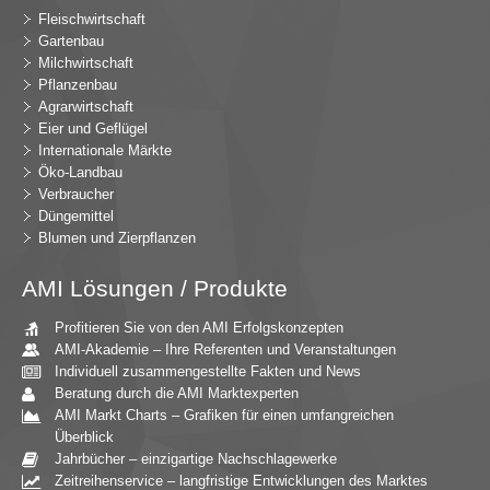
Fleischwirtschaft
Gartenbau
Milchwirtschaft
Pflanzenbau
Agrarwirtschaft
Eier und Geflügel
Internationale Märkte
Öko-Landbau
Verbraucher
Düngemittel
Blumen und Zierpflanzen
AMI Lösungen / Produkte
Profitieren Sie von den AMI Erfolgskonzepten
AMI-Akademie – Ihre Referenten und Veranstaltungen
Individuell zusammengestellte Fakten und News
Beratung durch die AMI Marktexperten
AMI Markt Charts – Grafiken für einen umfangreichen
Überblick
Jahrbücher – einzigartige Nachschlagewerke
Zeitreihenservice – langfristige Entwicklungen des Marktes