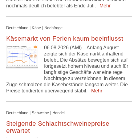
nochmals deutlich belebter als Ende Juli.
Mehr
Deutschland | Käse | Nachfrage
Käsemarkt von Ferien kaum beeinflusst
06.08.2026 (AMI) – Anfang August
zeigte sich der Käsemarkt anhaltend
belebt. Die Absätze bewegten sich auf
fortgesetzt hohem Niveau und auch für
langfristige Geschäfte war eine rege
Nachfrage zu verzeichnen. In diesem
Zuge schmolzen die Käsebestände langsam weiter. Die
Preise tendierten überwiegend stabil.
Mehr
Deutschland | Schweine | Handel
Steigende Schlachtschweinepreise
erwartet