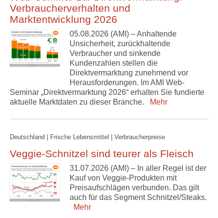
Verbraucherverhalten und
Marktentwicklung 2026
05.08.2026 (AMI) – Anhaltende
Unsicherheit, zurückhaltende
Verbraucher und sinkende
Kundenzahlen stellen die
Direktvermarktung zunehmend vor
Herausforderungen. Im AMI Web-
Seminar „Direktvermarktung 2026“ erhalten Sie fundierte
aktuelle Marktdaten zu dieser Branche.
Mehr
Deutschland | Frische Lebensmittel | Verbraucherpreise
Veggie-Schnitzel sind teurer als Fleisch
31.07.2026 (AMI) – In aller Regel ist der
Kauf von Veggie-Produkten mit
Preisaufschlägen verbunden. Das gilt
auch für das Segment Schnitzel/Steaks.
Mehr