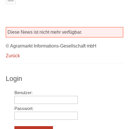
Diese News ist nicht mehr verfügbar.
© Agrarmarkt Informations-Gesellschaft mbH
Zurück
Login
Benutzer:
Passwort: