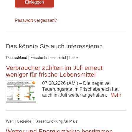
Passwort vergessen?
Das könnte Sie auch interessieren
Deutschland | Frische Lebensmittel | Index
Verbraucher zahlten im Juli erneut
weniger für frische Lebensmittel
07.08.2026 (AMI) – Die negative
Teuerungsrate im Frischebereich hat
auch im Juli weiter angehalten.
Mehr
Welt | Getreide | Kursentwicklung für Mais
Wetter und Energiemärkte bestimmen