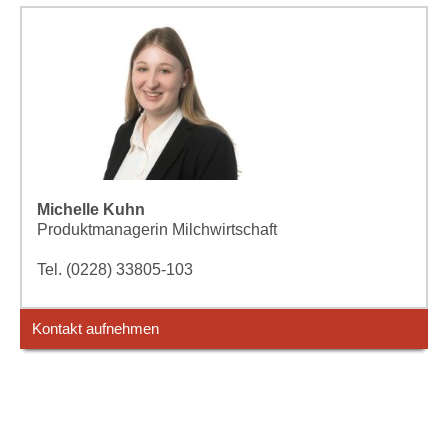
Michelle Kuhn
Produktmanagerin Milchwirtschaft
Tel. (0228) 33805-103
Kontakt aufnehmen