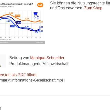
Sie können die Nutzungsrechte für
und Text erwerben.
Zum Shop
Beitrag von
Monique Schneider
Produktmanagerin Milchwirtschaft
ersion als PDF öffnen
rmarkt Informations-Gesellschaft mbH
n