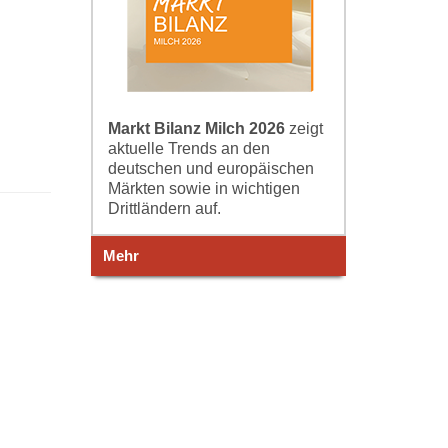
Markt Bilanz Milch 2026
zeigt
aktuelle Trends an den
deutschen und europäischen
Märkten sowie in wichtigen
Drittländern auf.
Mehr