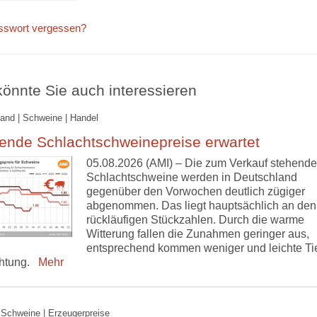
sswort vergessen?
önnte Sie auch interessieren
and | Schweine | Handel
ende Schlachtschweinepreise erwartet
05.08.2026 (AMI) – Die zum Verkauf stehend
Schlachtschweine werden in Deutschland
gegenüber den Vorwochen deutlich zügiger
abgenommen. Das liegt hauptsächlich an den
rückläufigen Stückzahlen. Durch die warme
Witterung fallen die Zunahmen geringer aus,
entsprechend kommen weniger und leichte Tie
htung.
Mehr
 Schweine | Erzeugerpreise