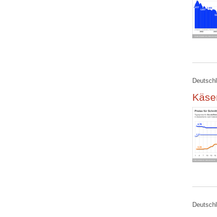
Deutschl
Käse
Deutschl