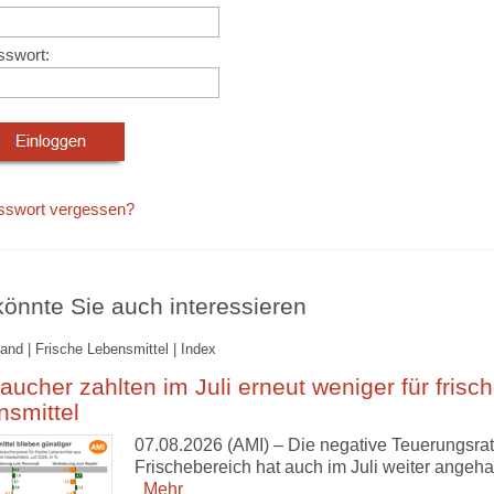
sswort:
sswort vergessen?
önnte Sie auch interessieren
and | Frische Lebensmittel | Index
aucher zahlten im Juli erneut weniger für frisc
nsmittel
07.08.2026 (AMI) – Die negative Teuerungsrat
Frischebereich hat auch im Juli weiter angeha
Mehr