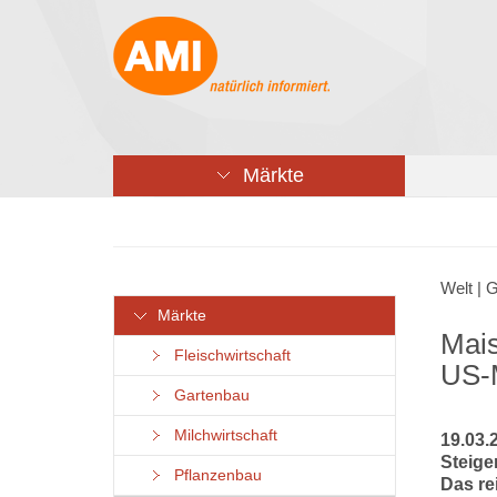
Märkte
Welt | 
Märkte
Mais
Fleischwirtschaft
US-
Gartenbau
Milchwirtschaft
19.03.2
Steige
Pflanzenbau
Das re