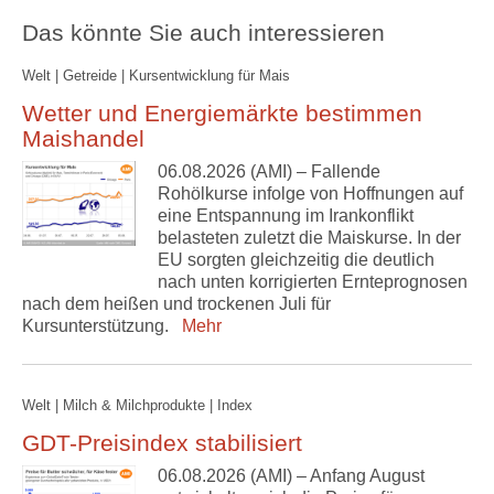
Das könnte Sie auch interessieren
Welt | Getreide | Kursentwicklung für Mais
Wetter und Energiemärkte bestimmen
Maishandel
06.08.2026 (AMI) – Fallende
Rohölkurse infolge von Hoffnungen auf
eine Entspannung im Irankonflikt
belasteten zuletzt die Maiskurse. In der
EU sorgten gleichzeitig die deutlich
nach unten korrigierten Ernteprognosen
nach dem heißen und trockenen Juli für
Kursunterstützung.
Mehr
Welt | Milch & Milchprodukte | Index
GDT-Preisindex stabilisiert
06.08.2026 (AMI) – Anfang August