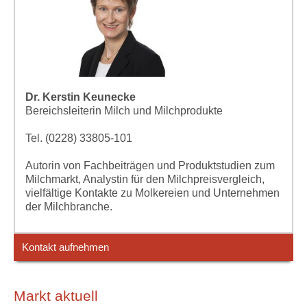
Dr. Kerstin Keunecke
Bereichsleiterin Milch und Milchprodukte
Tel. (0228) 33805-101
Autorin von Fachbeiträgen und Produktstudien zum
Milchmarkt, Analystin für den Milchpreisvergleich,
vielfältige Kontakte zu Molkereien und Unternehmen
der Milchbranche.
Kontakt aufnehmen
Markt aktuell