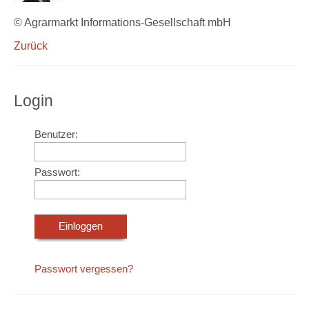
© Agrarmarkt Informations-Gesellschaft mbH
Zurück
Login
Benutzer:
Passwort:
Passwort vergessen?