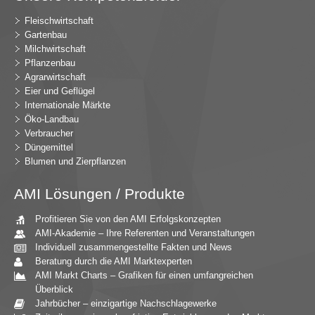
Fleischwirtschaft
Gartenbau
Milchwirtschaft
Pflanzenbau
Agrarwirtschaft
Eier und Geflügel
Internationale Märkte
Öko-Landbau
Verbraucher
Düngemittel
Blumen und Zierpflanzen
AMI Lösungen / Produkte
Profitieren Sie von den AMI Erfolgskonzepten
AMI-Akademie – Ihre Referenten und Veranstaltungen
Individuell zusammengestellte Fakten und News
Beratung durch die AMI Marktexperten
AMI Markt Charts – Grafiken für einen umfangreichen
Überblick
Jahrbücher – einzigartige Nachschlagewerke