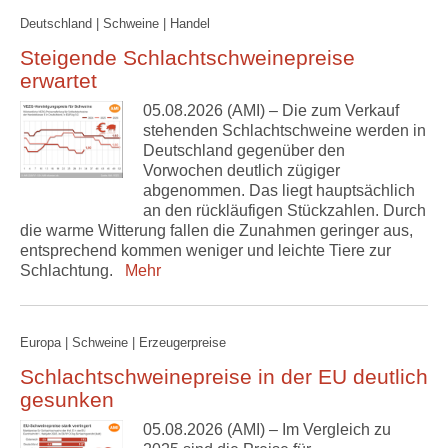
Deutschland | Schweine | Handel
Steigende Schlachtschweinepreise
erwartet
05.08.2026 (AMI) – Die zum Verkauf
stehenden Schlachtschweine werden in
Deutschland gegenüber den
Vorwochen deutlich zügiger
abgenommen. Das liegt hauptsächlich
an den rückläufigen Stückzahlen. Durch
die warme Witterung fallen die Zunahmen geringer aus,
entsprechend kommen weniger und leichte Tiere zur
Schlachtung.
Mehr
Europa | Schweine | Erzeugerpreise
Schlachtschweinepreise in der EU deutlich
gesunken
05.08.2026 (AMI) – Im Vergleich zu