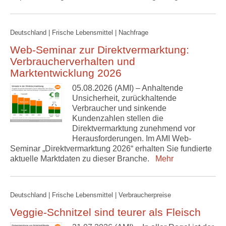
Deutschland | Frische Lebensmittel | Nachfrage
Web-Seminar zur Direktvermarktung:
Verbraucherverhalten und
Marktentwicklung 2026
05.08.2026 (AMI) – Anhaltende
Unsicherheit, zurückhaltende
Verbraucher und sinkende
Kundenzahlen stellen die
Direktvermarktung zunehmend vor
Herausforderungen. Im AMI Web-
Seminar „Direktvermarktung 2026“ erhalten Sie fundierte
aktuelle Marktdaten zu dieser Branche.
Mehr
Deutschland | Frische Lebensmittel | Verbraucherpreise
Veggie-Schnitzel sind teurer als Fleisch