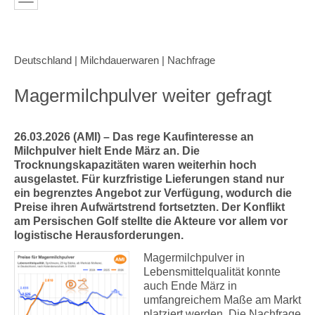
Deutschland | Milchdauerwaren | Nachfrage
Magermilchpulver weiter gefragt
26.03.2026 (AMI) – Das rege Kaufinteresse an
Milchpulver hielt Ende März an. Die
Trocknungskapazitäten waren weiterhin hoch
ausgelastet. Für kurzfristige Lieferungen stand nur
ein begrenztes Angebot zur Verfügung, wodurch die
Preise ihren Aufwärtstrend fortsetzten. Der Konflikt
am Persischen Golf stellte die Akteure vor allem vor
logistische Herausforderungen.
Magermilchpulver in
Lebensmittelqualität konnte
auch Ende März in
umfangreichem Maße am Markt
platziert werden. Die Nachfrage