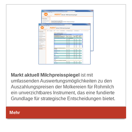
Markt aktuell Milchpreisspiegel
ist mit
umfassenden Auswertungsmöglichkeiten zu den
Auszahlungspreisen der Molkereien für Rohmilch
ein unverzichtbares Instrument, das eine fundierte
Grundlage für strategische Entscheidungen bietet.
Mehr