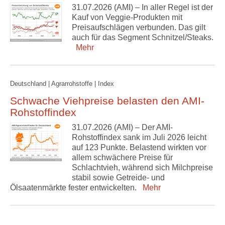
31.07.2026 (AMI) – In aller Regel ist der
Kauf von Veggie-Produkten mit
Preisaufschlägen verbunden. Das gilt
auch für das Segment Schnitzel/Steaks.
Mehr
Deutschland | Agrarrohstoffe | Index
Schwache Viehpreise belasten den AMI-
Rohstoffindex
31.07.2026 (AMI) – Der AMI-
Rohstoffindex sank im Juli 2026 leicht
auf 123 Punkte. Belastend wirkten vor
allem schwächere Preise für
Schlachtvieh, während sich Milchpreise
stabil sowie Getreide- und
Ölsaatenmärkte fester entwickelten.
Mehr