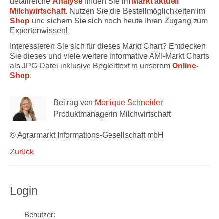
detailreiche
Analyse
finden Sie im
Markt aktuell
Milchwirtschaft
. Nutzen Sie die Bestellmöglichkeiten im
Shop
und sichern Sie sich noch heute Ihren Zugang zum
Expertenwissen!
Interessieren Sie sich für dieses Markt Chart? Entdecken
Sie dieses und viele weitere informative AMI-Markt Charts
als JPG-Datei inklusive Begleittext in unserem
Online-
Shop
.
Beitrag von
Monique Schneider
Produktmanagerin Milchwirtschaft
© Agrarmarkt Informations-Gesellschaft mbH
Zurück
Login
Benutzer: