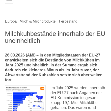
Europa | Milch & Milchprodukte | Tierbestand
Milchkuhbestände innerhalb der EU
uneinheitlich
26.03.2026 (AMI) – In den Mitgliedstaaten der EU-27
entwickelten sich die Bestände von Milchkühen im
Jahr 2025 uneinheitlich. In der Summe ergab sich
dadurch ein kleineres Minus als im Jahr zuvor, der
Abwärtstrend der Kuhzahlen setzte sich aber weiter
fort.
Im Jahr 2025 wurden innerhalb
der EU-27 nach Angaben der
EU-Kommission insgesamt
knapp 19,1 Mio. Milchkühe
gehalten. Das waren rund