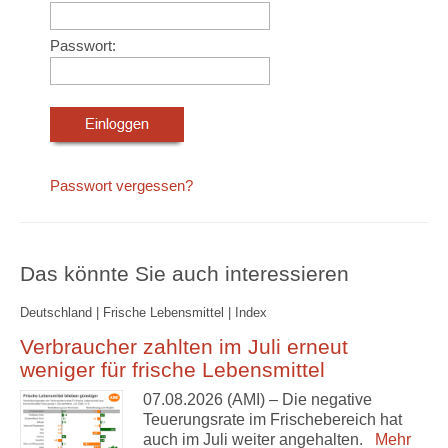
Passwort:
Passwort vergessen?
Das könnte Sie auch interessieren
Deutschland | Frische Lebensmittel | Index
Verbraucher zahlten im Juli erneut
weniger für frische Lebensmittel
07.08.2026 (AMI) – Die negative
Teuerungsrate im Frischebereich hat
auch im Juli weiter angehalten.
Mehr