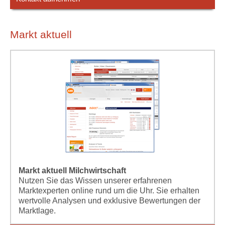
Markt aktuell
Markt aktuell Milchwirtschaft
Nutzen Sie das Wissen unserer erfahrenen
Marktexperten online rund um die Uhr. Sie erhalten
wertvolle Analysen und exklusive Bewertungen der
Marktlage.