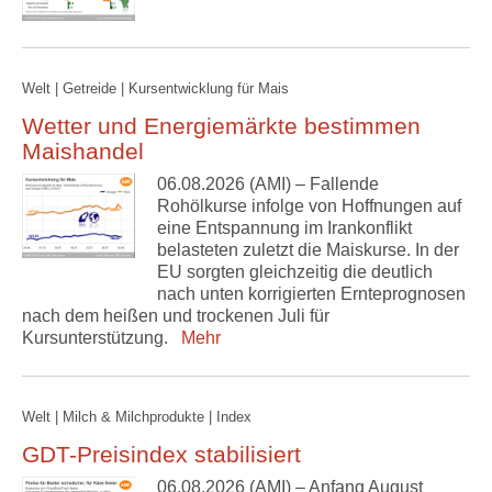
Welt | Getreide | Kursentwicklung für Mais
Wetter und Energiemärkte bestimmen
Maishandel
06.08.2026 (AMI) – Fallende
Rohölkurse infolge von Hoffnungen auf
eine Entspannung im Irankonflikt
belasteten zuletzt die Maiskurse. In der
EU sorgten gleichzeitig die deutlich
nach unten korrigierten Ernteprognosen
nach dem heißen und trockenen Juli für
Kursunterstützung.
Mehr
Welt | Milch & Milchprodukte | Index
GDT-Preisindex stabilisiert
06.08.2026 (AMI) – Anfang August