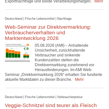
Exportnachfrage und solide Verarbeitungsmargen.
Mehr
Deutschland | Frische Lebensmittel | Nachfrage
Web-Seminar zur Direktvermarktung:
Verbraucherverhalten und
Marktentwicklung 2026
05.08.2026 (AMI) – Anhaltende
Unsicherheit, zurückhaltende
Verbraucher und sinkende
Kundenzahlen stellen die
Direktvermarktung zunehmend vor
Herausforderungen. Im AMI Web-
Seminar „Direktvermarktung 2026“ erhalten Sie fundierte
aktuelle Marktdaten zu dieser Branche.
Mehr
Deutschland | Frische Lebensmittel | Verbraucherpreise
Veggie-Schnitzel sind teurer als Fleisch