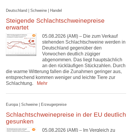
Deutschland | Schweine | Handel
Steigende Schlachtschweinepreise
erwartet
05.08.2026 (AMI) – Die zum Verkauf
stehenden Schlachtschweine werden in
Deutschland gegenüber den
Vorwochen deutlich zügiger
abgenommen. Das liegt hauptsächlich
an den rückläufigen Stückzahlen. Durch
die warme Witterung fallen die Zunahmen geringer aus,
entsprechend kommen weniger und leichte Tiere zur
Schlachtung.
Mehr
Europa | Schweine | Erzeugerpreise
Schlachtschweinepreise in der EU deutlich
gesunken
05.08.2026 (AMI) – Im Vergleich zu