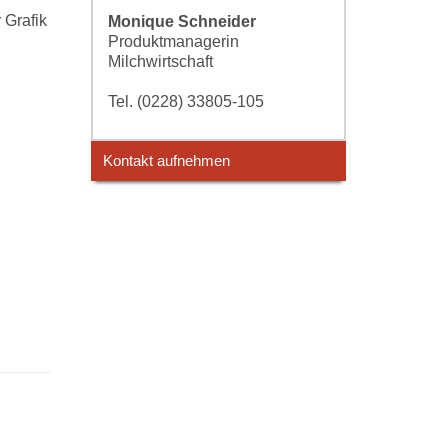
 Grafik
Monique Schneider
Produktmanagerin
Milchwirtschaft
Tel. (0228) 33805-105
Kontakt aufnehmen