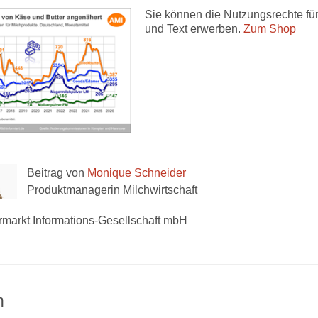
Sie können die Nutzungsrechte für
und Text erwerben.
Zum Shop
Beitrag von
Monique Schneider
Produktmanagerin Milchwirtschaft
rmarkt Informations-Gesellschaft mbH
n