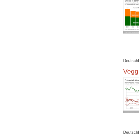
Deutschl
Veggi
Deutschl