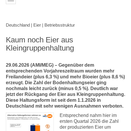
Deutschland | Eier | Betriebsstruktur
Kaum noch Eier aus
Kleingruppenhaltung
29.06.2026 (AMI/MEG) – Gegenüber dem
entsprechenden Vorjahreszeitraum wurden mehr
Freilandeier (plus 6,3 %) und mehr Bioeier (plus 8,6 %)
erzeugt. Die Zahl der Bodenhaltungseier ging
nochmals leicht zurück (minus 0,5 %). Deutlich war
jetzt der Rückgang der Eier aus Kleingruppenhaltung.
Diese Haltungsform ist seit dem 1.1.2026 in
Deutschland mit sehr wenigen Ausnahmen verboten.
Entsprechend nahm hier im
ersten Quartal 2026 die Zahl
der produzierten Eier um