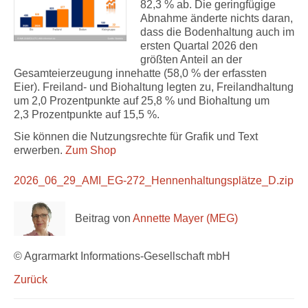
82,3 % ab. Die geringfügige
Abnahme änderte nichts daran,
dass die Bodenhaltung auch im
ersten Quartal 2026 den
größten Anteil an der
Gesamteierzeugung innehatte (58,0 % der erfassten
Eier). Freiland- und Biohaltung legten zu, Freilandhaltung
um 2,0 Prozentpunkte auf 25,8 % und Biohaltung um
2,3 Prozentpunkte auf 15,5 %.
Sie können die Nutzungsrechte für Grafik und Text
erwerben.
Zum Shop
2026_06_29_AMI_EG-272_Hennenhaltungsplätze_D.zip
Beitrag von
Annette Mayer (MEG)
© Agrarmarkt Informations-Gesellschaft mbH
Zurück