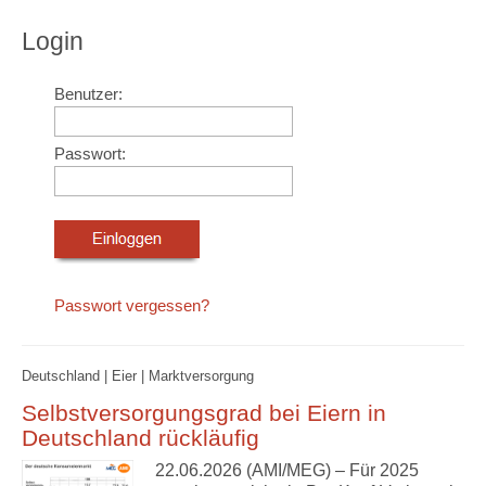
Login
Benutzer:
Passwort:
Passwort vergessen?
Deutschland | Eier | Marktversorgung
Selbstversorgungsgrad bei Eiern in
Deutschland rückläufig
22.06.2026 (AMI/MEG) – Für 2025