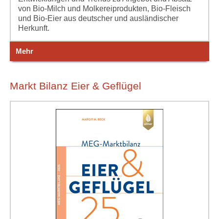
von Bio-Milch und Molkereiprodukten, Bio-Fleisch
und Bio-Eier aus deutscher und ausländischer
Herkunft.
Mehr
Markt Bilanz Eier & Geflügel