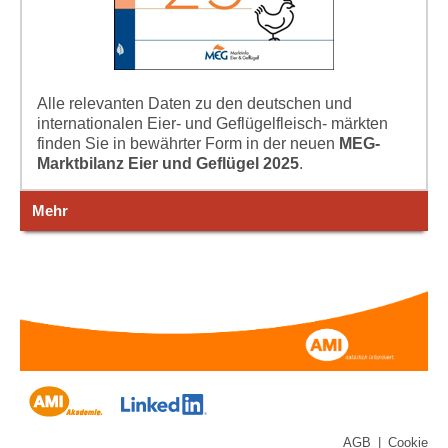
Alle relevanten Daten zu den deutschen und
internationalen Eier- und Geflügelfleisch- märkten
finden Sie in bewährter Form in der neuen
MEG-
Marktbilanz Eier und Geflügel 2025
.
Mehr
AGB
|
Cookie