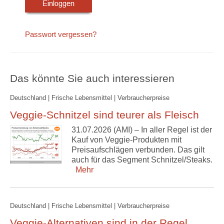
Passwort vergessen?
Das könnte Sie auch interessieren
Deutschland | Frische Lebensmittel | Verbraucherpreise
Veggie-Schnitzel sind teurer als Fleisch
31.07.2026 (AMI) – In aller Regel ist der
Kauf von Veggie-Produkten mit
Preisaufschlägen verbunden. Das gilt
auch für das Segment Schnitzel/Steaks.
Mehr
Deutschland | Frische Lebensmittel | Verbraucherpreise
Veggie-Alternativen sind in der Regel