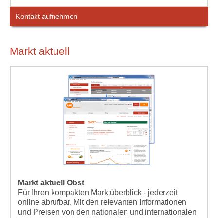
Kontakt aufnehmen
Markt aktuell
Markt aktuell Obst
Für Ihren kompakten Marktüberblick - jederzeit
online abrufbar. Mit den relevanten Informationen
und Preisen von den nationalen und internationalen