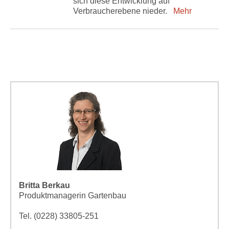
sich diese Entwicklung auf
Verbraucherebene nieder.
Mehr
Britta Berkau
Produktmanagerin Gartenbau
Tel. (0228) 33805-251