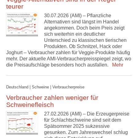
teurer
30.07.2026 (AMI) – Pflanzliche
Alternativen sind längst im Handel
angekommen. Doch beim Preis zeigt
sich weiterhin ein deutlicher
Unterschied zu klassischen tierischen
Produkten. Ob Schnitzel, Hack oder
Joghurt – Verbraucher zahlen für Veggie-Produkte häufig
mehr. Der aktuelle AMI-Verbraucherpreisspiegel zeigt, wo
die Preisaufschläge besonders hoch ausfallen.
Mehr
Deutschland | Schweine | Verbraucherpreise
Verbraucher zahlen weniger für
Schweinefleisch
27.02.2026 (AMI) – Die Erzeugerpreise
für Schlachtschweine sind seit dem
Spätsommer 2025 sukzessive
gesunken. Zum Jahreswechsel schlug