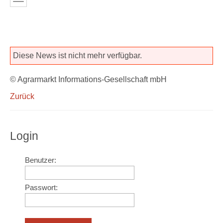
Diese News ist nicht mehr verfügbar.
© Agrarmarkt Informations-Gesellschaft mbH
Zurück
Login
Benutzer:
Passwort: