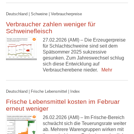
Deutschland | Schweine | Verbraucherpreise
Verbraucher zahlen weniger für
Schweinefleisch
27.02.2026 (AMI) – Die Erzeugerpreise
für Schlachtschweine sind seit dem
Spätsommer 2025 sukzessive
gesunken. Zum Jahreswechsel schlug
sich diese Entwicklung auf
Verbraucherebene nieder.
Mehr
Deutschland | Frische Lebensmittel | Index
Frische Lebensmittel kosten im Februar
erneut weniger
26.02.2026 (AMI) – Im Frische-Bereich
schwächt sich die Teuerungsrate weiter
ab. Mehrere Warengruppen wirken mit