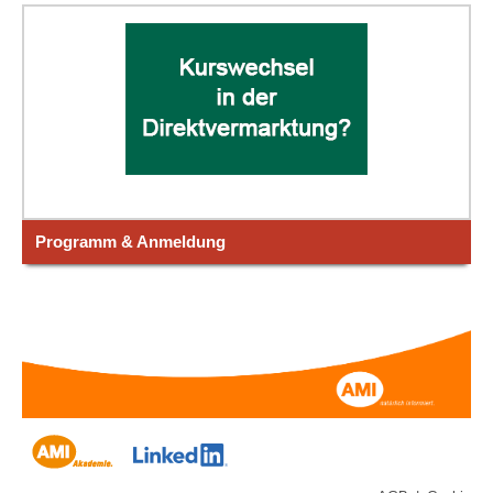
Programm & Anmeldung