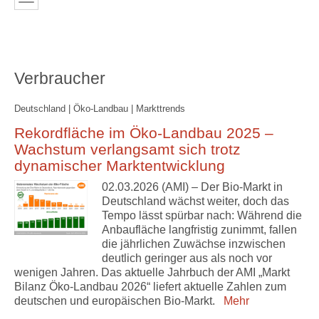
Verbraucher
Deutschland | Öko-Landbau | Markttrends
Rekordfläche im Öko-Landbau 2025 –
Wachstum verlangsamt sich trotz
dynamischer Marktentwicklung
02.03.2026 (AMI) – Der Bio-Markt in
Deutschland wächst weiter, doch das
Tempo lässt spürbar nach: Während die
Anbaufläche langfristig zunimmt, fallen
die jährlichen Zuwächse inzwischen
deutlich geringer aus als noch vor
wenigen Jahren. Das aktuelle Jahrbuch der AMI „Markt
Bilanz Öko-Landbau 2026“ liefert aktuelle Zahlen zum
deutschen und europäischen Bio-Markt.
Mehr