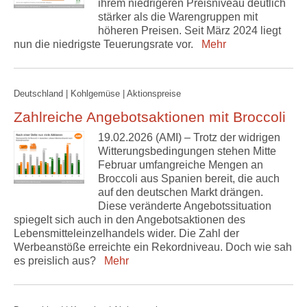
ihrem niedrigeren Preisniveau deutlich
stärker als die Warengruppen mit
höheren Preisen. Seit März 2024 liegt
nun die niedrigste Teuerungsrate vor.
Mehr
Deutschland | Kohlgemüse | Aktionspreise
Zahlreiche Angebotsaktionen mit Broccoli
19.02.2026 (AMI) – Trotz der widrigen
Witterungsbedingungen stehen Mitte
Februar umfangreiche Mengen an
Broccoli aus Spanien bereit, die auch
auf den deutschen Markt drängen.
Diese veränderte Angebotssituation
spiegelt sich auch in den Angebotsaktionen des
Lebensmitteleinzelhandels wider. Die Zahl der
Werbeanstöße erreichte ein Rekordniveau. Doch wie sah
es preislich aus?
Mehr