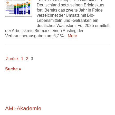
Deutschland setzt seinen Erfolgskurs
fort: Bereits das zweite Jahr in Folge
verzeichnet der Umsatz mit Bio-
Lebensmitteln und -Getränken ein
deutliches Wachstum. Für 2025 ermittelt
der Arbeitskreis Biomarkt einen Anstieg der
Verbraucherausgaben um 6,7 %.
Mehr
Zurück
1
2
3
Suche »
AMI-Akademie