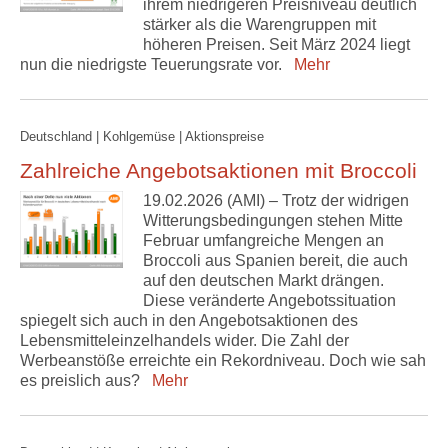
ihrem niedrigeren Preisniveau deutlich
stärker als die Warengruppen mit
höheren Preisen. Seit März 2024 liegt
nun die niedrigste Teuerungsrate vor.
Mehr
Deutschland | Kohlgemüse | Aktionspreise
Zahlreiche Angebotsaktionen mit Broccoli
19.02.2026 (AMI) – Trotz der widrigen
Witterungsbedingungen stehen Mitte
Februar umfangreiche Mengen an
Broccoli aus Spanien bereit, die auch
auf den deutschen Markt drängen.
Diese veränderte Angebotssituation
spiegelt sich auch in den Angebotsaktionen des
Lebensmitteleinzelhandels wider. Die Zahl der
Werbeanstöße erreichte ein Rekordniveau. Doch wie sah
es preislich aus?
Mehr