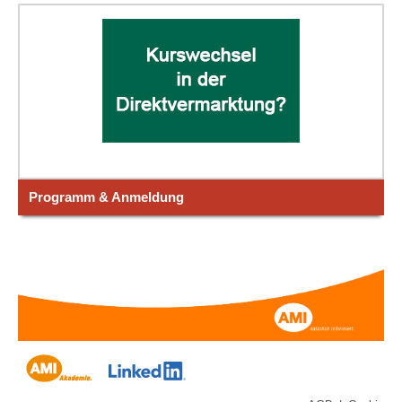
Programm & Anmeldung