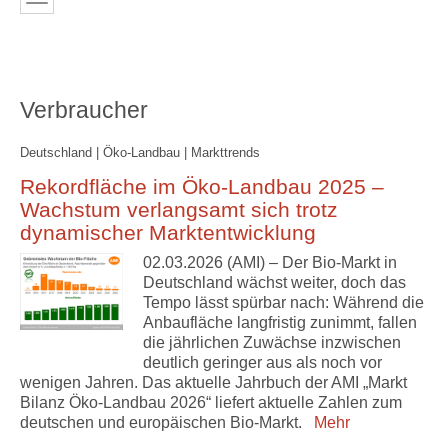
Verbraucher
Deutschland | Öko-Landbau | Markttrends
Rekordfläche im Öko-Landbau 2025 –
Wachstum verlangsamt sich trotz
dynamischer Marktentwicklung
02.03.2026 (AMI) – Der Bio-Markt in
Deutschland wächst weiter, doch das
Tempo lässt spürbar nach: Während die
Anbaufläche langfristig zunimmt, fallen
die jährlichen Zuwächse inzwischen
deutlich geringer aus als noch vor
wenigen Jahren. Das aktuelle Jahrbuch der AMI „Markt
Bilanz Öko-Landbau 2026“ liefert aktuelle Zahlen zum
deutschen und europäischen Bio-Markt.
Mehr