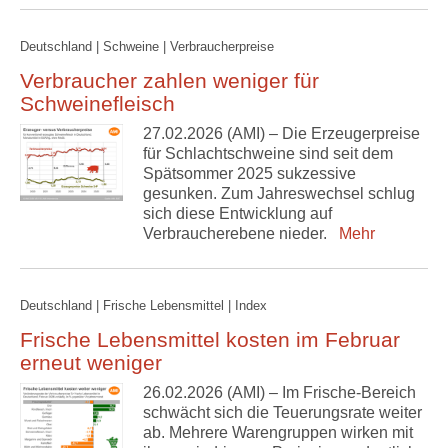
Deutschland | Schweine | Verbraucherpreise
Verbraucher zahlen weniger für
Schweinefleisch
27.02.2026 (AMI) – Die Erzeugerpreise
für Schlachtschweine sind seit dem
Spätsommer 2025 sukzessive
gesunken. Zum Jahreswechsel schlug
sich diese Entwicklung auf
Verbraucherebene nieder.
Mehr
Deutschland | Frische Lebensmittel | Index
Frische Lebensmittel kosten im Februar
erneut weniger
26.02.2026 (AMI) – Im Frische-Bereich
schwächt sich die Teuerungsrate weiter
ab. Mehrere Warengruppen wirken mit