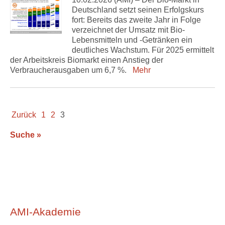
Deutschland setzt seinen Erfolgskurs
fort: Bereits das zweite Jahr in Folge
verzeichnet der Umsatz mit Bio-
Lebensmitteln und -Getränken ein
deutliches Wachstum. Für 2025 ermittelt
der Arbeitskreis Biomarkt einen Anstieg der
Verbraucherausgaben um 6,7 %.
Mehr
Zurück
1
2
3
Suche »
AMI-Akademie