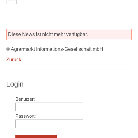
Diese News ist nicht mehr verfügbar.
© Agrarmarkt Informations-Gesellschaft mbH
Zurück
Login
Benutzer:
Passwort: