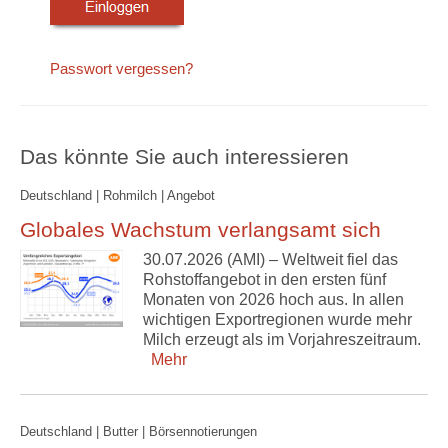
Passwort vergessen?
Das könnte Sie auch interessieren
Deutschland | Rohmilch | Angebot
Globales Wachstum verlangsamt sich
30.07.2026 (AMI) – Weltweit fiel das
Rohstoffangebot in den ersten fünf
Monaten von 2026 hoch aus. In allen
wichtigen Exportregionen wurde mehr
Milch erzeugt als im Vorjahreszeitraum.
Mehr
Deutschland | Butter | Börsennotierungen