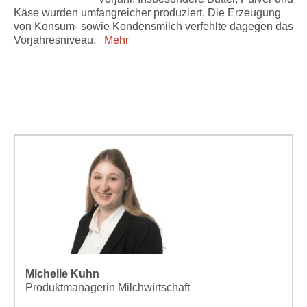
Käse wurden umfangreicher produziert. Die Erzeugung
von Konsum- sowie Kondensmilch verfehlte dagegen das
Vorjahresniveau.
Mehr
Michelle Kuhn
Produktmanagerin Milchwirtschaft