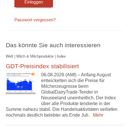
Passwort vergessen?
Das könnte Sie auch interessieren
Welt | Milch & Milchprodukte | Index
GDT-Preisindex stabilisiert
06.08.2026 (AMI) – Anfang August
entwickelten sich die Preise für
Milcherzeugnisse beim
GlobalDairyTrade-Tender in
Neuseeland uneinheitlich. Der Index
über alle Produkte tendierte in der
Summe nahezu stabil. Die Handelsaktivitäten verliefen
nochmals deutlich belebter als Ende Juli.
Mehr