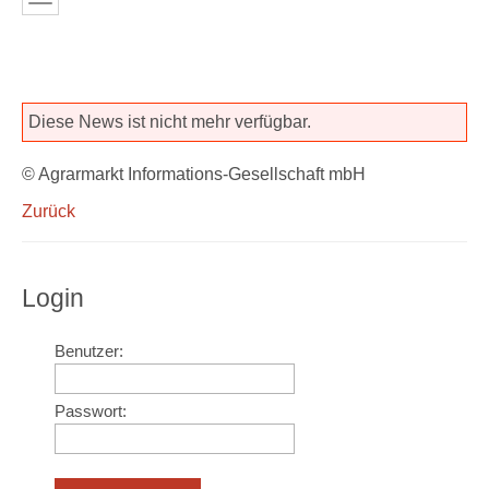
Diese News ist nicht mehr verfügbar.
© Agrarmarkt Informations-Gesellschaft mbH
Zurück
Login
Benutzer:
Passwort: