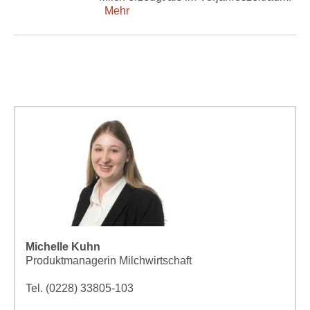
Mehr
Michelle Kuhn
Produktmanagerin Milchwirtschaft
Tel. (0228) 33805-103