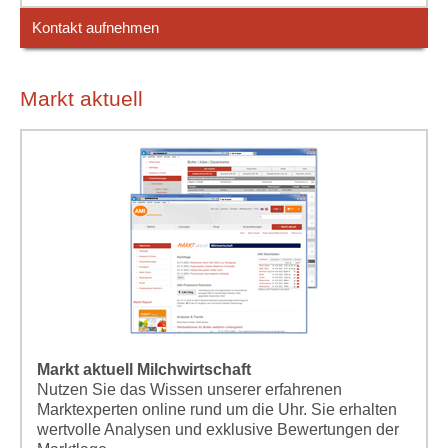
Kontakt aufnehmen
Markt aktuell
Markt aktuell Milchwirtschaft
Nutzen Sie das Wissen unserer erfahrenen
Marktexperten online rund um die Uhr. Sie erhalten
wertvolle Analysen und exklusive Bewertungen der