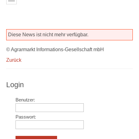
Diese News ist nicht mehr verfügbar.
© Agrarmarkt Informations-Gesellschaft mbH
Zurück
Login
Benutzer:
Passwort: