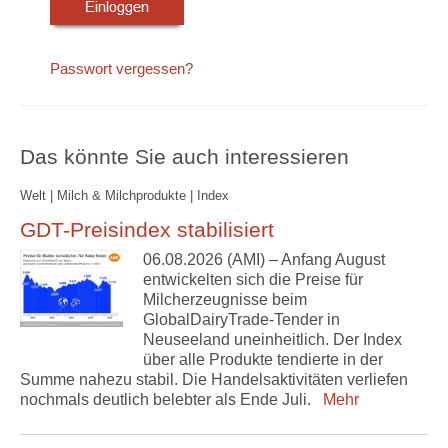
Passwort vergessen?
Das könnte Sie auch interessieren
Welt | Milch & Milchprodukte | Index
GDT-Preisindex stabilisiert
06.08.2026 (AMI) – Anfang August
entwickelten sich die Preise für
Milcherzeugnisse beim
GlobalDairyTrade-Tender in
Neuseeland uneinheitlich. Der Index
über alle Produkte tendierte in der
Summe nahezu stabil. Die Handelsaktivitäten verliefen
nochmals deutlich belebter als Ende Juli.
Mehr