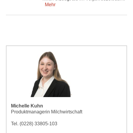
Mehr
Michelle Kuhn
Produktmanagerin Milchwirtschaft
Tel. (0228) 33805-103