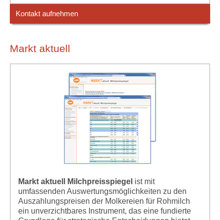
Kontakt aufnehmen
Markt aktuell
Markt aktuell Milchpreisspiegel
ist mit
umfassenden Auswertungsmöglichkeiten zu den
Auszahlungspreisen der Molkereien für Rohmilch
ein unverzichtbares Instrument, das eine fundierte