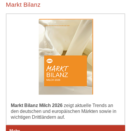
Markt Bilanz
Markt Bilanz Milch 2026
zeigt aktuelle Trends an
den deutschen und europäischen Märkten sowie in
wichtigen Drittländern auf.
Mehr