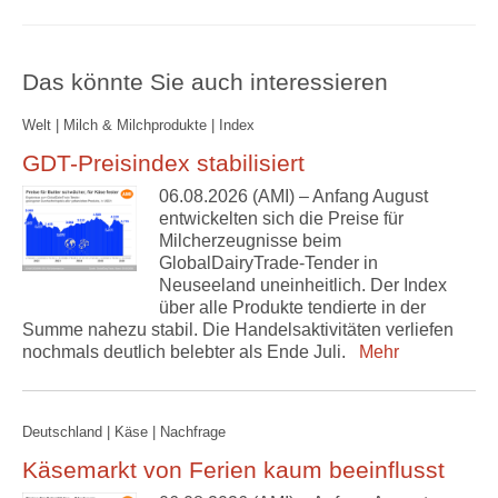
Das könnte Sie auch interessieren
Welt | Milch & Milchprodukte | Index
GDT-Preisindex stabilisiert
06.08.2026 (AMI) – Anfang August
entwickelten sich die Preise für
Milcherzeugnisse beim
GlobalDairyTrade-Tender in
Neuseeland uneinheitlich. Der Index
über alle Produkte tendierte in der
Summe nahezu stabil. Die Handelsaktivitäten verliefen
nochmals deutlich belebter als Ende Juli.
Mehr
Deutschland | Käse | Nachfrage
Käsemarkt von Ferien kaum beeinflusst