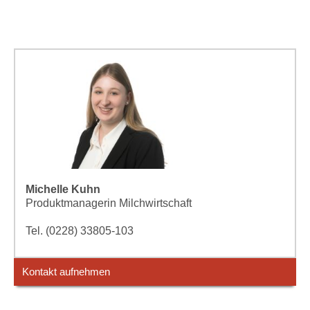
Michelle Kuhn
Produktmanagerin Milchwirtschaft
Tel. (0228) 33805-103
Kontakt aufnehmen