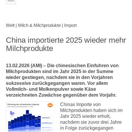
Welt | Milch & Milchprodukte | Import
China importierte 2025 wieder mehr
Milchprodukte
13.02.2026 (AMI) – Die chinesischen Einfuhren von
Milchprodukten sind im Jahr 2025 in der Summe
wieder gestiegen, nachdem sie in den Vorjahren
sukzessive zurückgegangen waren. Vor allem
Vollmilch- und Molkenpulver sowie Käse
verzeichneten Zuwächse gegenüber dem Vorjahr.
Chinas Importe von
Milchprodukten haben sich im
Jahr 2025 wieder erholt,
nachdem sie zuvor drei Jahre
in Folge zurückgegangen