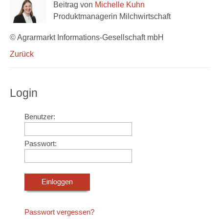
Beitrag von
Michelle Kuhn
Produktmanagerin Milchwirtschaft
© Agrarmarkt Informations-Gesellschaft mbH
Zurück
Login
Benutzer:
Passwort:
Passwort vergessen?