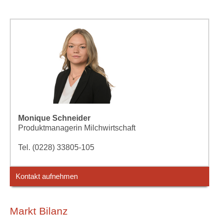
Monique Schneider
Produktmanagerin Milchwirtschaft
Tel. (0228) 33805-105
Kontakt aufnehmen
Markt Bilanz