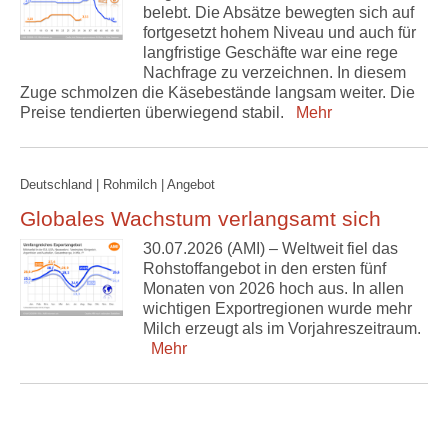
belebt. Die Absätze bewegten sich auf
fortgesetzt hohem Niveau und auch für
langfristige Geschäfte war eine rege
Nachfrage zu verzeichnen. In diesem
Zuge schmolzen die Käsebestände langsam weiter. Die
Preise tendierten überwiegend stabil.
Mehr
Deutschland | Rohmilch | Angebot
Globales Wachstum verlangsamt sich
30.07.2026 (AMI) – Weltweit fiel das
Rohstoffangebot in den ersten fünf
Monaten von 2026 hoch aus. In allen
wichtigen Exportregionen wurde mehr
Milch erzeugt als im Vorjahreszeitraum.
Mehr