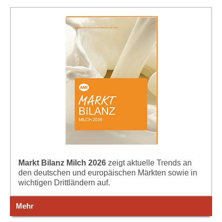
Markt Bilanz Milch 2026
zeigt aktuelle Trends an
den deutschen und europäischen Märkten sowie in
wichtigen Drittländern auf.
Mehr