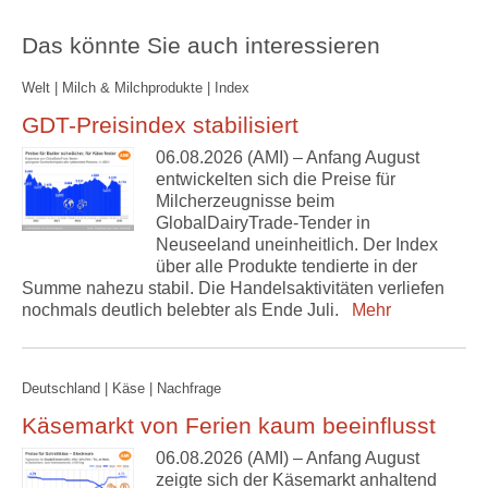
Das könnte Sie auch interessieren
Welt | Milch & Milchprodukte | Index
GDT-Preisindex stabilisiert
06.08.2026 (AMI) – Anfang August
entwickelten sich die Preise für
Milcherzeugnisse beim
GlobalDairyTrade-Tender in
Neuseeland uneinheitlich. Der Index
über alle Produkte tendierte in der
Summe nahezu stabil. Die Handelsaktivitäten verliefen
nochmals deutlich belebter als Ende Juli.
Mehr
Deutschland | Käse | Nachfrage
Käsemarkt von Ferien kaum beeinflusst
06.08.2026 (AMI) – Anfang August
zeigte sich der Käsemarkt anhaltend