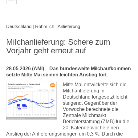
Deutschland | Rohmilch | Anlieferung
Milchanlieferung: Schere zum
Vorjahr geht erneut auf
28.05.2026 (AMI) – Das bundesweite Milchaufkommen
setzte Mitte Mai seinen leichten Anstieg fort.
Mitte Mai entwickelte sich die
Milchanlieferung in
Deutschland fortgesetzt leicht
steigend. Gegenüber der
Vorwoche berechnete die
Zentrale Milchmarkt
Berichterstattung (ZMB) für die
20. Kalenderwoche einen
Anstieg der Anlieferungsmengen um 0,3 %. Durch die