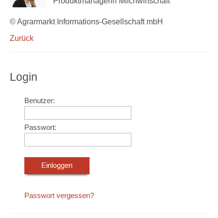
Produktmanagerin Milchwirtschaft
© Agrarmarkt Informations-Gesellschaft mbH
Zurück
Login
Benutzer:
Passwort:
Passwort vergessen?