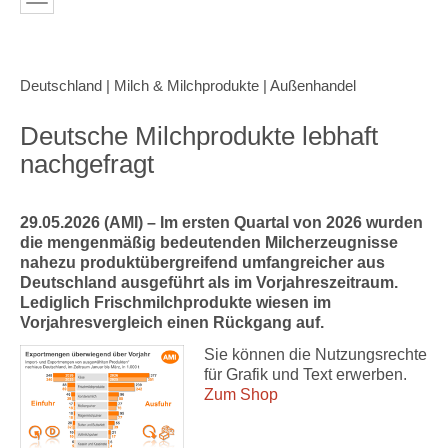
Deutschland | Milch & Milchprodukte | Außenhandel
Deutsche Milchprodukte lebhaft
nachgefragt
29.05.2026 (AMI) – Im ersten Quartal von 2026 wurden
die mengenmäßig bedeutenden Milcherzeugnisse
nahezu produktübergreifend umfangreicher aus
Deutschland ausgeführt als im Vorjahreszeitraum.
Lediglich Frischmilchprodukte wiesen im
Vorjahresvergleich einen Rückgang auf.
Sie können die Nutzungsrechte
für Grafik und Text erwerben.
Zum Shop