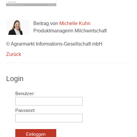
Beitrag von
Michelle Kuhn
Produktmanagerin Milchwirtschaft
© Agrarmarkt Informations-Gesellschaft mbH
Zurück
Login
Benutzer:
Passwort: