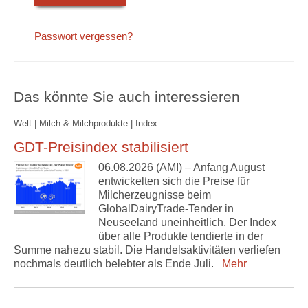
Passwort vergessen?
Das könnte Sie auch interessieren
Welt | Milch & Milchprodukte | Index
GDT-Preisindex stabilisiert
06.08.2026 (AMI) – Anfang August
entwickelten sich die Preise für
Milcherzeugnisse beim
GlobalDairyTrade-Tender in
Neuseeland uneinheitlich. Der Index
über alle Produkte tendierte in der
Summe nahezu stabil. Die Handelsaktivitäten verliefen
nochmals deutlich belebter als Ende Juli.
Mehr