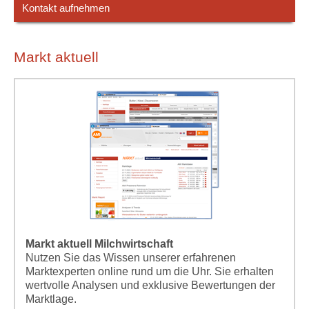
Kontakt aufnehmen
Markt aktuell
Markt aktuell Milchwirtschaft
Nutzen Sie das Wissen unserer erfahrenen
Marktexperten online rund um die Uhr. Sie erhalten
wertvolle Analysen und exklusive Bewertungen der
Marktlage.