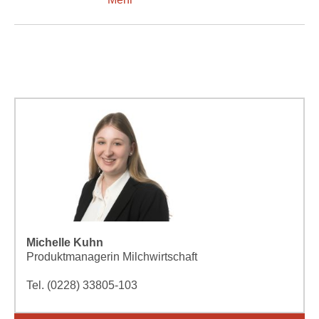
Michelle Kuhn
Produktmanagerin Milchwirtschaft
Tel. (0228) 33805-103