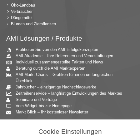
Öko-Landbau
Verbraucher
Düngemittel
Blumen und Zierpflanzen
AMI Lösungen / Produkte
Profitieren Sie von den AMI Erfolgskonzepten
AMI-Akademie – Ihre Referenten und Veranstaltungen
Individuell zusammengestellte Fakten und News
Beratung durch die AMI Marktexperten
AMI Markt Charts – Grafiken für einen umfangreichen
Überblick
Jahrbücher – einzigartige Nachschlagewerke
Zeitreihenservice – langfristige Entwicklungen des Marktes
Seminare und Vorträge
Vom Widget bis zur Homepage
Markt Blick – Ihr kostenloser Newsletter
Zielgruppen
Cookie Einstellungen
Agrarressort der öffentlichen Hand