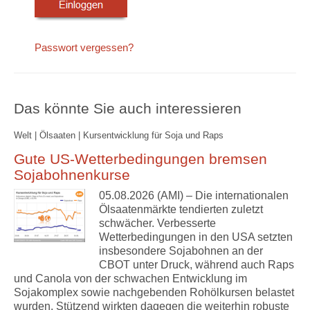
Passwort vergessen?
Das könnte Sie auch interessieren
Welt | Ölsaaten | Kursentwicklung für Soja und Raps
Gute US-Wetterbedingungen bremsen
Sojabohnenkurse
05.08.2026 (AMI) – Die internationalen
Ölsaatenmärkte tendierten zuletzt
schwächer. Verbesserte
Wetterbedingungen in den USA setzten
insbesondere Sojabohnen an der
CBOT unter Druck, während auch Raps
und Canola von der schwachen Entwicklung im
Sojakomplex sowie nachgebenden Rohölkursen belastet
wurden. Stützend wirkten dagegen die weiterhin robuste