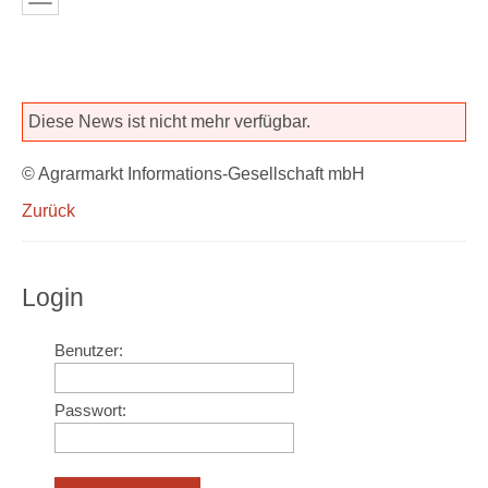
Diese News ist nicht mehr verfügbar.
© Agrarmarkt Informations-Gesellschaft mbH
Zurück
Login
Benutzer:
Passwort: