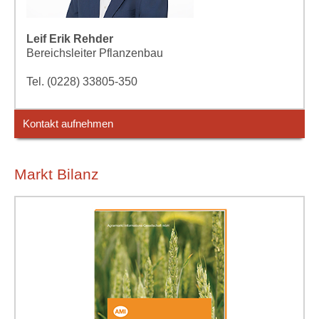
Leif Erik Rehder
Bereichsleiter Pflanzenbau
Tel. (0228) 33805-350
Kontakt aufnehmen
Markt Bilanz