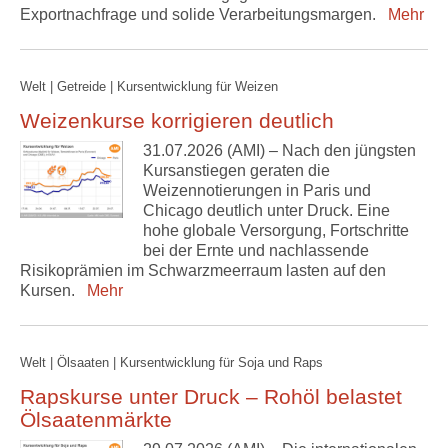
Exportnachfrage und solide Verarbeitungsmargen.
Mehr
Welt | Getreide | Kursentwicklung für Weizen
Weizenkurse korrigieren deutlich
31.07.2026 (AMI) – Nach den jüngsten
Kursanstiegen geraten die
Weizennotierungen in Paris und
Chicago deutlich unter Druck. Eine
hohe globale Versorgung, Fortschritte
bei der Ernte und nachlassende
Risikoprämien im Schwarzmeerraum lasten auf den
Kursen.
Mehr
Welt | Ölsaaten | Kursentwicklung für Soja und Raps
Rapskurse unter Druck – Rohöl belastet
Ölsaatenmärkte