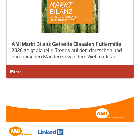
AMI Markt Bilanz Getreide Ölsaaten Futtermittel
2026
zeigt aktuelle Trends auf den deutschen und
europäischen Märkten sowie dem Weltmarkt auf.
Mehr