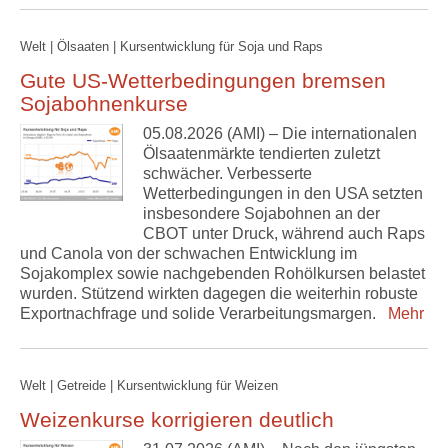
Welt | Ölsaaten | Kursentwicklung für Soja und Raps
Gute US-Wetterbedingungen bremsen
Sojabohnenkurse
05.08.2026 (AMI) – Die internationalen
Ölsaatenmärkte tendierten zuletzt
schwächer. Verbesserte
Wetterbedingungen in den USA setzten
insbesondere Sojabohnen an der
CBOT unter Druck, während auch Raps
und Canola von der schwachen Entwicklung im
Sojakomplex sowie nachgebenden Rohölkursen belastet
wurden. Stützend wirkten dagegen die weiterhin robuste
Exportnachfrage und solide Verarbeitungsmargen.
Mehr
Welt | Getreide | Kursentwicklung für Weizen
Weizenkurse korrigieren deutlich