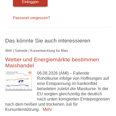
Passwort vergessen?
Das könnte Sie auch interessieren
Welt | Getreide | Kursentwicklung für Mais
Wetter und Energiemärkte bestimmen
Maishandel
06.08.2026 (AMI) – Fallende
Rohölkurse infolge von Hoffnungen auf
eine Entspannung im Irankonflikt
belasteten zuletzt die Maiskurse. In der
EU sorgten gleichzeitig die deutlich
nach unten korrigierten Ernteprognosen
nach dem heißen und trockenen Juli für
Kursunterstützung.
Mehr