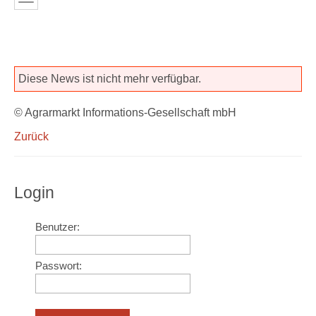
Diese News ist nicht mehr verfügbar.
© Agrarmarkt Informations-Gesellschaft mbH
Zurück
Login
Benutzer:
Passwort: