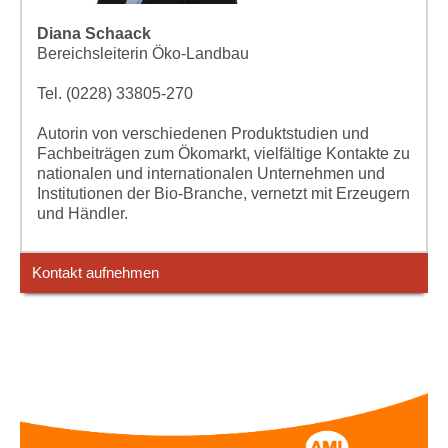
Diana Schaack
Bereichsleiterin Öko-Landbau
Tel. (0228) 33805-270
Autorin von verschiedenen Produktstudien und
Fachbeiträgen zum Ökomarkt, vielfältige Kontakte zu
nationalen und internationalen Unternehmen und
Institutionen der Bio-Branche, vernetzt mit Erzeugern
und Händler.
Kontakt aufnehmen