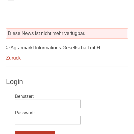
Diese News ist nicht mehr verfügbar.
© Agrarmarkt Informations-Gesellschaft mbH
Zurück
Login
Benutzer:
Passwort: