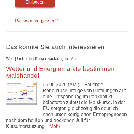
Passwort vergessen?
Das könnte Sie auch interessieren
Welt | Getreide | Kursentwicklung für Mais
Wetter und Energiemärkte bestimmen
Maishandel
06.08.2026 (AMI) – Fallende
Rohölkurse infolge von Hoffnungen auf
eine Entspannung im Irankonflikt
belasteten zuletzt die Maiskurse. In der
EU sorgten gleichzeitig die deutlich
nach unten korrigierten Ernteprognosen
nach dem heißen und trockenen Juli für
Kursunterstützung.
Mehr