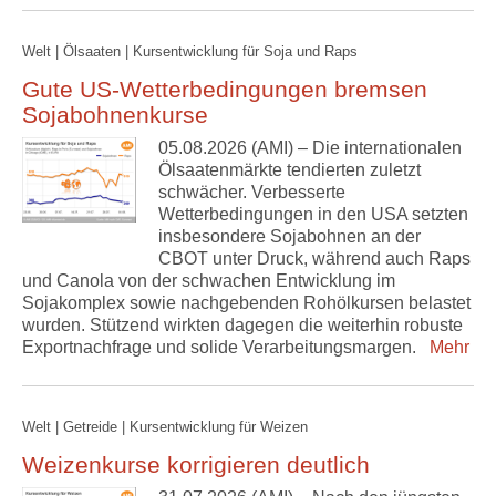
Welt | Ölsaaten | Kursentwicklung für Soja und Raps
Gute US-Wetterbedingungen bremsen
Sojabohnenkurse
05.08.2026 (AMI) – Die internationalen
Ölsaatenmärkte tendierten zuletzt
schwächer. Verbesserte
Wetterbedingungen in den USA setzten
insbesondere Sojabohnen an der
CBOT unter Druck, während auch Raps
und Canola von der schwachen Entwicklung im
Sojakomplex sowie nachgebenden Rohölkursen belastet
wurden. Stützend wirkten dagegen die weiterhin robuste
Exportnachfrage und solide Verarbeitungsmargen.
Mehr
Welt | Getreide | Kursentwicklung für Weizen
Weizenkurse korrigieren deutlich