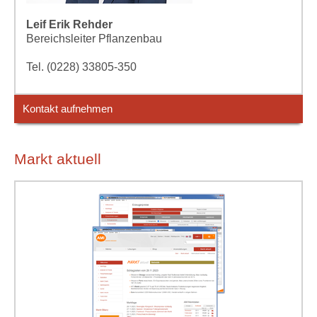
Leif Erik Rehder
Bereichsleiter Pflanzenbau
Tel. (0228) 33805-350
Kontakt aufnehmen
Markt aktuell