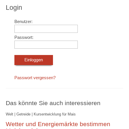
Login
Benutzer:
Passwort:
Passwort vergessen?
Das könnte Sie auch interessieren
Welt | Getreide | Kursentwicklung für Mais
Wetter und Energiemärkte bestimmen