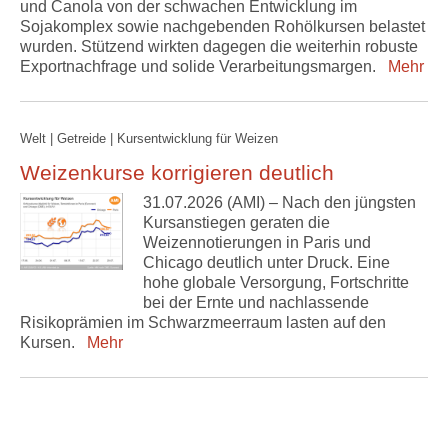
und Canola von der schwachen Entwicklung im
Sojakomplex sowie nachgebenden Rohölkursen belastet
wurden. Stützend wirkten dagegen die weiterhin robuste
Exportnachfrage und solide Verarbeitungsmargen.
Mehr
Welt | Getreide | Kursentwicklung für Weizen
Weizenkurse korrigieren deutlich
31.07.2026 (AMI) – Nach den jüngsten
Kursanstiegen geraten die
Weizennotierungen in Paris und
Chicago deutlich unter Druck. Eine
hohe globale Versorgung, Fortschritte
bei der Ernte und nachlassende
Risikoprämien im Schwarzmeerraum lasten auf den
Kursen.
Mehr