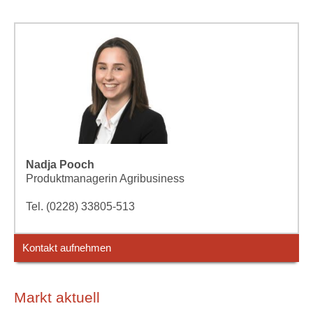
Nadja Pooch
Produktmanagerin Agribusiness
Tel. (0228) 33805-513
Kontakt aufnehmen
Markt aktuell