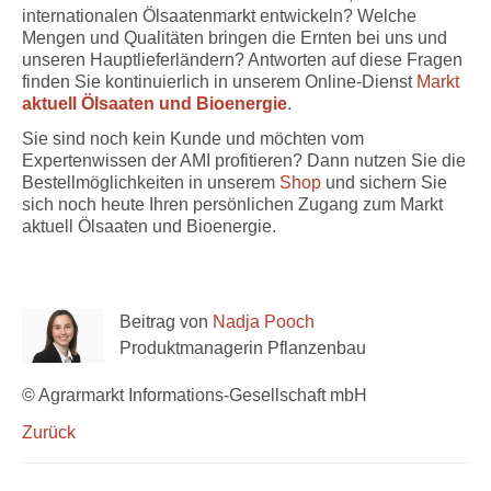
internationalen Ölsaatenmarkt entwickeln? Welche
Mengen und Qualitäten bringen die Ernten bei uns und
unseren Hauptlieferländern? Antworten auf diese Fragen
finden Sie kontinuierlich in unserem Online-Dienst
Markt
aktuell Ölsaaten und Bioenergie
.
Sie sind noch kein Kunde und möchten vom
Expertenwissen der AMI profitieren? Dann nutzen Sie die
Bestellmöglichkeiten in unserem
Shop
und sichern Sie
sich noch heute Ihren persönlichen Zugang zum Markt
aktuell Ölsaaten und Bioenergie.
Beitrag von
Nadja Pooch
Produktmanagerin Pflanzenbau
© Agrarmarkt Informations-Gesellschaft mbH
Zurück