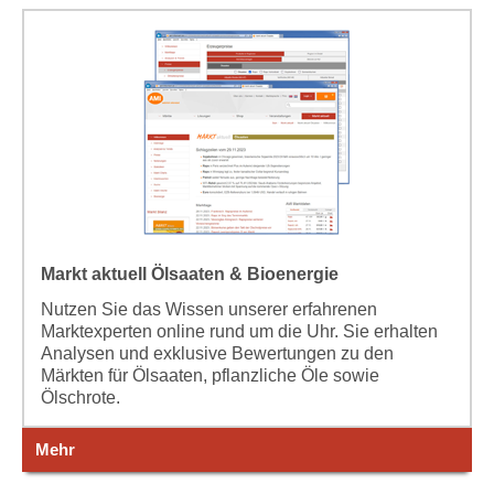
Markt aktuell Ölsaaten & Bioenergie
Nutzen Sie das Wissen unserer erfahrenen
Marktexperten online rund um die Uhr. Sie erhalten
Analysen und exklusive Bewertungen zu den
Märkten für Ölsaaten, pflanzliche Öle sowie
Ölschrote.
Mehr