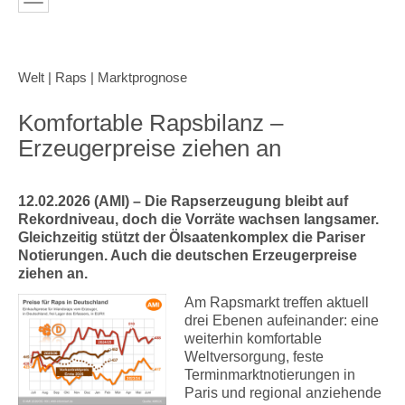
Welt | Raps | Marktprognose
Komfortable Rapsbilanz –
Erzeugerpreise ziehen an
12.02.2026 (AMI) – Die Rapserzeugung bleibt auf
Rekordniveau, doch die Vorräte wachsen langsamer.
Gleichzeitig stützt der Ölsaatenkomplex die Pariser
Notierungen. Auch die deutschen Erzeugerpreise
ziehen an.
Am Rapsmarkt treffen aktuell
drei Ebenen aufeinander: eine
weiterhin komfortable
Weltversorgung, feste
Terminmarktnotierungen in
Paris und regional anziehende