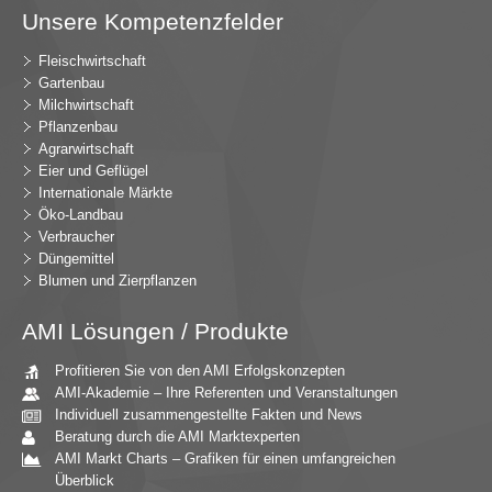
Unsere Kompetenzfelder
Fleischwirtschaft
Gartenbau
Milchwirtschaft
Pflanzenbau
Agrarwirtschaft
Eier und Geflügel
Internationale Märkte
Öko-Landbau
Verbraucher
Düngemittel
Blumen und Zierpflanzen
AMI Lösungen / Produkte
Profitieren Sie von den AMI Erfolgskonzepten
AMI-Akademie – Ihre Referenten und Veranstaltungen
Individuell zusammengestellte Fakten und News
Beratung durch die AMI Marktexperten
AMI Markt Charts – Grafiken für einen umfangreichen
Überblick